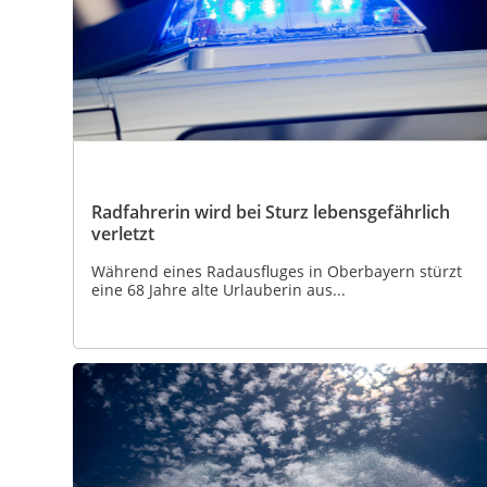
Radfahrerin wird bei Sturz lebensgefährlich
verletzt
Während eines Radausfluges in Oberbayern stürzt
eine 68 Jahre alte Urlauberin aus...