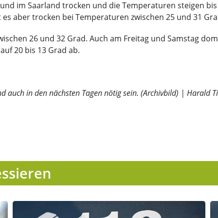
z und im Saarland trocken und die Temperaturen steigen bis 
 es aber trocken bei Temperaturen zwischen 25 und 31 Gr
wischen 26 und 32 Grad. Auch am Freitag und Samstag dom
auf 20 bis 13 Grad ab.
d auch in den nächsten Tagen nötig sein. (Archivbild) | Harald Ti
essieren