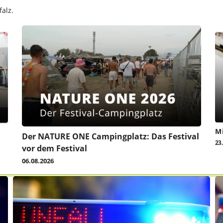
alz.
Mi
Der NATURE ONE Campingplatz: Das Festival
23
vor dem Festival
06.08.2026