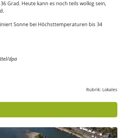
36 Grad. Heute kann es noch teils wolkig sein,
ad.
iniert Sonne bei Höchsttemperaturen bis 34
ttel/dpa
Rubrik: Lokales