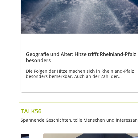
Geografie und Alter: Hitze trifft Rheinland-Pfalz
besonders
Die Folgen der Hitze machen sich in Rheinland-Pfalz
besonders bemerkbar. Auch an der Zahl der...
TALK56
Spannende Geschichten, tolle Menschen und interessante 