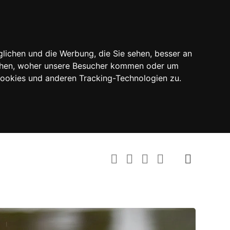
lichen und die Werbung, die Sie sehen, besser an
tehen, woher unsere Besucher kommen oder um
Cookies und anderen Tracking-Technologien zu.