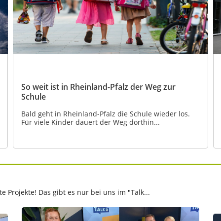
So weit ist in Rheinland-Pfalz der Weg zur
Schule
Bald geht in Rheinland-Pfalz die Schule wieder los.
Für viele Kinder dauert der Weg dorthin...
Projekte! Das gibt es nur bei uns im "Talk...