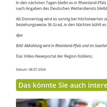
In den nächsten Tagen bleibt es in Rheinland-Pfal
nach Angaben des Deutschen Wetterdiensts bleibt
Ab Donnerstag wird es sonnig bei Höchstwerten z
beziehungsweise 36 Grad, in den Nächten kühlt es 
dpa
Bild: Abkühlung wird in Rheinland-Pfalz und im Saarlan
Das Video-Newsportal der Region Koblenz.
Datum: 08.07.2026
Das könnte Sie auch inter