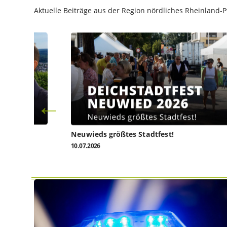
Aktuelle Beiträge aus der Region nördliches Rheinland-Pf
l heute
Neuwieds größtes Stadtfest!
10.07.2026