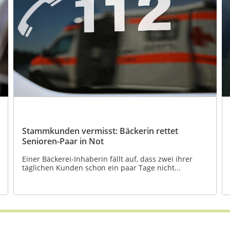
Stammkunden vermisst: Bäckerin rettet
Senioren-Paar in Not
Einer Bäckerei-Inhaberin fällt auf, dass zwei ihrer
täglichen Kunden schon ein paar Tage nicht...