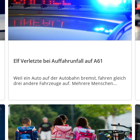
Elf Verletzte bei Auffahrunfall auf A61
Weil ein Auto auf der Autobahn bremst, fahren gleich
drei andere Fahrzeuge auf. Mehrere Menschen...