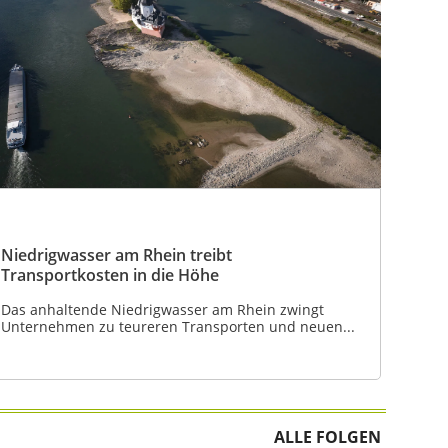
Niedrigwasser am Rhein treibt
Transportkosten in die Höhe
Das anhaltende Niedrigwasser am Rhein zwingt
Unternehmen zu teureren Transporten und neuen...
ALLE FOLGEN