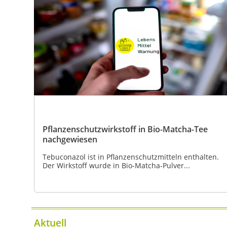
Pflanzenschutzwirkstoff in Bio-Matcha-Tee
nachgewiesen
Tebuconazol ist in Pflanzenschutzmitteln enthalten.
Der Wirkstoff wurde in Bio-Matcha-Pulver...
Aktuell