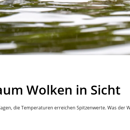
aum Wolken in Sicht
gen, die Temperaturen erreichen Spitzenwerte. Was der We