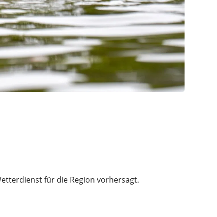
tterdienst für die Region vorhersagt.