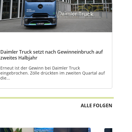
Daimler Truck setzt nach Gewinneinbruch auf
zweites Halbjahr
Erneut ist der Gewinn bei Daimler Truck
eingebrochen. Zölle drückten im zweiten Quartal auf
die...
ALLE FOLGEN