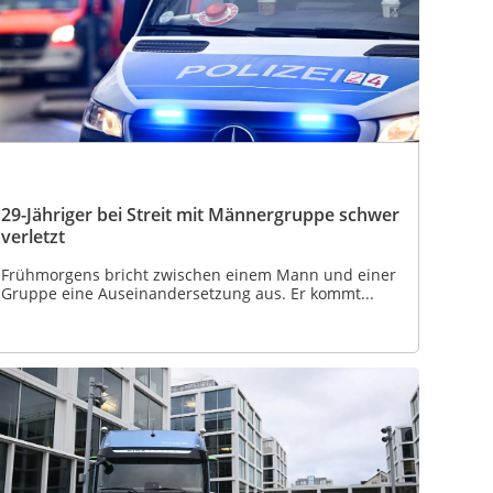
29-Jähriger bei Streit mit Männergruppe schwer
verletzt
Frühmorgens bricht zwischen einem Mann und einer
Gruppe eine Auseinandersetzung aus. Er kommt...