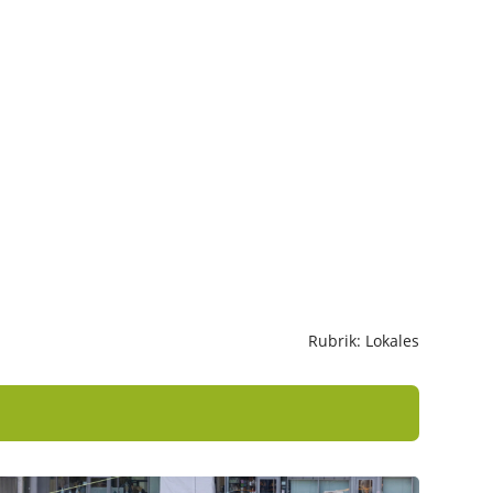
Rubrik: Lokales