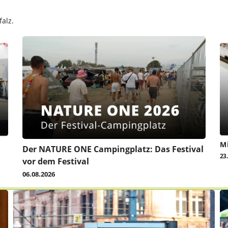
alz.
Mi
Der NATURE ONE Campingplatz: Das Festival
23
vor dem Festival
06.08.2026