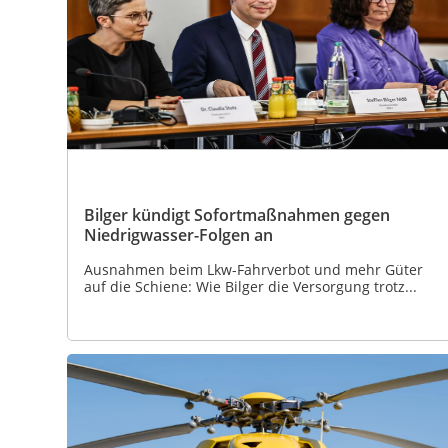
Bilger kündigt Sofortmaßnahmen gegen
Niedrigwasser-Folgen an
Ausnahmen beim Lkw-Fahrverbot und mehr Güter
auf die Schiene: Wie Bilger die Versorgung trotz...