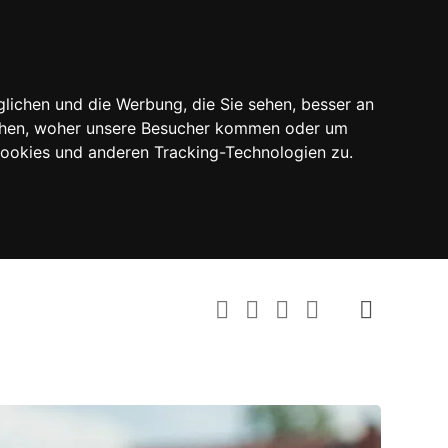
lichen und die Werbung, die Sie sehen, besser an
tehen, woher unsere Besucher kommen oder um
Cookies und anderen Tracking-Technologien zu.