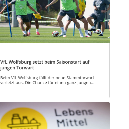
VfL Wolfsburg setzt beim Saisonstart auf
jungen Torwart
Beim VfL Wolfsburg fällt der neue Stammtorwart
verletzt aus. Die Chance für einen ganz jungen...