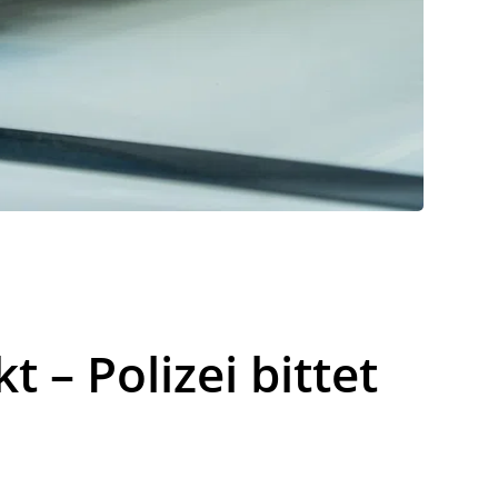
 – Polizei bittet