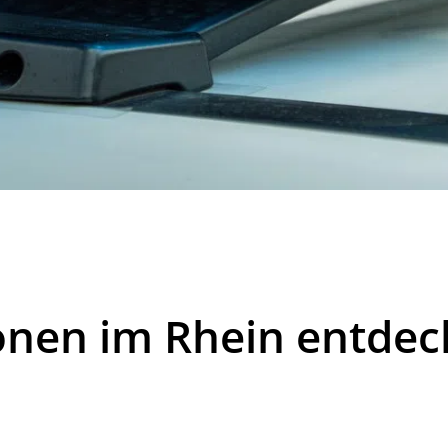
nen im Rhein entdeckt