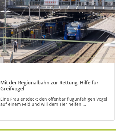
Mit der Regionalbahn zur Rettung: Hilfe für
Greifvogel
Eine Frau entdeckt den offenbar flugunfähigen Vogel
auf einem Feld und will dem Tier helfen....