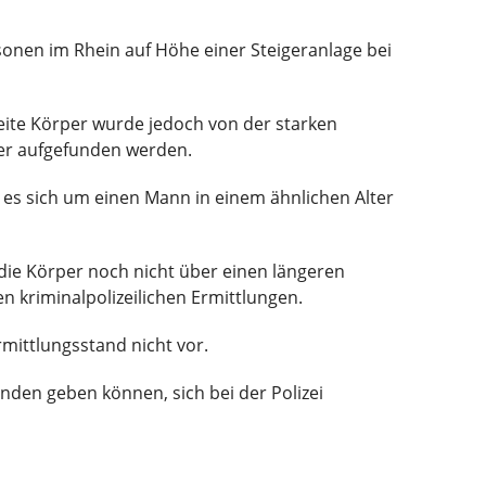
sonen im Rhein auf Höhe einer Steigeranlage bei
eite Körper wurde jedoch von der starken
der aufgefunden werden.
l es sich um einen Mann in einem ähnlichen Alter
 die Körper noch nicht über einen längeren
 kriminalpolizeilichen Ermittlungen.
mittlungsstand nicht vor.
nden geben können, sich bei der Polizei