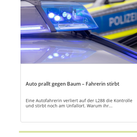
Auto prallt gegen Baum – Fahrerin stirbt
Eine Autofahrerin verliert auf der L288 die Kontrolle
und stirbt noch am Unfallort. Warum ihr...