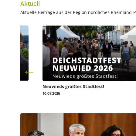
Aktuell
Aktuelle Beiträge aus der Region nördliches Rheinland-Pf
l heute
Neuwieds größtes Stadtfest!
10.07.2026