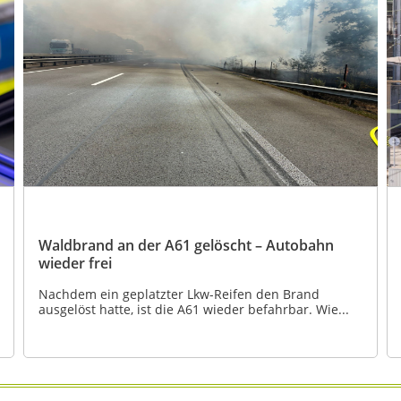
Waldbrand an der A61 gelöscht – Autobahn
wieder frei
Nachdem ein geplatzter Lkw-Reifen den Brand
ausgelöst hatte, ist die A61 wieder befahrbar. Wie...