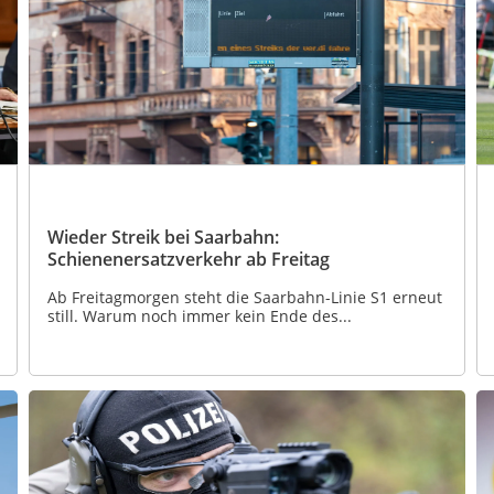
Wieder Streik bei Saarbahn:
Schienenersatzverkehr ab Freitag
Ab Freitagmorgen steht die Saarbahn-Linie S1 erneut
still. Warum noch immer kein Ende des...