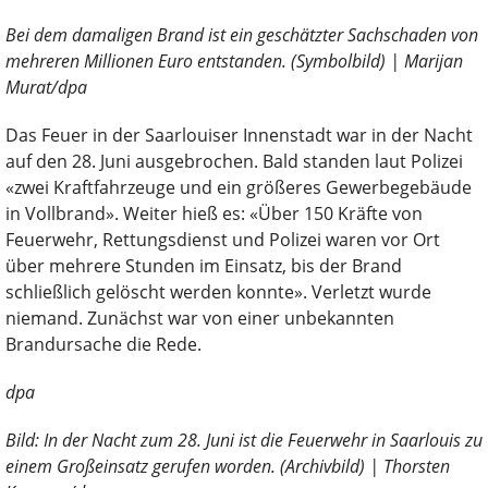
Bei dem damaligen Brand ist ein geschätzter Sachschaden von
mehreren Millionen Euro entstanden. (Symbolbild) | Marijan
Murat/dpa
Das Feuer in der Saarlouiser Innenstadt war in der Nacht
auf den 28. Juni ausgebrochen. Bald standen laut Polizei
«zwei Kraftfahrzeuge und ein größeres Gewerbegebäude
in Vollbrand». Weiter hieß es: «Über 150 Kräfte von
Feuerwehr, Rettungsdienst und Polizei waren vor Ort
über mehrere Stunden im Einsatz, bis der Brand
schließlich gelöscht werden konnte». Verletzt wurde
niemand. Zunächst war von einer unbekannten
Brandursache die Rede.
dpa
Bild: In der Nacht zum 28. Juni ist die Feuerwehr in Saarlouis zu
einem Großeinsatz gerufen worden. (Archivbild) | Thorsten