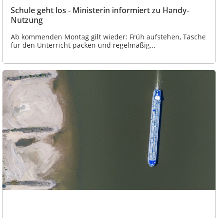
Schule geht los - Ministerin informiert zu Handy-
Nutzung
Ab kommenden Montag gilt wieder: Früh aufstehen, Tasche
für den Unterricht packen und regelmäßig...