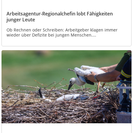
Arbeitsagentur-Regionalchefin lobt Fähigkeiten
junger Leute
Ob Rechnen oder Schreiben: Arbeitgeber klagen immer
wieder über Defizite bei jungen Menschen....