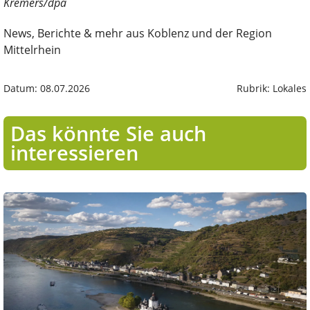
Kremers/dpa
News, Berichte & mehr aus Koblenz und der Region
Mittelrhein
Datum: 08.07.2026
Rubrik: Lokales
Das könnte Sie auch
interessieren