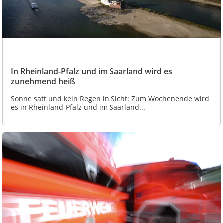
In Rheinland-Pfalz und im Saarland wird es
zunehmend heiß
Sonne satt und kein Regen in Sicht: Zum Wochenende wird
es in Rheinland-Pfalz und im Saarland...