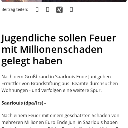
Beitrag teilen:
Jugendliche sollen Feuer
mit Millionenschaden
gelegt haben
Nach dem Großbrand in Saarlouis Ende Juni gehen
Ermittler von Brandstiftung aus. Beamte durchsuchen
Wohnungen - und verfolgen eine weitere Spur.
Saarlouis (dpa/lrs) -
Nach einem Feuer mit einem geschätzten Schaden von
mehreren Millionen Euro Ende Juni in Saarlouis haben