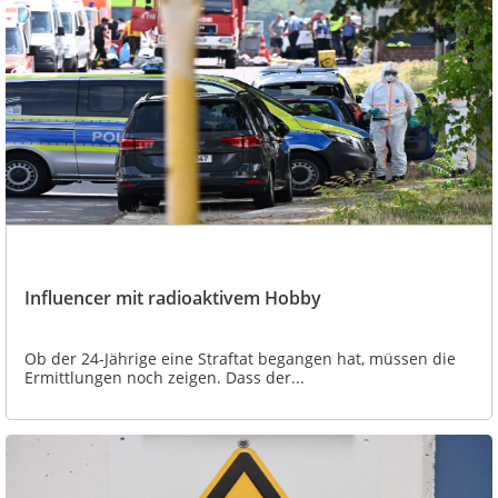
Influencer mit radioaktivem Hobby
Ob der 24-Jährige eine Straftat begangen hat, müssen die
Ermittlungen noch zeigen. Dass der...