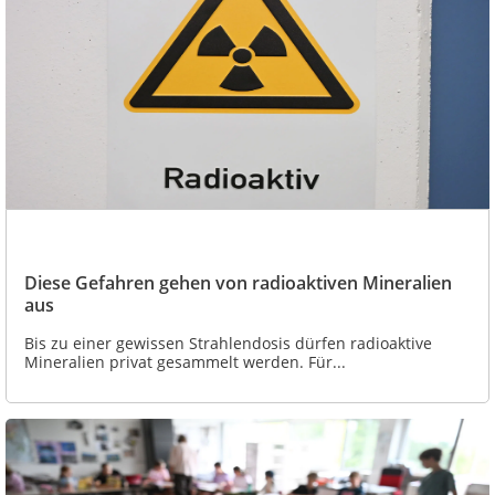
Diese Gefahren gehen von radioaktiven Mineralien
aus
Bis zu einer gewissen Strahlendosis dürfen radioaktive
Mineralien privat gesammelt werden. Für...