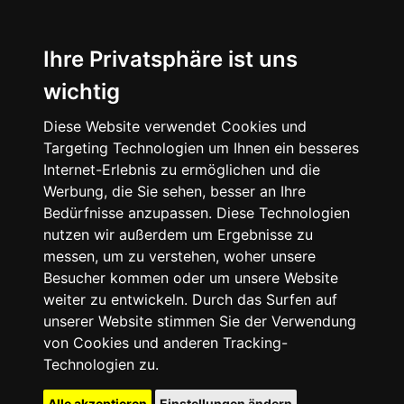
Ihre Privatsphäre ist uns
wichtig
Diese Website verwendet Cookies und
Targeting Technologien um Ihnen ein besseres
Internet-Erlebnis zu ermöglichen und die
Werbung, die Sie sehen, besser an Ihre
Bedürfnisse anzupassen. Diese Technologien
nutzen wir außerdem um Ergebnisse zu
messen, um zu verstehen, woher unsere
Besucher kommen oder um unsere Website
weiter zu entwickeln. Durch das Surfen auf
unserer Website stimmen Sie der Verwendung
von Cookies und anderen Tracking-
Technologien zu.
Alle akzeptieren
Einstellungen ändern