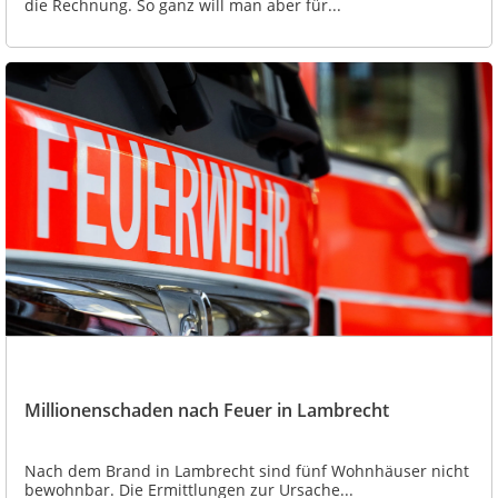
die Rechnung. So ganz will man aber für...
Millionenschaden nach Feuer in Lambrecht
Nach dem Brand in Lambrecht sind fünf Wohnhäuser nicht
bewohnbar. Die Ermittlungen zur Ursache...