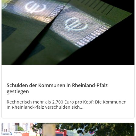
Schulden der Kommunen in Rheinland-Pfalz
gestiegen
Rechnerisch mehr als 2.700 Euro pro Kopf: Die Kommunen
in Rheinland-Pfalz verschulden sich...