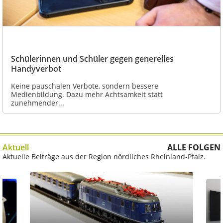
Schülerinnen und Schüler gegen generelles
Handyverbot
Keine pauschalen Verbote, sondern bessere
Medienbildung. Dazu mehr Achtsamkeit statt
zunehmender...
Aktuell
ALLE FOLGEN
Aktuelle Beiträge aus der Region nördliches Rheinland-Pfalz.