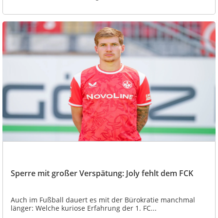
Sperre mit großer Verspätung: Joly fehlt dem FCK
Auch im Fußball dauert es mit der Bürokratie manchmal
länger: Welche kuriose Erfahrung der 1. FC...