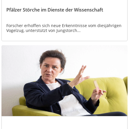
Pfälzer Störche im Dienste der Wissenschaft
Forscher erhoffen sich neue Erkenntnisse vom diesjährigen
Vogelzug, unterstützt von Jungstorch...