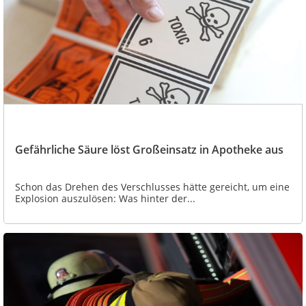
Gefährliche Säure löst Großeinsatz in Apotheke aus
Schon das Drehen des Verschlusses hätte gereicht, um eine
Explosion auszulösen: Was hinter der...