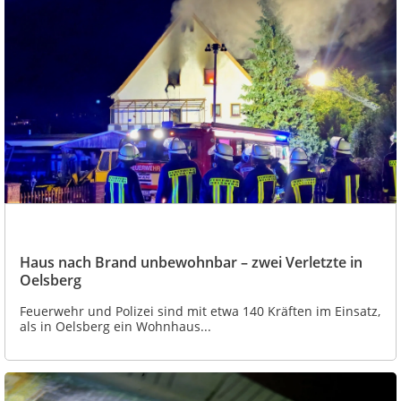
Haus nach Brand unbewohnbar – zwei Verletzte in
Oelsberg
Feuerwehr und Polizei sind mit etwa 140 Kräften im Einsatz,
als in Oelsberg ein Wohnhaus...