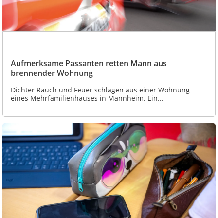
Aufmerksame Passanten retten Mann aus
brennender Wohnung
Dichter Rauch und Feuer schlagen aus einer Wohnung
eines Mehrfamilienhauses in Mannheim. Ein...