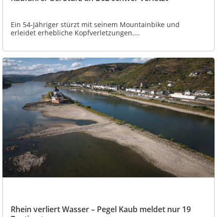
Ein 54-Jähriger stürzt mit seinem Mountainbike und
erleidet erhebliche Kopfverletzungen....
Rhein verliert Wasser – Pegel Kaub meldet nur 19