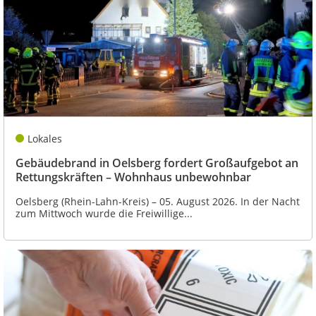
Lokales
Gebäudebrand in Oelsberg fordert Großaufgebot an
Rettungskräften – Wohnhaus unbewohnbar
Oelsberg (Rhein-Lahn-Kreis) – 05. August 2026. In der Nacht
zum Mittwoch wurde die Freiwillige...