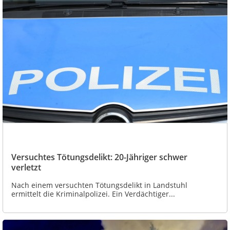
Versuchtes Tötungsdelikt: 20-Jähriger schwer
verletzt
Nach einem versuchten Tötungsdelikt in Landstuhl
ermittelt die Kriminalpolizei. Ein Verdächtiger...