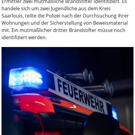
Ermittler zwei mutmaßliche Brandstifter identifiziert. Es
handele sich um zwei Jugendliche aus dem Kreis
Saarlouis, teilte die Polizei nach der Durchsuchung ihrer
Wohnungen und der Sicherstellung von Beweismaterial
mit. Ein mutmaßlicher dritter Brandstifter müsse noch
identifiziert werden.