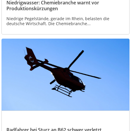
Niedrigwasser: Chemiebranche warnt vor
Produktionskürzungen
Niedrige Pegelstände, gerade im Rhein, belasten die
deutsche Wirtschaft. Die Chemiebranche...
Radfahrer bei Sturz an B62 schwer verletzt