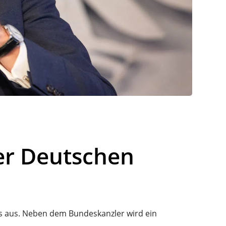
er Deutschen
ts aus. Neben dem Bundeskanzler wird ein