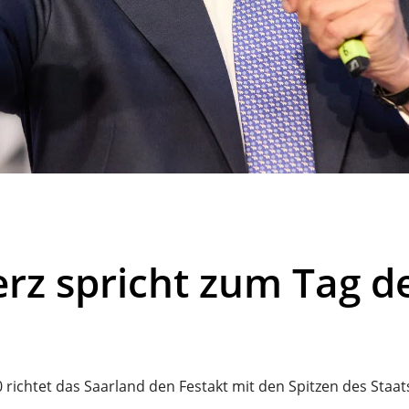
rz spricht zum Tag d
 richtet das Saarland den Festakt mit den Spitzen des Staa