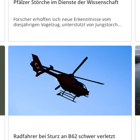
Pfälzer Störche im Dienste der Wissenschaft
Forscher erhoffen sich neue Erkenntnisse vom
diesjährigen Vogelzug, unterstützt von Jungstorch...
Radfahrer bei Sturz an B62 schwer verletzt