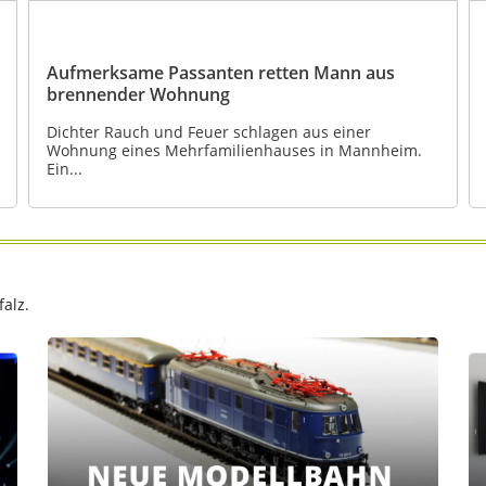
Aufmerksame Passanten retten Mann aus
brennender Wohnung
Dichter Rauch und Feuer schlagen aus einer
Wohnung eines Mehrfamilienhauses in Mannheim.
Ein...
alz.