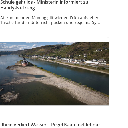
Schule geht los - Ministerin informiert zu
Handy-Nutzung
Ab kommenden Montag gilt wieder: Früh aufstehen,
Tasche für den Unterricht packen und regelmäßig...
Rhein verliert Wasser – Pegel Kaub meldet nur