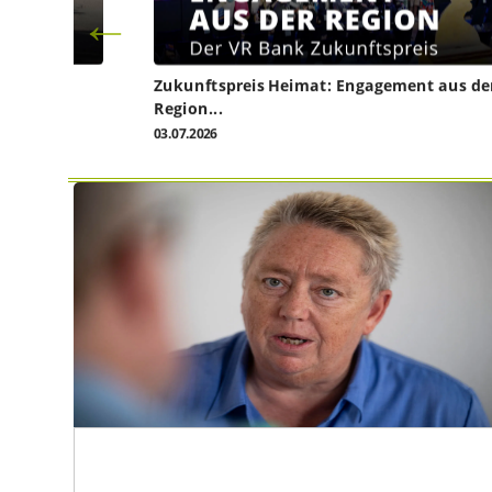
Zukunftspreis Heimat: Engagement aus de
Region...
03.07.2026