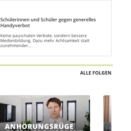
Schülerinnen und Schüler gegen generelles
Handyverbot
Keine pauschalen Verbote, sondern bessere
Medienbildung. Dazu mehr Achtsamkeit statt
zunehmender...
ALLE FOLGEN