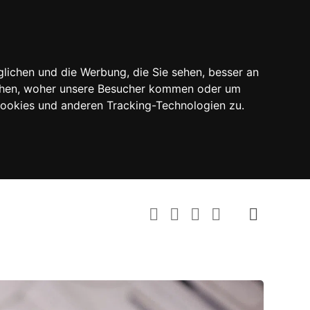
lichen und die Werbung, die Sie sehen, besser an
tehen, woher unsere Besucher kommen oder um
Cookies und anderen Tracking-Technologien zu.