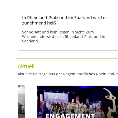
In Rheinland-Pfalz und im Saarland wird es
zunehmend heiß
Sonne satt und kein Regen in Sicht: Zum
Wochenende wird es in Rheinland-Pfalz und im
Saarland...
Aktuell
Aktuelle Beiträge aus der Region nördliches Rheinland-Pf