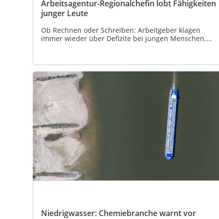
Arbeitsagentur-Regionalchefin lobt Fähigkeiten
junger Leute
Ob Rechnen oder Schreiben: Arbeitgeber klagen
immer wieder über Defizite bei jungen Menschen....
Niedrigwasser: Chemiebranche warnt vor