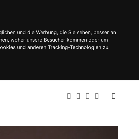
lichen und die Werbung, die Sie sehen, besser an
tehen, woher unsere Besucher kommen oder um
Cookies und anderen Tracking-Technologien zu.