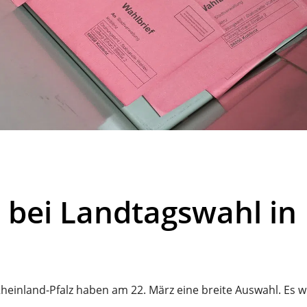
n bei Landtagswahl in
heinland-Pfalz haben am 22. März eine breite Auswahl. Es w