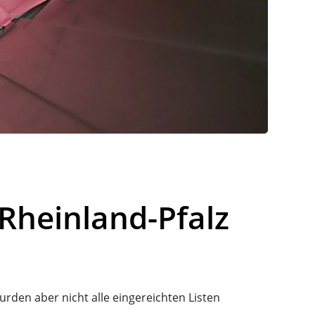
 Rheinland-Pfalz
urden aber nicht alle eingereichten Listen