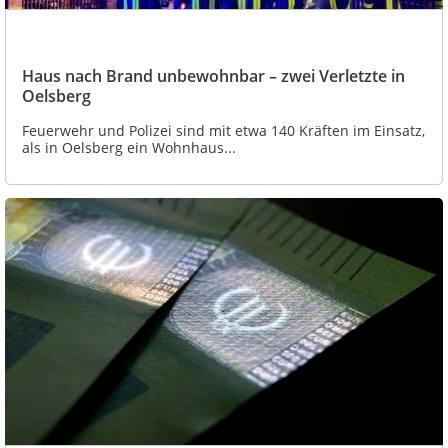
Haus nach Brand unbewohnbar – zwei Verletzte in
Oelsberg
Feuerwehr und Polizei sind mit etwa 140 Kräften im Einsatz,
als in Oelsberg ein Wohnhaus...