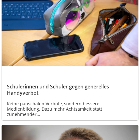
Schülerinnen und Schüler gegen generelles
Handyverbot
Keine pauschalen Verbote, sondern bessere
Medienbildung. Dazu mehr Achtsamkeit statt
zunehmender...