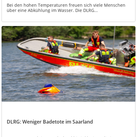
Bei den hohen Temperaturen freuen sich viele Menschen
über eine Abkühlung im Wasser. Die DLRG...
DLRG: Weniger Badetote im Saarland