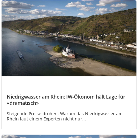
Niedrigwasser am Rhein: IW-Ökonom hält Lage für
«dramatisch»
Steigende Preise drohen: Warum das Niedrigwasser am
Rhein laut einem Experten nicht nur...