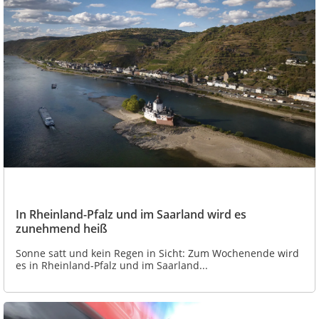
In Rheinland-Pfalz und im Saarland wird es
zunehmend heiß
Sonne satt und kein Regen in Sicht: Zum Wochenende wird
es in Rheinland-Pfalz und im Saarland...