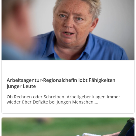
Arbeitsagentur-Regionalchefin lobt Fähigkeiten
junger Leute
Ob Rechnen oder Schreiben: Arbeitgeber klagen immer
wieder über Defizite bei jungen Menschen....