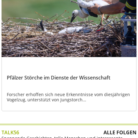
Pfälzer Störche im Dienste der Wissenschaft
Forscher erhoffen sich neue Erkenntnisse vom diesjährigen
Vogelzug, unterstützt von Jungstorch...
TALK56
ALLE FOLGEN