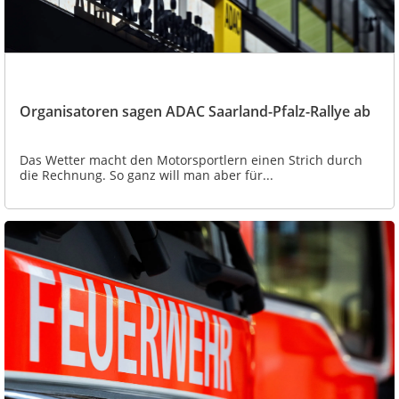
Organisatoren sagen ADAC Saarland-Pfalz-Rallye ab
Das Wetter macht den Motorsportlern einen Strich durch
die Rechnung. So ganz will man aber für...