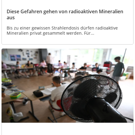
Diese Gefahren gehen von radioaktiven Mineralien
aus
Bis zu einer gewissen Strahlendosis dürfen radioaktive
Mineralien privat gesammelt werden. Für...