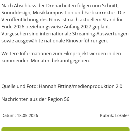
Nach Abschluss der Dreharbeiten folgen nun Schnitt,
Sounddesign, Musikkomposition und Farbkorrektur. Die
Veröffentlichung des Films ist nach aktuellem Stand für
Ende 2026 beziehungsweise Anfang 2027 geplant.
Vorgesehen sind internationale Streaming-Auswertungen
sowie ausgewählte nationale Kinovorführungen.
Weitere Informationen zum Filmprojekt werden in den
kommenden Monaten bekanntgegeben.
Quelle und Foto: Hannah Fitting/medienproduktion 2.0
Nachrichten aus der Region 56
Datum: 18.05.2026
Rubrik: Lokales