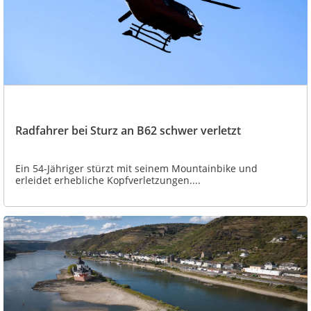
Radfahrer bei Sturz an B62 schwer verletzt
Ein 54-Jähriger stürzt mit seinem Mountainbike und
erleidet erhebliche Kopfverletzungen....