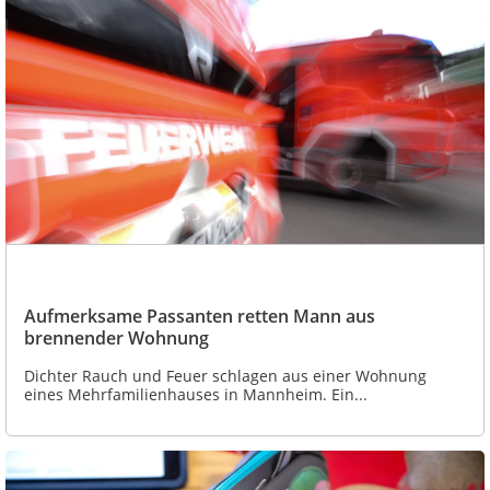
Aufmerksame Passanten retten Mann aus
brennender Wohnung
Dichter Rauch und Feuer schlagen aus einer Wohnung
eines Mehrfamilienhauses in Mannheim. Ein...