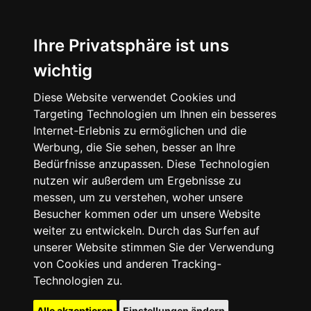
Ihre Privatsphäre ist uns
wichtig
Diese Website verwendet Cookies und
Targeting Technologien um Ihnen ein besseres
Internet-Erlebnis zu ermöglichen und die
Werbung, die Sie sehen, besser an Ihre
Bedürfnisse anzupassen. Diese Technologien
nutzen wir außerdem um Ergebnisse zu
messen, um zu verstehen, woher unsere
Besucher kommen oder um unsere Website
weiter zu entwickeln. Durch das Surfen auf
unserer Website stimmen Sie der Verwendung
von Cookies und anderen Tracking-
Technologien zu.
Alle akzeptieren
Einstellungen ändern