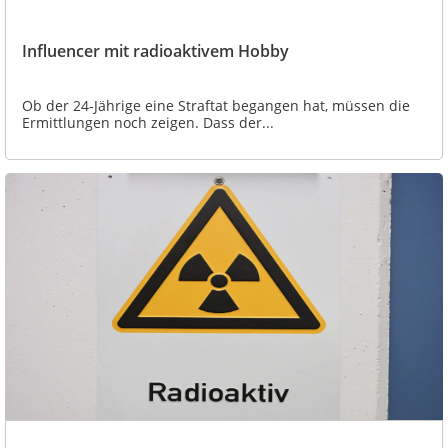
Influencer mit radioaktivem Hobby
Ob der 24-Jährige eine Straftat begangen hat, müssen die
Ermittlungen noch zeigen. Dass der...