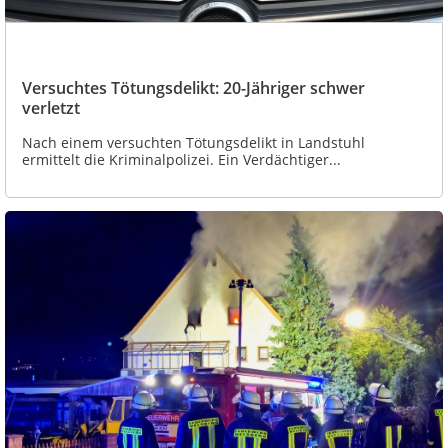
Versuchtes Tötungsdelikt: 20-Jähriger schwer
verletzt
Nach einem versuchten Tötungsdelikt in Landstuhl
ermittelt die Kriminalpolizei. Ein Verdächtiger...