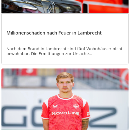
Millionenschaden nach Feuer in Lambrecht
Nach dem Brand in Lambrecht sind fünf Wohnhäuser nicht
bewohnbar. Die Ermittlungen zur Ursache...