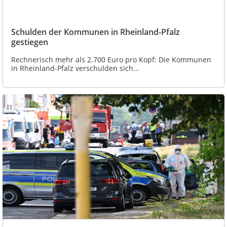
Schulden der Kommunen in Rheinland-Pfalz
gestiegen
Rechnerisch mehr als 2.700 Euro pro Kopf: Die Kommunen
in Rheinland-Pfalz verschulden sich...