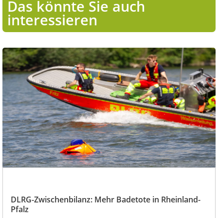
Das könnte Sie auch
interessieren
DLRG-Zwischenbilanz: Mehr Badetote in Rheinland-
Pfalz