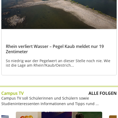
Rhein verliert Wasser – Pegel Kaub meldet nur 19
Zentimeter
So niedrig war der Pegelwert an dieser Stelle noch nie. Wie
ist die Lage am Rhein?Kaub/Oestrich...
Campus TV
ALLE FOLGEN
Campus TV soll Schülerinnen und Schülern sowie
Studieninteressenten Informationen und Tipps rund ...