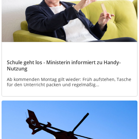
Schule geht los - Ministerin informiert zu Handy-
Nutzung
Ab kommenden Montag gilt wieder: Früh aufstehen, Tasche
für den Unterricht packen und regelmäßig...