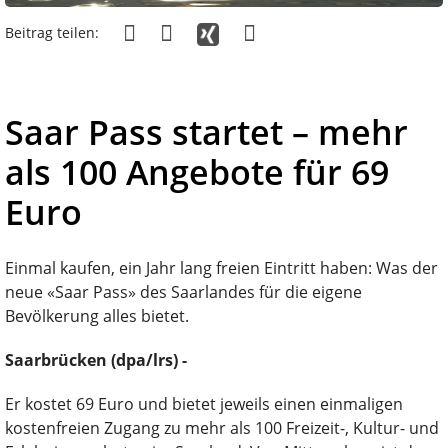
Beitrag teilen:
Saar Pass startet – mehr
als 100 Angebote für 69
Euro
Einmal kaufen, ein Jahr lang freien Eintritt haben: Was der
neue «Saar Pass» des Saarlandes für die eigene
Bevölkerung alles bietet.
Saarbrücken (dpa/lrs) -
Er kostet 69 Euro und bietet jeweils einen einmaligen
kostenfreien Zugang zu mehr als 100 Freizeit-, Kultur- und