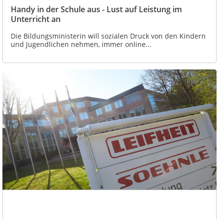
Handy in der Schule aus - Lust auf Leistung im
Unterricht an
Die Bildungsministerin will sozialen Druck von den Kindern
und Jugendlichen nehmen, immer online...