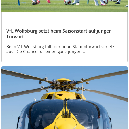
VfL Wolfsburg setzt beim Saisonstart auf jungen
Torwart
Beim VfL Wolfsburg fällt der neue Stammtorwart verletzt
aus. Die Chance für einen ganz jungen...