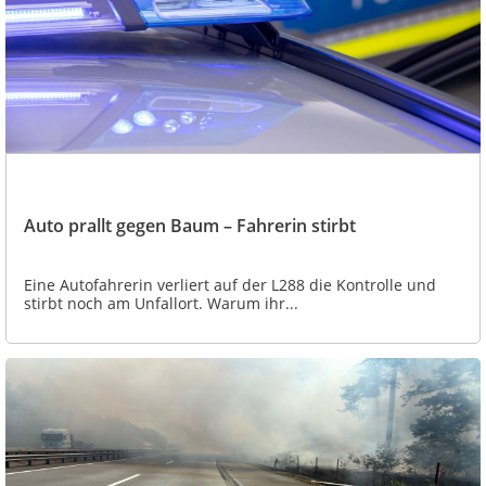
Auto prallt gegen Baum – Fahrerin stirbt
Eine Autofahrerin verliert auf der L288 die Kontrolle und
stirbt noch am Unfallort. Warum ihr...