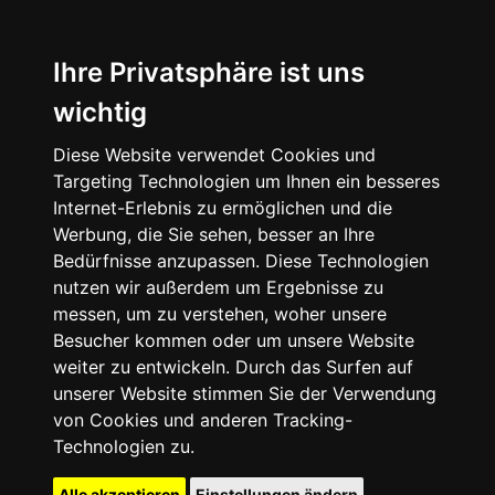
Ihre Privatsphäre ist uns
wichtig
Diese Website verwendet Cookies und
Targeting Technologien um Ihnen ein besseres
Internet-Erlebnis zu ermöglichen und die
Werbung, die Sie sehen, besser an Ihre
Bedürfnisse anzupassen. Diese Technologien
nutzen wir außerdem um Ergebnisse zu
messen, um zu verstehen, woher unsere
Besucher kommen oder um unsere Website
weiter zu entwickeln. Durch das Surfen auf
unserer Website stimmen Sie der Verwendung
von Cookies und anderen Tracking-
Technologien zu.
Alle akzeptieren
Einstellungen ändern