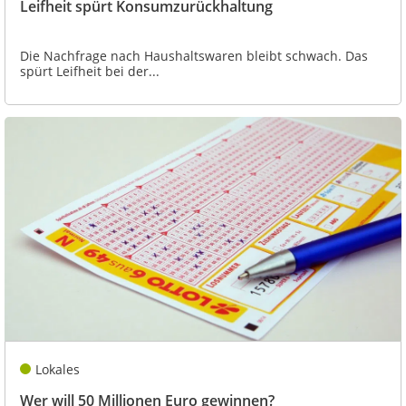
Leifheit spürt Konsumzurückhaltung
Die Nachfrage nach Haushaltswaren bleibt schwach. Das
spürt Leifheit bei der...
Lokales
Wer will 50 Millionen Euro gewinnen?