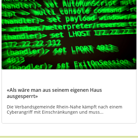
«Als wäre man aus seinem eigenen Haus
ausgesperrt»
Die Verbandsgemeinde Rhein-Nahe kämpft nach einem
Cyberangriff mit Einschränkungen und muss...