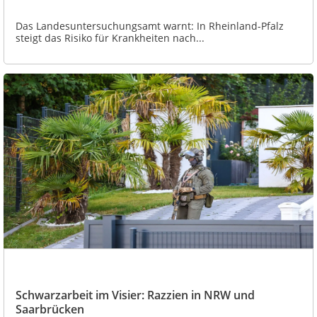
Das Landesuntersuchungsamt warnt: In Rheinland-Pfalz
steigt das Risiko für Krankheiten nach...
Schwarzarbeit im Visier: Razzien in NRW und
Saarbrücken