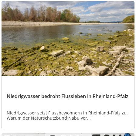
Niedrigwasser bedroht Flussleben in Rheinland-Pfalz
Niedrigwasser setzt Flussbewohnern in Rheinland-Pfalz zu.
Warum der Naturschutzbund Nabu vor...