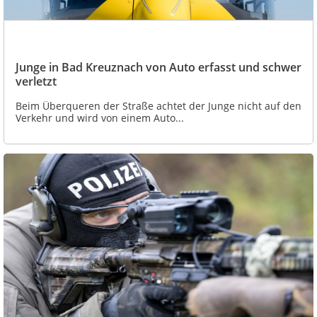
Junge in Bad Kreuznach von Auto erfasst und schwer
verletzt
Beim Überqueren der Straße achtet der Junge nicht auf den
Verkehr und wird von einem Auto...