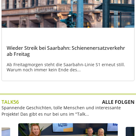
Wieder Streik bei Saarbahn: Schienenersatzverkehr
ab Freitag
Ab Freitagmorgen steht die Saarbahn-Linie S1 erneut still.
Warum noch immer kein Ende des...
TALK56
ALLE FOLGEN
Spannende Geschichten, tolle Menschen und interessante
Projekte! Das gibt es nur bei uns im "Talk...