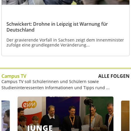
Schwickert: Drohne in Leipzig ist Warnung für
Deutschland
Der gravierende Vorfall in Sachsen zeigt dem Innenminister
zufolge eine grundlegende Veränderung...
Campus TV
ALLE FOLGEN
Campus TV soll Schülerinnen und Schülern sowie
Studieninteressenten Informationen und Tipps rund ...