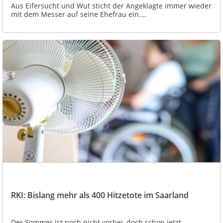
Aus Eifersucht und Wut sticht der Angeklagte immer wieder
mit dem Messer auf seine Ehefrau ein....
RKI: Bislang mehr als 400 Hitzetote im Saarland
Der Sommer ist noch nicht vorbei, doch schon jetzt