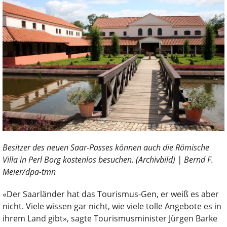
Besitzer des neuen Saar-Passes können auch die Römische
Villa in Perl Borg kostenlos besuchen. (Archivbild) | Bernd F.
Meier/dpa-tmn
«Der Saarländer hat das Tourismus-Gen, er weiß es aber
nicht. Viele wissen gar nicht, wie viele tolle Angebote es in
ihrem Land gibt», sagte Tourismusminister Jürgen Barke