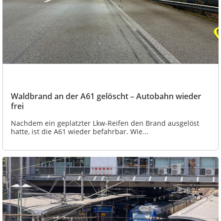
Waldbrand an der A61 gelöscht – Autobahn wieder
frei
Nachdem ein geplatzter Lkw-Reifen den Brand ausgelöst
hatte, ist die A61 wieder befahrbar. Wie...