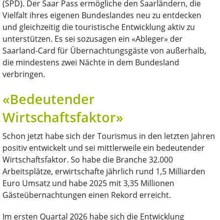
(SPD). Der Saar Pass ermögliche den Saarländern, die
Vielfalt ihres eigenen Bundeslandes neu zu entdecken
und gleichzeitig die touristische Entwicklung aktiv zu
unterstützen. Es sei sozusagen ein «Ableger» der
Saarland-Card für Übernachtungsgäste von außerhalb,
die mindestens zwei Nächte in dem Bundesland
verbringen.
«Bedeutender
Wirtschaftsfaktor»
Schon jetzt habe sich der Tourismus in den letzten Jahren
positiv entwickelt und sei mittlerweile ein bedeutender
Wirtschaftsfaktor. So habe die Branche 32.000
Arbeitsplätze, erwirtschafte jährlich rund 1,5 Milliarden
Euro Umsatz und habe 2025 mit 3,35 Millionen
Gästeübernachtungen einen Rekord erreicht.
Im ersten Quartal 2026 habe sich die Entwicklung