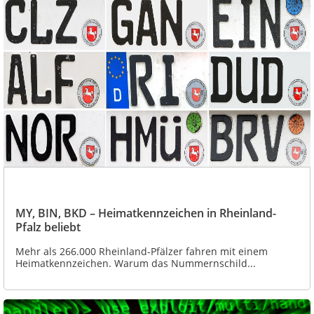
MY, BIN, BKD – Heimatkennzeichen in Rheinland-
Pfalz beliebt
Mehr als 266.000 Rheinland-Pfälzer fahren mit einem
Heimatkennzeichen. Warum das Nummernschild...