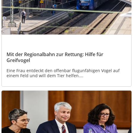
Mit der Regionalbahn zur Rettung: Hilfe für
Greifvogel
Eine Frau entdeckt den offenbar flugunfähigen Vogel auf
einem Feld und will dem Tier helfen....