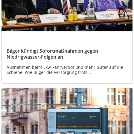
Bilger kündigt Sofortmaßnahmen gegen
Niedrigwasser-Folgen an
Ausnahmen beim Lkw-Fahrverbot und mehr Güter auf die
Schiene: Wie Bilger die Versorgung trotz...