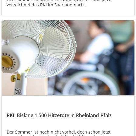
verzeichnet das RKI im Saarland nach...
RKI: Bislang 1.500 Hitzetote in Rheinland-Pfalz
Der Sommer ist noch nicht vorbei, doch schon jetzt