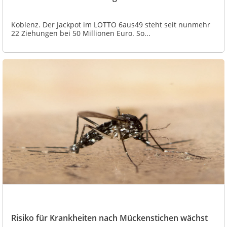
Koblenz. Der Jackpot im LOTTO 6aus49 steht seit nunmehr
22 Ziehungen bei 50 Millionen Euro. So...
Risiko für Krankheiten nach Mückenstichen wächst