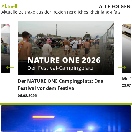
Aktuell
ALLE FOLGEN
Aktuelle Beiträge aus der Region nördliches Rheinland-Pfalz.
Mit 
Der NATURE ONE Campingplatz: Das
23.07
Festival vor dem Festival
06.08.2026