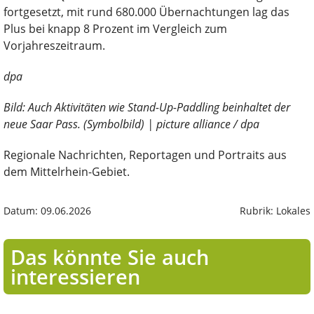
fortgesetzt, mit rund 680.000 Übernachtungen lag das
Plus bei knapp 8 Prozent im Vergleich zum
Vorjahreszeitraum.
dpa
Bild: Auch Aktivitäten wie Stand-Up-Paddling beinhaltet der
neue Saar Pass. (Symbolbild) | picture alliance / dpa
Regionale Nachrichten, Reportagen und Portraits aus
dem Mittelrhein-Gebiet.
Datum: 09.06.2026
Rubrik: Lokales
Das könnte Sie auch
interessieren