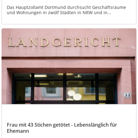
Das Hauptzollamt Dortmund durchsucht Geschäftsräume
und Wohnungen in zwölf Städten in NRW und in...
Frau mit 43 Stichen getötet - Lebenslänglich für
Ehemann