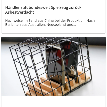
Händler ruft bundesweit Spielzeug zurück -
Asbestverdacht
Nachweise im Sand aus China bei der Produktion: Nach
Berichten aus Australien, Neuseeland und...