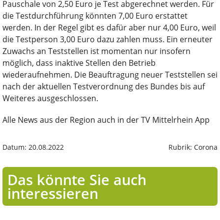
Pauschale von 2,50 Euro je Test abgerechnet werden. Für
die Testdurchführung könnten 7,00 Euro erstattet
werden. In der Regel gibt es dafür aber nur 4,00 Euro, weil
die Testperson 3,00 Euro dazu zahlen muss. Ein erneuter
Zuwachs an Teststellen ist momentan nur insofern
möglich, dass inaktive Stellen den Betrieb
wiederaufnehmen. Die Beauftragung neuer Teststellen sei
nach der aktuellen Testverordnung des Bundes bis auf
Weiteres ausgeschlossen.
Alle News aus der Region auch in der TV Mittelrhein App
Datum: 20.08.2022
Rubrik: Corona
Das könnte Sie auch
interessieren