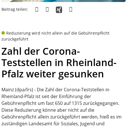
Beitrag teilen:
Reduzierung wird nicht allein auf die Gebührenpflicht
zurückgeführt
Zahl der Corona-
Teststellen in Rheinland-
Pfalz weiter gesunken
Mainz (dpa/lrs) - Die Zahl der Corona-Teststellen in
Rheinland-Pfalz ist seit der Einführung der
Gebührenpflicht um fast 650 auf 1315 zurückgegangen.
Diese Reduzierung könne aber nicht auf die
Gebührenpflicht allein zurückgeführt werden, hieß es im
zuständigen Landesamt für Soziales, Jugend und