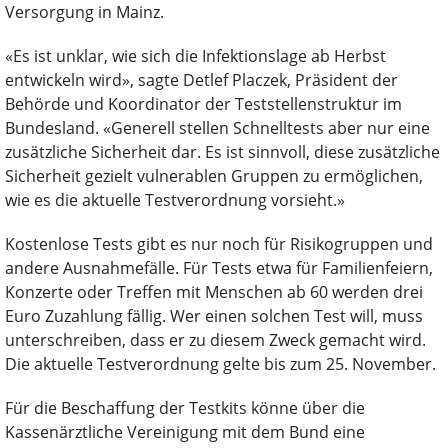
Versorgung in Mainz.
«Es ist unklar, wie sich die Infektionslage ab Herbst
entwickeln wird», sagte Detlef Placzek, Präsident der
Behörde und Koordinator der Teststellenstruktur im
Bundesland. «Generell stellen Schnelltests aber nur eine
zusätzliche Sicherheit dar. Es ist sinnvoll, diese zusätzliche
Sicherheit gezielt vulnerablen Gruppen zu ermöglichen,
wie es die aktuelle Testverordnung vorsieht.»
Kostenlose Tests gibt es nur noch für Risikogruppen und
andere Ausnahmefälle. Für Tests etwa für Familienfeiern,
Konzerte oder Treffen mit Menschen ab 60 werden drei
Euro Zuzahlung fällig. Wer einen solchen Test will, muss
unterschreiben, dass er zu diesem Zweck gemacht wird.
Die aktuelle Testverordnung gelte bis zum 25. November.
Für die Beschaffung der Testkits könne über die
Kassenärztliche Vereinigung mit dem Bund eine