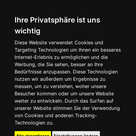
Ihre Privatsphäre ist uns
wichtig
Diese Website verwendet Cookies und
Targeting Technologien um Ihnen ein besseres
Internet-Erlebnis zu ermöglichen und die
Werbung, die Sie sehen, besser an Ihre
Bedürfnisse anzupassen. Diese Technologien
nutzen wir außerdem um Ergebnisse zu
messen, um zu verstehen, woher unsere
Besucher kommen oder um unsere Website
weiter zu entwickeln. Durch das Surfen auf
unserer Website stimmen Sie der Verwendung
von Cookies und anderen Tracking-
Technologien zu.
Alle akzeptieren
Einstellungen ändern