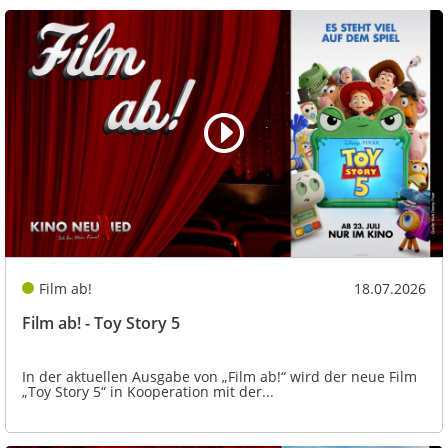
Film ab!
18.07.2026
Film ab! - Toy Story 5
In der aktuellen Ausgabe von „Film ab!“ wird der neue Film
„Toy Story 5“ in Kooperation mit der...