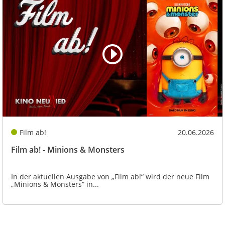
Film ab!
20.06.2026
Film ab! - Minions & Monsters
In der aktuellen Ausgabe von „Film ab!“ wird der neue Film
„Minions & Monsters“ in...