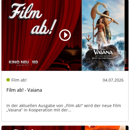
Film ab!
04.07.2026
Film ab! - Vaiana
In der aktuellen Ausgabe von „Film ab!“ wird der neue Film
„Vaiana“ in Kooperation mit der...