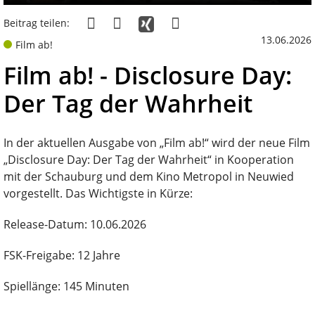
Beitrag teilen:
13.06.2026
Film ab!
Film ab! - Disclosure Day:
Der Tag der Wahrheit
In der aktuellen Ausgabe von „Film ab!“ wird der neue Film
„Disclosure Day: Der Tag der Wahrheit“ in Kooperation
mit der Schauburg und dem Kino Metropol in Neuwied
vorgestellt. Das Wichtigste in Kürze:
Release-Datum: 10.06.2026
FSK-Freigabe: 12 Jahre
Spiellänge: 145 Minuten