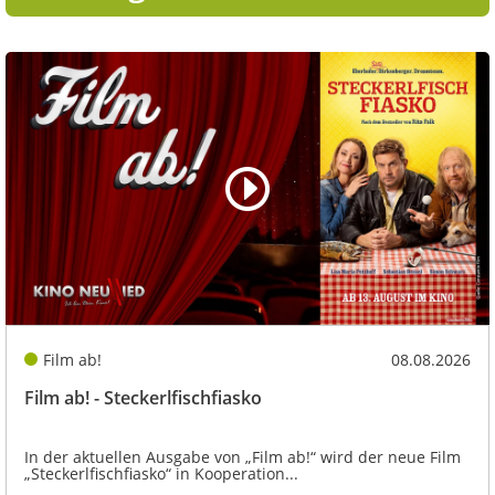
Film ab!
08.08.2026
Film ab! - Steckerlfischfiasko
In der aktuellen Ausgabe von „Film ab!“ wird der neue Film
„Steckerlfischfiasko“ in Kooperation...