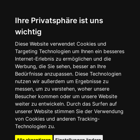
Ihre Privatsphäre ist uns
wichtig
Diese Website verwendet Cookies und
Targeting Technologien um Ihnen ein besseres
Internet-Erlebnis zu ermöglichen und die
Werbung, die Sie sehen, besser an Ihre
Bedürfnisse anzupassen. Diese Technologien
nutzen wir außerdem um Ergebnisse zu
messen, um zu verstehen, woher unsere
Besucher kommen oder um unsere Website
weiter zu entwickeln. Durch das Surfen auf
unserer Website stimmen Sie der Verwendung
von Cookies und anderen Tracking-
Technologien zu.
Alle akzeptieren
Einstellungen ändern