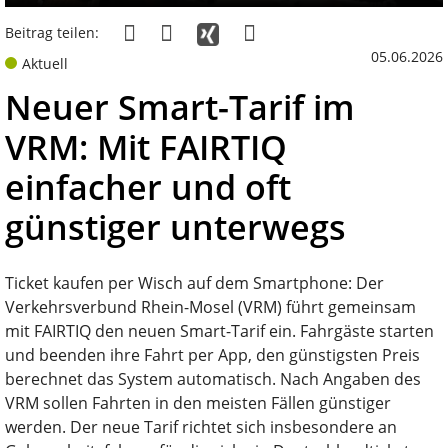
Beitrag teilen:
05.06.2026
Aktuell
Neuer Smart-Tarif im
VRM: Mit FAIRTIQ
einfacher und oft
günstiger unterwegs
Ticket kaufen per Wisch auf dem Smartphone: Der
Verkehrsverbund Rhein-Mosel (VRM) führt gemeinsam
mit FAIRTIQ den neuen Smart-Tarif ein. Fahrgäste starten
und beenden ihre Fahrt per App, den günstigsten Preis
berechnet das System automatisch. Nach Angaben des
VRM sollen Fahrten in den meisten Fällen günstiger
werden. Der neue Tarif richtet sich insbesondere an