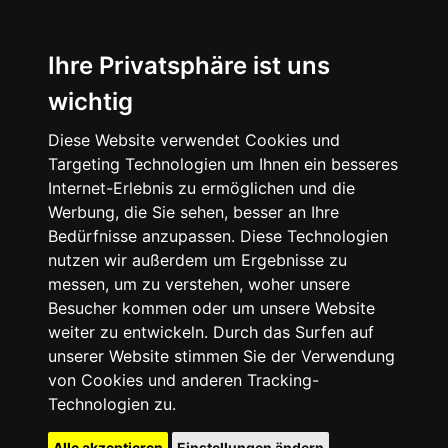
Ihre Privatsphäre ist uns
wichtig
Diese Website verwendet Cookies und
Targeting Technologien um Ihnen ein besseres
Internet-Erlebnis zu ermöglichen und die
Werbung, die Sie sehen, besser an Ihre
Bedürfnisse anzupassen. Diese Technologien
nutzen wir außerdem um Ergebnisse zu
messen, um zu verstehen, woher unsere
Besucher kommen oder um unsere Website
weiter zu entwickeln. Durch das Surfen auf
unserer Website stimmen Sie der Verwendung
von Cookies und anderen Tracking-
Technologien zu.
Alle akzeptieren
Einstellungen ändern