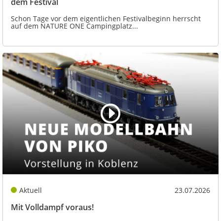
dem Festival
Schon Tage vor dem eigentlichen Festivalbeginn herrscht
auf dem NATURE ONE Campingplatz...
Aktuell
23.07.2026
Mit Volldampf voraus!