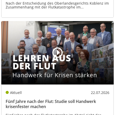
Nach der Entscheidung des Oberlandesgerichts Koblenz im
Zusammenhang mit der Flutkatastrophe im...
Aktuell
22.07.2026
Fünf Jahre nach der Flut: Studie soll Handwerk
krisenfester machen