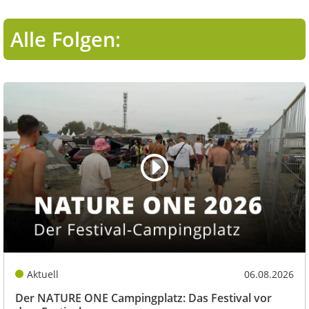
Alle Folgen:
Aktuell
06.08.2026
Der NATURE ONE Campingplatz: Das Festival vor