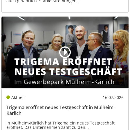
auch gefährlich. Starke Strömungen,...
Aktuell
16.07.2026
Trigema eröffnet neues Testgeschäft in Mülheim-
Kärlich
In Mülheim-Kärlich hat Trigema ein neues Testgeschäft
eröffnet. Das Unternehmen zählt zu den...