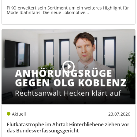
PIKO erweitert sein Sortiment um ein weiteres Highlight für
Modellbahnfans. Die neue Lokomotive...
Aktuell
23.07.2026
Flutkatastrophe im Ahrtal: Hinterbliebene ziehen vor
das Bundesverfassungsgericht