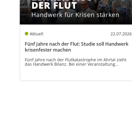
Aktuell
22.07.2026
Fünf Jahre nach der Flut: Studie soll Handwerk
krisenfester machen
Fünf Jahre nach der Flutkatastrophe im Ahrtal zieht
das Handwerk Bilanz. Bei einer Veranstaltung...