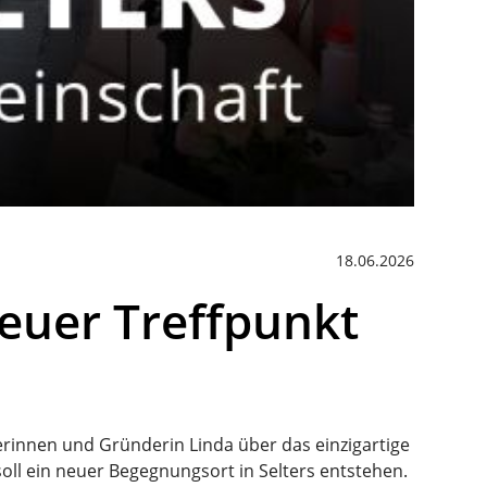
18.06.2026
Neuer Treffpunkt
tzerinnen und Gründerin Linda über das einzigartige
oll ein neuer Begegnungsort in Selters entstehen.