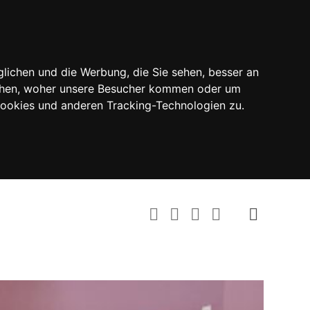
lichen und die Werbung, die Sie sehen, besser an
tehen, woher unsere Besucher kommen oder um
Cookies und anderen Tracking-Technologien zu.