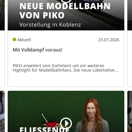
Aktuell
23.07.2026
Mit Volldampf voraus!
PIKO erweitert sein Sortiment um ein weiteres
Highlight für Modellbahnfans. Die neue Lokomotive...