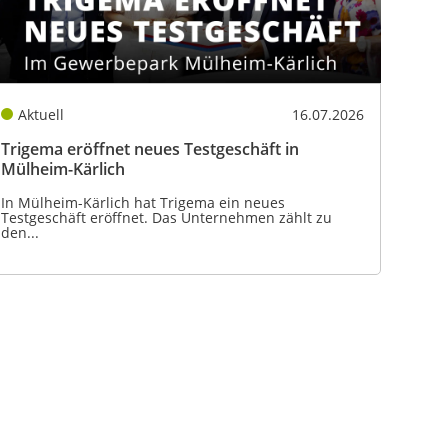
Aktuell
16.07.2026
Trigema eröffnet neues Testgeschäft in
Mülheim-Kärlich
In Mülheim-Kärlich hat Trigema ein neues
Testgeschäft eröffnet. Das Unternehmen zählt zu
den...