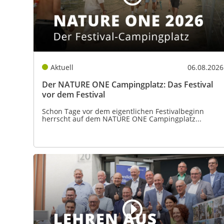
Aktuell
06.08.2026
Der NATURE ONE Campingplatz: Das Festival
vor dem Festival
Schon Tage vor dem eigentlichen Festivalbeginn
herrscht auf dem NATURE ONE Campingplatz...