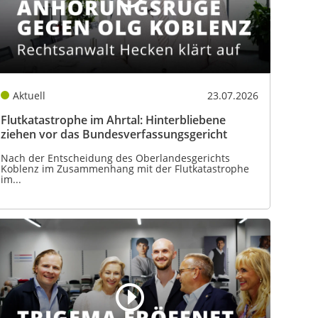
Aktuell
23.07.2026
Flutkatastrophe im Ahrtal: Hinterbliebene
ziehen vor das Bundesverfassungsgericht
Nach der Entscheidung des Oberlandesgerichts
Koblenz im Zusammenhang mit der Flutkatastrophe
im...