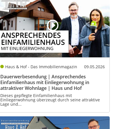
Haus & Hof - Das Immobilienmagazin
09.05.2026
Dauerwerbesendung | Ansprechendes
Einfamilienhaus mit Einliegerwohnung in
attraktiver Wohnlage | Haus und Hof
Dieses gepflegte Einfamilienhaus mit
Einliegerwohnung überzeugt durch seine attraktive
Lage und...