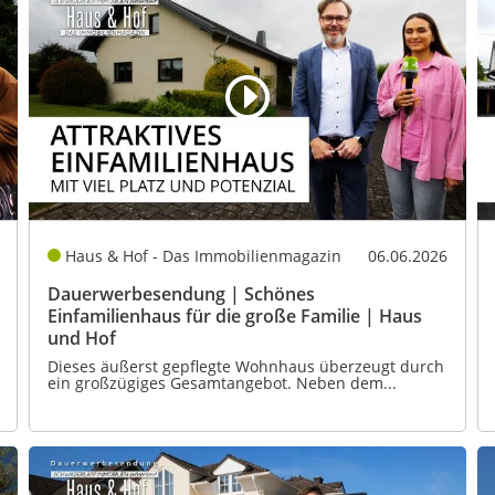
Haus & Hof - Das Immobilienmagazin
06.06.2026
Dauerwerbesendung | Schönes
Einfamilienhaus für die große Familie | Haus
und Hof
Dieses äußerst gepflegte Wohnhaus überzeugt durch
ein großzügiges Gesamtangebot. Neben dem...