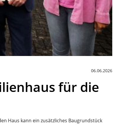
06.06.2026
ienhaus für die
en Haus kann ein zusätzliches Baugrundstück