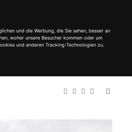
lichen und die Werbung, die Sie sehen, besser an
tehen, woher unsere Besucher kommen oder um
Cookies und anderen Tracking-Technologien zu.