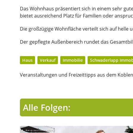
Das Wohnhaus präsentiert sich in einem sehr gu
bietet ausreichend Platz für Familien oder anspruc
Die großzügige Wohnfläche verteilt sich auf helle u
Der gepflegte Außenbereich rundet das Gesamtbild
Haus
Verkauf
Immobilie
Schwaderlapp Immob
Veranstaltungen und Freizeittipps aus dem Koblen
Alle Folgen: