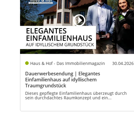
Haus & Hof - Das Immobilienmagazin
30.04.2026
Dauerwerbesendung | Elegantes
Einfamilienhaus auf idyllischem
Traumgrundstück
Dieses gepflegte Einfamilienhaus überzeugt durch
sein durchdachtes Raumkonzept und ein...