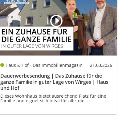
Haus & Hof - Das Immobilienmagazin
21.03.2026
Dauerwerbesendung | Das Zuhause für die
ganze Familie in guter Lage von Wirges | Haus
und Hof
Dieses Wohnhaus bietet ausreichend Platz für eine
Familie und eignet sich ideal für alle, die...