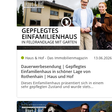
Haus & Hof - Das Immobilienmagazin
13.06.2026
Dauerwerbesendung | Gepflegtes
Einfamilienhaus in schöner Lage von
Rothenhain | Haus und Hof
Dieses Einfamilienhaus präsentiert sich in einem
sehr gepflegten Zustand und wurde stets...