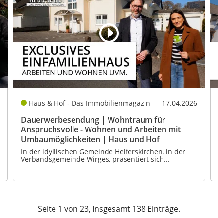
Haus & Hof - Das Immobilienmagazin
17.04.2026
Dauerwerbesendung | Wohntraum für
Anspruchsvolle - Wohnen und Arbeiten mit
Umbaumöglichkeiten | Haus und Hof
In der idyllischen Gemeinde Helferskirchen, in der
Verbandsgemeinde Wirges, präsentiert sich...
Seite 1 von 23, Insgesamt 138 Einträge.