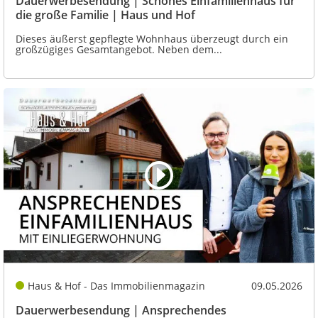
Dauerwerbesendung | Schönes Einfamilienhaus für
die große Familie | Haus und Hof
Dieses äußerst gepflegte Wohnhaus überzeugt durch ein
großzügiges Gesamtangebot. Neben dem...
Haus & Hof - Das Immobilienmagazin
09.05.2026
Dauerwerbesendung | Ansprechendes