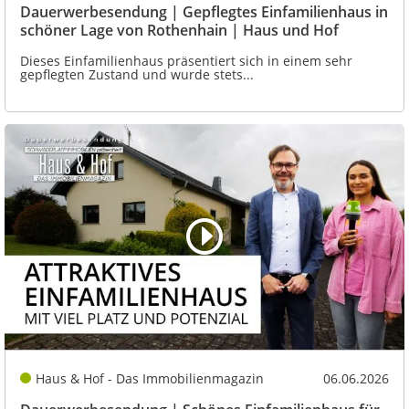
Dauerwerbesendung | Gepflegtes Einfamilienhaus in
schöner Lage von Rothenhain | Haus und Hof
Dieses Einfamilienhaus präsentiert sich in einem sehr
gepflegten Zustand und wurde stets...
Haus & Hof - Das Immobilienmagazin
06.06.2026