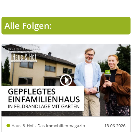
Alle Folgen:
Haus & Hof - Das Immobilienmagazin
13.06.2026