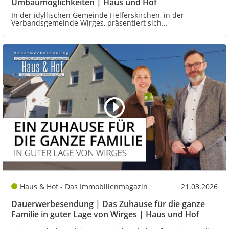
Umbaumöglichkeiten | Haus und Hof
In der idyllischen Gemeinde Helferskirchen, in der
Verbandsgemeinde Wirges, präsentiert sich...
Haus & Hof - Das Immobilienmagazin
21.03.2026
Dauerwerbesendung | Das Zuhause für die ganze
Familie in guter Lage von Wirges | Haus und Hof