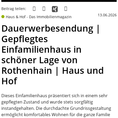
Beitrag teilen:
13.06.2026
Haus & Hof - Das Immobilienmagazin
Dauerwerbesendung |
Gepflegtes
Einfamilienhaus in
schöner Lage von
Rothenhain | Haus und
Hof
Dieses Einfamilienhaus präsentiert sich in einem sehr
gepflegten Zustand und wurde stets sorgfältig
instandgehalten. Die durchdachte Grundrissgestaltung
ermöglicht komfortables Wohnen für die ganze Familie