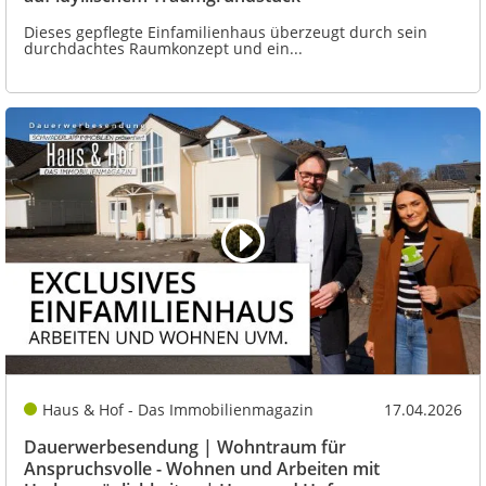
Dieses gepflegte Einfamilienhaus überzeugt durch sein
durchdachtes Raumkonzept und ein...
Haus & Hof - Das Immobilienmagazin
17.04.2026
Dauerwerbesendung | Wohntraum für
Anspruchsvolle - Wohnen und Arbeiten mit