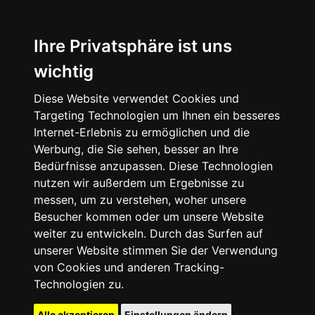
Ihre Privatsphäre ist uns
wichtig
Diese Website verwendet Cookies und
Targeting Technologien um Ihnen ein besseres
Internet-Erlebnis zu ermöglichen und die
Werbung, die Sie sehen, besser an Ihre
Bedürfnisse anzupassen. Diese Technologien
nutzen wir außerdem um Ergebnisse zu
messen, um zu verstehen, woher unsere
Besucher kommen oder um unsere Website
weiter zu entwickeln. Durch das Surfen auf
unserer Website stimmen Sie der Verwendung
von Cookies und anderen Tracking-
Technologien zu.
Alle akzeptieren
Einstellungen ändern