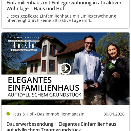
Einfamilienhaus mit Einliegerwohnung in attraktiver
Wohnlage | Haus und Hof
Dieses gepflegte Einfamilienhaus mit Einliegerwohnung
überzeugt durch seine attraktive Lage und...
Haus & Hof - Das Immobilienmagazin
30.04.2026
Dauerwerbesendung | Elegantes Einfamilienhaus
auf idyllischem Traumgrundstück