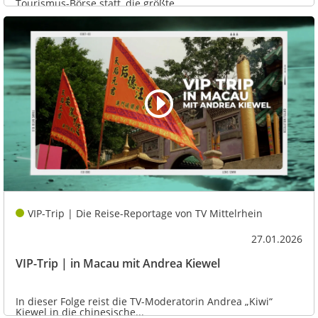
Tourismus-Börse statt, die größte...
VIP-Trip | Die Reise-Reportage von TV Mittelrhein
27.01.2026
VIP-Trip | in Macau mit Andrea Kiewel
In dieser Folge reist die TV-Moderatorin Andrea „Kiwi“
Kiewel in die chinesische...