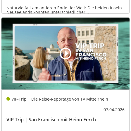
Naturvielfalt am anderen Ende der Welt: Die beiden Inseln
Neuseelands könnten unterschiedlicher...
VIP-Trip | Die Reise-Reportage von TV Mittelrhein
07.04.2026
VIP Trip | San Francisco mit Heino Ferch