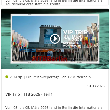
Vom 03. bis 05. März 2026 fand in Berlin die Internationale
Tourismus-Börse statt, die größte...
VIP-Trip | Die Reise-Reportage von TV Mittelrhein
10.03.2026
VIP Trip | ITB 2026 - Teil 1
Vom 03. bis 05. März 2026 fand in Berlin die Internationale