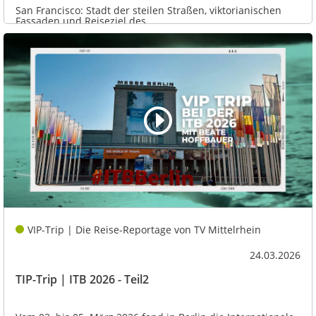
San Francisco: Stadt der steilen Straßen, viktorianischen
Fassaden und Reiseziel des...
VIP-Trip | Die Reise-Reportage von TV Mittelrhein
24.03.2026
TIP-Trip | ITB 2026 - Teil2