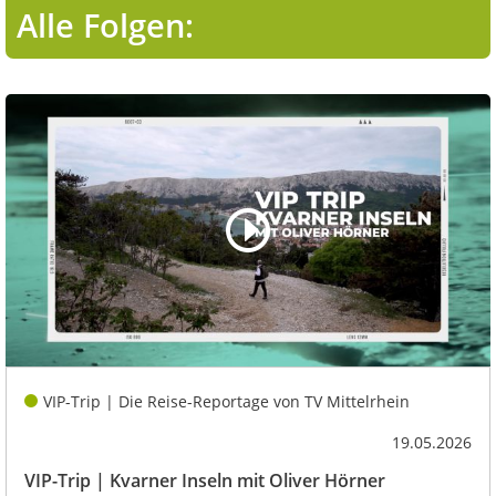
Alle Folgen:
VIP-Trip | Die Reise-Reportage von TV Mittelrhein
19.05.2026
VIP-Trip | Kvarner Inseln mit Oliver Hörner