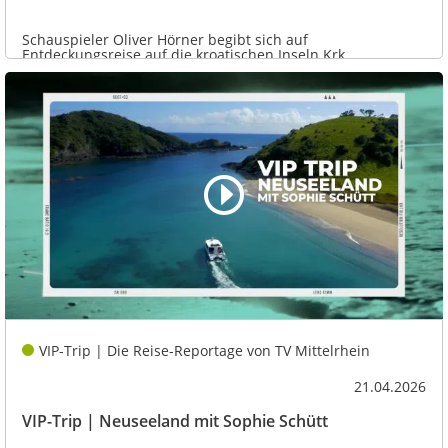
Schauspieler Oliver Hörner begibt sich auf
Entdeckungsreise auf die kroatischen Inseln Krk,...
VIP-Trip | Die Reise-Reportage von TV Mittelrhein
21.04.2026
VIP-Trip | Neuseeland mit Sophie Schütt