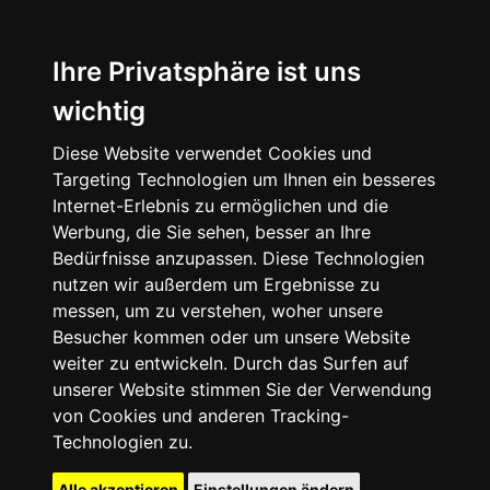
Ihre Privatsphäre ist uns
wichtig
Diese Website verwendet Cookies und
Targeting Technologien um Ihnen ein besseres
Internet-Erlebnis zu ermöglichen und die
Werbung, die Sie sehen, besser an Ihre
Bedürfnisse anzupassen. Diese Technologien
nutzen wir außerdem um Ergebnisse zu
messen, um zu verstehen, woher unsere
Besucher kommen oder um unsere Website
weiter zu entwickeln. Durch das Surfen auf
unserer Website stimmen Sie der Verwendung
von Cookies und anderen Tracking-
Technologien zu.
Alle akzeptieren
Einstellungen ändern