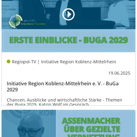
Regiopol-TV | Initiative Region Koblenz-Mittelrhein
19.06.2025
Initiative Region Koblenz-Mittelrhein e. V. - BuGa
2029
Chancen, Ausblicke und wirtschaftliche Stärke - Themen
der Buga 2029. Katrin Wolf im Gespräch...