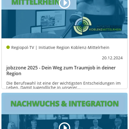
Regiopol-TV | Initiative Region Koblenz-Mittelrhein
20.12.2024
jobzzone 2025 - Dein Weg zum Traumjob in deiner
Region
Die Berufswahl ist eine der wichtigsten Entscheidungen im
Leben. Damit Jugendliche in unserer...