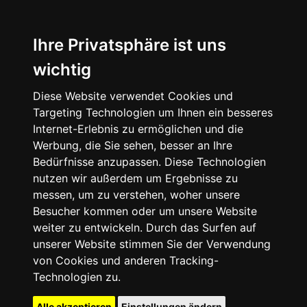
Ihre Privatsphäre ist uns
wichtig
Diese Website verwendet Cookies und
Targeting Technologien um Ihnen ein besseres
Internet-Erlebnis zu ermöglichen und die
Werbung, die Sie sehen, besser an Ihre
Bedürfnisse anzupassen. Diese Technologien
nutzen wir außerdem um Ergebnisse zu
messen, um zu verstehen, woher unsere
Besucher kommen oder um unsere Website
weiter zu entwickeln. Durch das Surfen auf
unserer Website stimmen Sie der Verwendung
von Cookies und anderen Tracking-
Technologien zu.
Alle akzeptieren
Einstellungen ändern