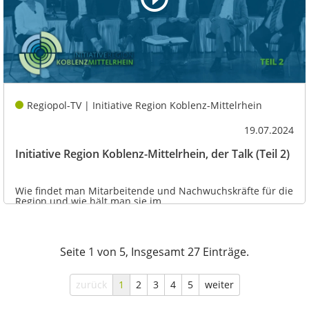
Regiopol-TV | Initiative Region Koblenz-Mittelrhein
19.07.2024
Initiative Region Koblenz-Mittelrhein, der Talk (Teil 2)
Wie findet man Mitarbeitende und Nachwuchskräfte für die
Region und wie hält man sie im...
Seite 1 von 5, Insgesamt 27 Einträge.
zurück
1
2
3
4
5
weiter