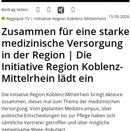
Beitrag teilen:
15.05.2026
Regiopol-TV | Initiative Region Koblenz-Mittelrhein
Zusammen für eine starke
medizinische Versorgung
in der Region | Die
Initiative Region Koblenz-
Mittelrhein lädt ein
Die Initiative Region Koblenz-Mittelrhein bringt Akteure
zusammen, dieses mal zum Thema der medizinischen
Versorgung. Vom geplanten Medizincampus, über
politische Entscheidungen bis zur Pflege haben sich
sämtliche Vertreter getroffen und über mögliche
gemeinsame Wege diskutiert.