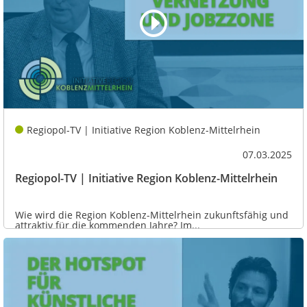
Regiopol-TV | Initiative Region Koblenz-Mittelrhein
07.03.2025
Regiopol-TV | Initiative Region Koblenz-Mittelrhein
Wie wird die Region Koblenz-Mittelrhein zukunftsfähig und
attraktiv für die kommenden Jahre? Im...