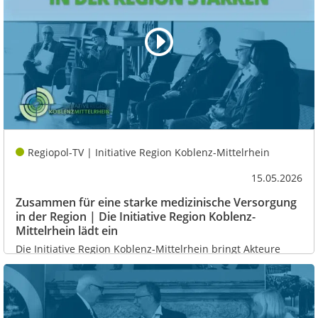
Regiopol-TV | Initiative Region Koblenz-Mittelrhein
15.05.2026
Zusammen für eine starke medizinische Versorgung
in der Region | Die Initiative Region Koblenz-
Mittelrhein lädt ein
Die Initiative Region Koblenz-Mittelrhein bringt Akteure
zusammen, dieses mal zum Thema der...