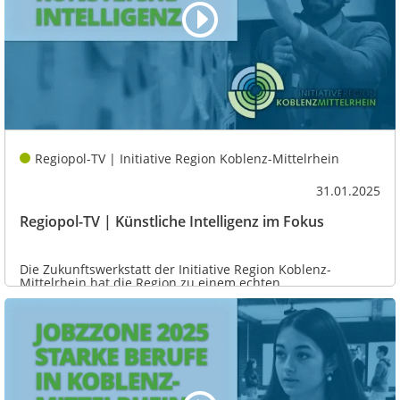
Regiopol-TV | Initiative Region Koblenz-Mittelrhein
31.01.2025
Regiopol-TV | Künstliche Intelligenz im Fokus
Die Zukunftswerkstatt der Initiative Region Koblenz-
Mittelrhein hat die Region zu einem echten...