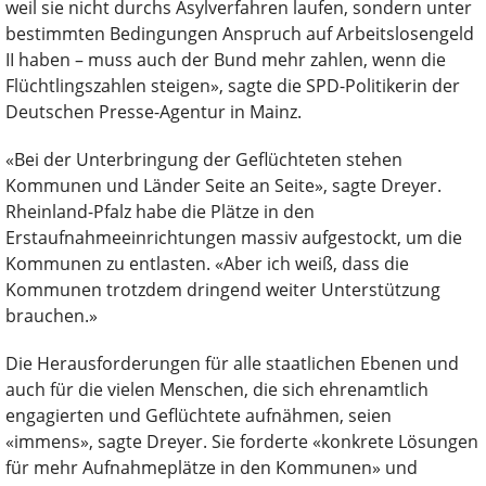
weil sie nicht durchs Asylverfahren laufen, sondern unter
bestimmten Bedingungen Anspruch auf Arbeitslosengeld
II haben – muss auch der Bund mehr zahlen, wenn die
Flüchtlingszahlen steigen», sagte die SPD-Politikerin der
Deutschen Presse-Agentur in Mainz.
«Bei der Unterbringung der Geflüchteten stehen
Kommunen und Länder Seite an Seite», sagte Dreyer.
Rheinland-Pfalz habe die Plätze in den
Erstaufnahmeeinrichtungen massiv aufgestockt, um die
Kommunen zu entlasten. «Aber ich weiß, dass die
Kommunen trotzdem dringend weiter Unterstützung
brauchen.»
Die Herausforderungen für alle staatlichen Ebenen und
auch für die vielen Menschen, die sich ehrenamtlich
engagierten und Geflüchtete aufnähmen, seien
«immens», sagte Dreyer. Sie forderte «konkrete Lösungen
für mehr Aufnahmeplätze in den Kommunen» und