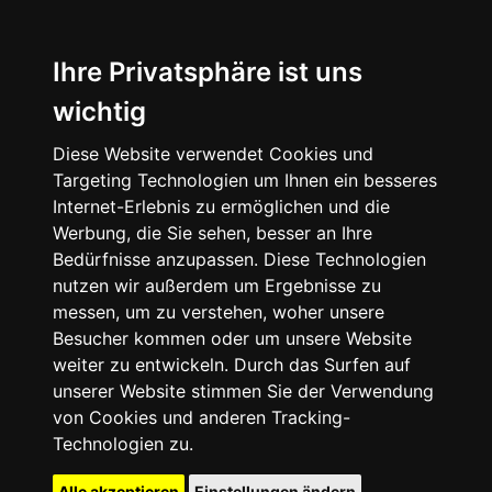
Ihre Privatsphäre ist uns
wichtig
Diese Website verwendet Cookies und
Targeting Technologien um Ihnen ein besseres
Internet-Erlebnis zu ermöglichen und die
Werbung, die Sie sehen, besser an Ihre
Bedürfnisse anzupassen. Diese Technologien
nutzen wir außerdem um Ergebnisse zu
messen, um zu verstehen, woher unsere
Besucher kommen oder um unsere Website
weiter zu entwickeln. Durch das Surfen auf
unserer Website stimmen Sie der Verwendung
von Cookies und anderen Tracking-
Technologien zu.
Alle akzeptieren
Einstellungen ändern