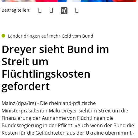
Beitrag teilen:
Länder dringen auf mehr Geld vom Bund
Dreyer sieht Bund im
Streit um
Flüchtlingskosten
gefordert
Mainz (dpa/lrs) - Die rheinland-pfälzische
Ministerpräsidentin Malu Dreyer sieht im Streit um die
Finanzierung der Aufnahme von Flüchtlingen die
Bundesregierung in der Pflicht. «Auch wenn der Bund die
Kosten für die Geflüchteten aus der Ukraine übernimmt -