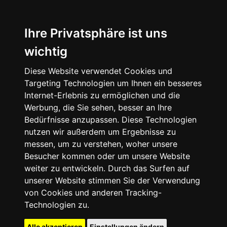
Ihre Privatsphäre ist uns
wichtig
Diese Website verwendet Cookies und
Targeting Technologien um Ihnen ein besseres
Internet-Erlebnis zu ermöglichen und die
Werbung, die Sie sehen, besser an Ihre
Bedürfnisse anzupassen. Diese Technologien
nutzen wir außerdem um Ergebnisse zu
messen, um zu verstehen, woher unsere
Besucher kommen oder um unsere Website
weiter zu entwickeln. Durch das Surfen auf
unserer Website stimmen Sie der Verwendung
von Cookies und anderen Tracking-
Technologien zu.
Alle akzeptieren
Einstellungen ändern