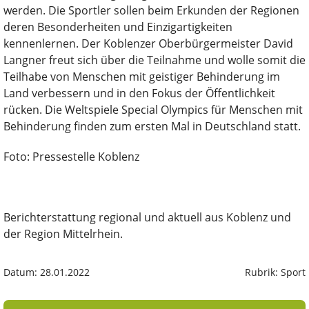
werden. Die Sportler sollen beim Erkunden der Regionen
deren Besonderheiten und Einzigartigkeiten
kennenlernen. Der Koblenzer Oberbürgermeister David
Langner freut sich über die Teilnahme und wolle somit die
Teilhabe von Menschen mit geistiger Behinderung im
Land verbessern und in den Fokus der Öffentlichkeit
rücken. Die Weltspiele Special Olympics für Menschen mit
Behinderung finden zum ersten Mal in Deutschland statt.
Foto: Pressestelle Koblenz
Berichterstattung regional und aktuell aus Koblenz und
der Region Mittelrhein.
Datum: 28.01.2022
Rubrik: Sport