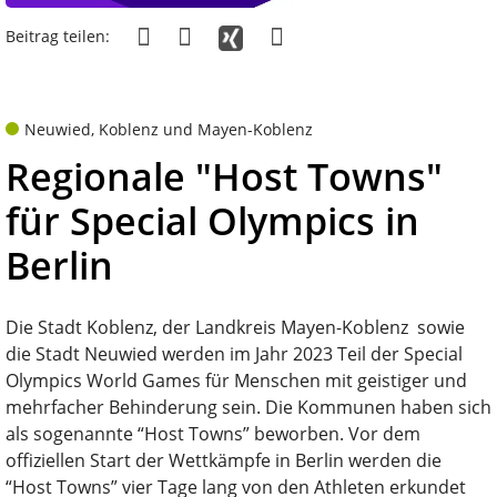
Beitrag teilen:
Neuwied, Koblenz und Mayen-Koblenz
Regionale "Host Towns"
für Special Olympics in
Berlin
Die Stadt Koblenz, der Landkreis Mayen-Koblenz sowie
die Stadt Neuwied werden im Jahr 2023 Teil der Special
Olympics World Games für Menschen mit geistiger und
mehrfacher Behinderung sein. Die Kommunen haben sich
als sogenannte “Host Towns” beworben. Vor dem
offiziellen Start der Wettkämpfe in Berlin werden die
“Host Towns” vier Tage lang von den Athleten erkundet