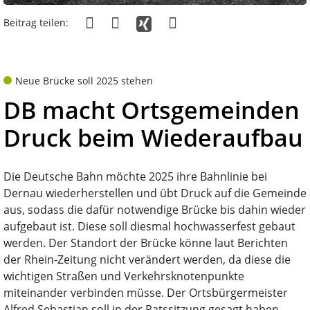
Beitrag teilen:
Neue Brücke soll 2025 stehen
DB macht Ortsgemeinden
Druck beim Wiederaufbau
Die Deutsche Bahn möchte 2025 ihre Bahnlinie bei
Dernau wiederherstellen und übt Druck auf die Gemeinde
aus, sodass die dafür notwendige Brücke bis dahin wieder
aufgebaut ist. Diese soll diesmal hochwasserfest gebaut
werden. Der Standort der Brücke könne laut Berichten
der Rhein-Zeitung nicht verändert werden, da diese die
wichtigen Straßen und Verkehrsknotenpunkte
miteinander verbinden müsse. Der Ortsbürgermeister
Alfred Sebastian soll in der Ratssitzung gesagt haben,