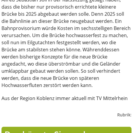
dass die bisher nur provisorisch errichtete kleinere
Brücke bis 2025 abgebaut werden solle. Denn 2025 soll
die Bahnlinie an dieser Brücke neugebaut werden. Ein
Bahnprovisorium würde Kosten im sechsstelligen Bereich
verursachen. Um die Brücke hochwasserfest zu machen,
soll nun im Eilgutachten festgestellt werden, wo die
Brücke am stabilsten stehen könne. Währenddessen
werden bisherige Konzepte für die neue Brücke
angedacht, wo diese überströmbar und die Geländer
umklappbar gebaut werden sollen. So soll verhindert
werden, dass die neue Brücke von späteren
Hochwasserfluten zerstört werden kann.
Aus der Region Koblenz immer aktuell mit TV Mittelrhein
Rubrik: