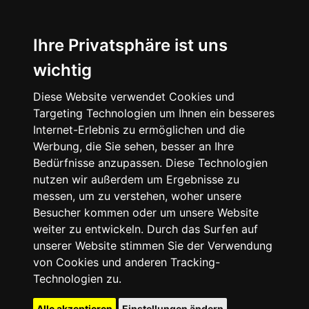
Ihre Privatsphäre ist uns
wichtig
Diese Website verwendet Cookies und
Targeting Technologien um Ihnen ein besseres
Internet-Erlebnis zu ermöglichen und die
Werbung, die Sie sehen, besser an Ihre
Bedürfnisse anzupassen. Diese Technologien
nutzen wir außerdem um Ergebnisse zu
messen, um zu verstehen, woher unsere
Besucher kommen oder um unsere Website
weiter zu entwickeln. Durch das Surfen auf
unserer Website stimmen Sie der Verwendung
von Cookies und anderen Tracking-
Technologien zu.
Alle akzeptieren
Einstellungen ändern