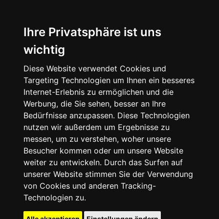
Ihre Privatsphäre ist uns
wichtig
Diese Website verwendet Cookies und
Targeting Technologien um Ihnen ein besseres
Internet-Erlebnis zu ermöglichen und die
Werbung, die Sie sehen, besser an Ihre
Bedürfnisse anzupassen. Diese Technologien
nutzen wir außerdem um Ergebnisse zu
messen, um zu verstehen, woher unsere
Besucher kommen oder um unsere Website
weiter zu entwickeln. Durch das Surfen auf
unserer Website stimmen Sie der Verwendung
von Cookies und anderen Tracking-
Technologien zu.
Alle akzeptieren
Einstellungen ändern