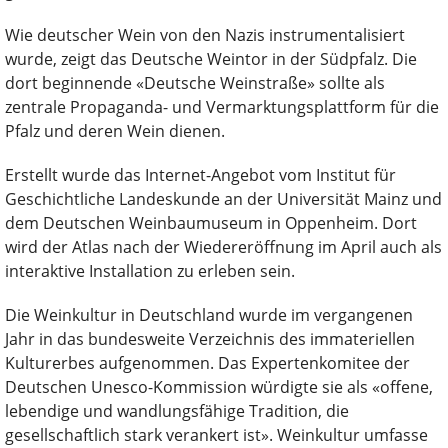
Wie deutscher Wein von den Nazis instrumentalisiert
wurde, zeigt das Deutsche Weintor in der Südpfalz. Die
dort beginnende «Deutsche Weinstraße» sollte als
zentrale Propaganda- und Vermarktungsplattform für die
Pfalz und deren Wein dienen.
Erstellt wurde das Internet-Angebot vom Institut für
Geschichtliche Landeskunde an der Universität Mainz und
dem Deutschen Weinbaumuseum in Oppenheim. Dort
wird der Atlas nach der Wiedereröffnung im April auch als
interaktive Installation zu erleben sein.
Die Weinkultur in Deutschland wurde im vergangenen
Jahr in das bundesweite Verzeichnis des immateriellen
Kulturerbes aufgenommen. Das Expertenkomitee der
Deutschen Unesco-Kommission würdigte sie als «offene,
lebendige und wandlungsfähige Tradition, die
gesellschaftlich stark verankert ist». Weinkultur umfasse