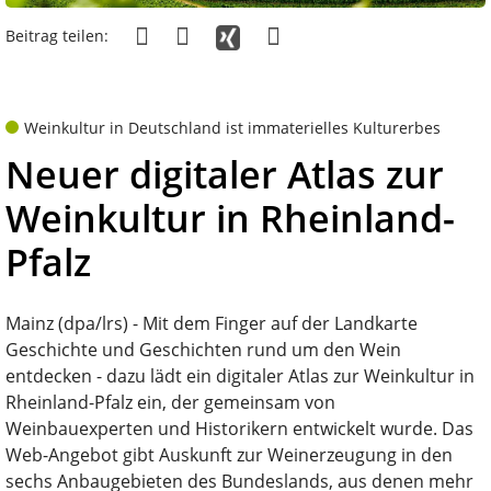
Beitrag teilen:
Weinkultur in Deutschland ist immaterielles Kulturerbes
Neuer digitaler Atlas zur
Weinkultur in Rheinland-
Pfalz
Mainz (dpa/lrs) - Mit dem Finger auf der Landkarte
Geschichte und Geschichten rund um den Wein
entdecken - dazu lädt ein digitaler Atlas zur Weinkultur in
Rheinland-Pfalz ein, der gemeinsam von
Weinbauexperten und Historikern entwickelt wurde. Das
Web-Angebot gibt Auskunft zur Weinerzeugung in den
sechs Anbaugebieten des Bundeslands, aus denen mehr