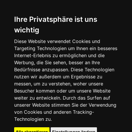
Ihre Privatsphäre ist uns
wichtig
Diese Website verwendet Cookies und
Targeting Technologien um Ihnen ein besseres
Internet-Erlebnis zu ermöglichen und die
Werbung, die Sie sehen, besser an Ihre
Bedürfnisse anzupassen. Diese Technologien
nutzen wir außerdem um Ergebnisse zu
messen, um zu verstehen, woher unsere
Besucher kommen oder um unsere Website
weiter zu entwickeln. Durch das Surfen auf
unserer Website stimmen Sie der Verwendung
von Cookies und anderen Tracking-
Technologien zu.
Alle akzeptieren
Einstellungen ändern