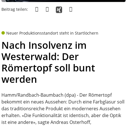
Beitrag teilen:
Neuer Produktionsstandort steht in Startlöchern
Nach Insolvenz im
Westerwald: Der
Römertopf soll bunt
werden
Hamm/Randbach-Baumbach (dpa) - Der Römertopf
bekommt ein neues Aussehen: Durch eine Farbglasur soll
das traditionsreiche Produkt ein moderneres Aussehen
erhalten. «Die Funktionalität ist identisch, aber die Optik
ist eine andere», sagte Andreas Osterhoff,