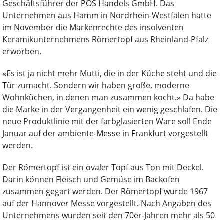
Geschäftsführer der POS Handels GmbH. Das
Unternehmen aus Hamm in Nordrhein-Westfalen hatte
im November die Markenrechte des insolventen
Keramikunternehmens Römertopf aus Rheinland-Pfalz
erworben.
«Es ist ja nicht mehr Mutti, die in der Küche steht und die
Tür zumacht. Sondern wir haben große, moderne
Wohnküchen, in denen man zusammen kocht.» Da habe
die Marke in der Vergangenheit ein wenig geschlafen. Die
neue Produktlinie mit der farbglasierten Ware soll Ende
Januar auf der ambiente-Messe in Frankfurt vorgestellt
werden.
Der Römertopf ist ein ovaler Topf aus Ton mit Deckel.
Darin können Fleisch und Gemüse im Backofen
zusammen gegart werden. Der Römertopf wurde 1967
auf der Hannover Messe vorgestellt. Nach Angaben des
Unternehmens wurden seit den 70er-Jahren mehr als 50