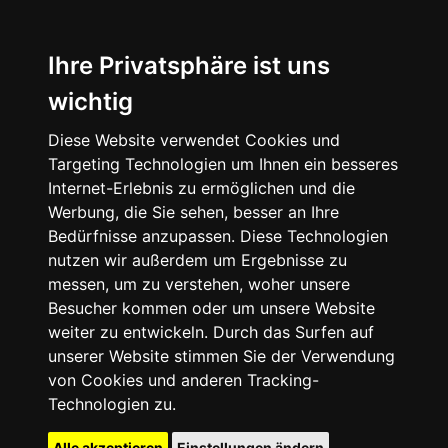
Ihre Privatsphäre ist uns
wichtig
Diese Website verwendet Cookies und
Targeting Technologien um Ihnen ein besseres
Internet-Erlebnis zu ermöglichen und die
Werbung, die Sie sehen, besser an Ihre
Bedürfnisse anzupassen. Diese Technologien
nutzen wir außerdem um Ergebnisse zu
messen, um zu verstehen, woher unsere
Besucher kommen oder um unsere Website
weiter zu entwickeln. Durch das Surfen auf
unserer Website stimmen Sie der Verwendung
von Cookies und anderen Tracking-
Technologien zu.
Alle akzeptieren
Einstellungen ändern