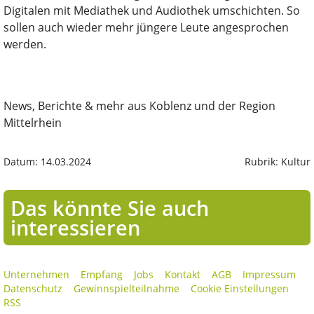
Digitalen mit Mediathek und Audiothek umschichten. So
sollen auch wieder mehr jüngere Leute angesprochen
werden.
News, Berichte & mehr aus Koblenz und der Region
Mittelrhein
Datum: 14.03.2024
Rubrik: Kultur
Das könnte Sie auch
interessieren
Unternehmen
Empfang
Jobs
Kontakt
AGB
Impressum
Datenschutz
Gewinnspielteilnahme
Cookie Einstellungen
RSS