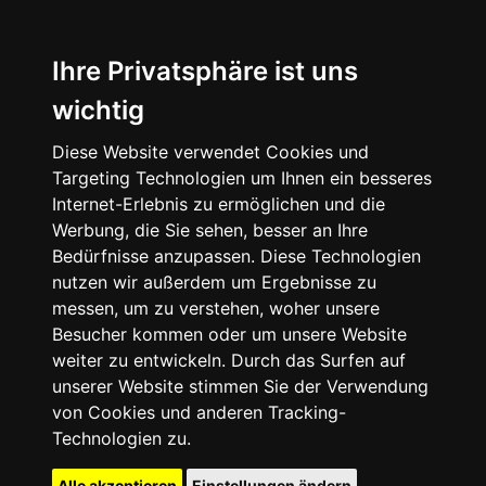
Ihre Privatsphäre ist uns
wichtig
Diese Website verwendet Cookies und
Targeting Technologien um Ihnen ein besseres
Internet-Erlebnis zu ermöglichen und die
Werbung, die Sie sehen, besser an Ihre
Bedürfnisse anzupassen. Diese Technologien
nutzen wir außerdem um Ergebnisse zu
messen, um zu verstehen, woher unsere
Besucher kommen oder um unsere Website
weiter zu entwickeln. Durch das Surfen auf
unserer Website stimmen Sie der Verwendung
von Cookies und anderen Tracking-
Technologien zu.
Alle akzeptieren
Einstellungen ändern