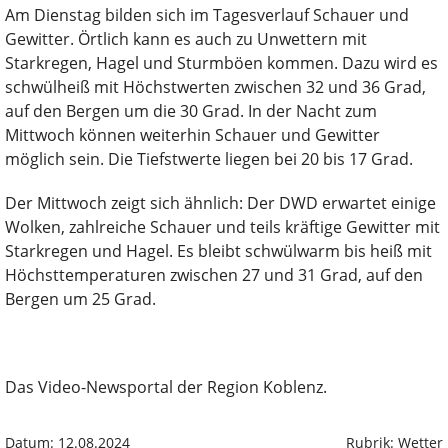
Am Dienstag bilden sich im Tagesverlauf Schauer und
Gewitter. Örtlich kann es auch zu Unwettern mit
Starkregen, Hagel und Sturmböen kommen. Dazu wird es
schwülheiß mit Höchstwerten zwischen 32 und 36 Grad,
auf den Bergen um die 30 Grad. In der Nacht zum
Mittwoch können weiterhin Schauer und Gewitter
möglich sein. Die Tiefstwerte liegen bei 20 bis 17 Grad.
Der Mittwoch zeigt sich ähnlich: Der DWD erwartet einige
Wolken, zahlreiche Schauer und teils kräftige Gewitter mit
Starkregen und Hagel. Es bleibt schwülwarm bis heiß mit
Höchsttemperaturen zwischen 27 und 31 Grad, auf den
Bergen um 25 Grad.
Das Video-Newsportal der Region Koblenz.
Datum: 12.08.2024
Rubrik: Wetter