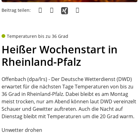
Beitrag teilen:
Temperaturen bis zu 36 Grad
Heißer Wochenstart in
Rheinland-Pfalz
Offenbach (dpa/lrs) - Der Deutsche Wetterdienst (DWD)
erwartet für die nächsten Tage Temperaturen von bis zu
36 Grad in Rheinland-Pfalz. Dabei bleibt es am Montag
meist trocken, nur am Abend können laut DWD vereinzelt
Schauer und Gewitter auftreten. Auch die Nacht auf
Dienstag bleibt mit Temperaturen um die 20 Grad warm.
Unwetter drohen