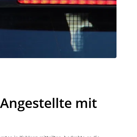
Angestellte mit