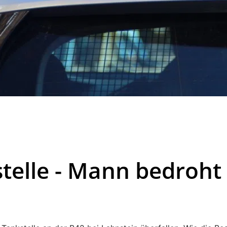
stelle - Mann bedroht 