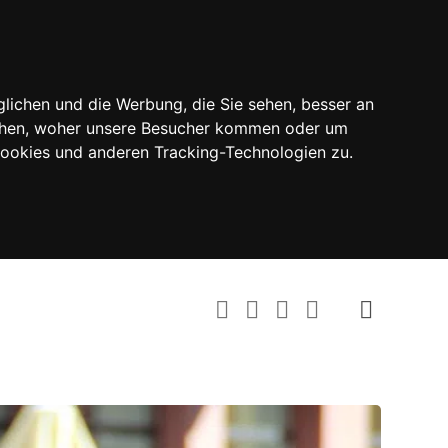
lichen und die Werbung, die Sie sehen, besser an
tehen, woher unsere Besucher kommen oder um
Cookies und anderen Tracking-Technologien zu.