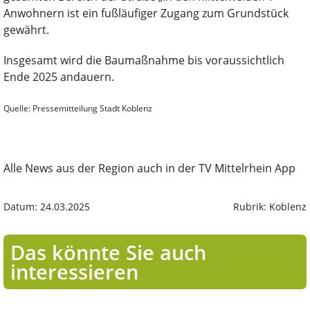
Anwohnern ist ein fußläufiger Zugang zum Grundstück
gewährt.
Insgesamt wird die Baumaßnahme bis voraussichtlich
Ende 2025 andauern.
Quelle: Pressemitteilung Stadt Koblenz
Alle News aus der Region auch in der TV Mittelrhein App
Datum: 24.03.2025
Rubrik: Koblenz
Das könnte Sie auch
interessieren