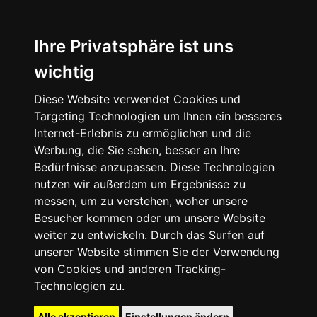
Ihre Privatsphäre ist uns
wichtig
Diese Website verwendet Cookies und
Targeting Technologien um Ihnen ein besseres
Internet-Erlebnis zu ermöglichen und die
Werbung, die Sie sehen, besser an Ihre
Bedürfnisse anzupassen. Diese Technologien
nutzen wir außerdem um Ergebnisse zu
messen, um zu verstehen, woher unsere
Besucher kommen oder um unsere Website
weiter zu entwickeln. Durch das Surfen auf
unserer Website stimmen Sie der Verwendung
von Cookies und anderen Tracking-
Technologien zu.
Alle akzeptieren
Einstellungen ändern