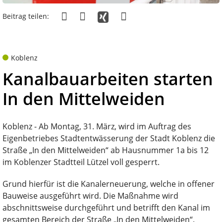
Beitrag teilen:
Koblenz
Kanalbauarbeiten starten
In den Mittelweiden
Koblenz - Ab Montag, 31. März, wird im Auftrag des
Eigenbetriebes Stadtentwässerung der Stadt Koblenz die
Straße „In den Mittelweiden“ ab Hausnummer 1a bis 12
im Koblenzer Stadtteil Lützel voll gesperrt.
Grund hierfür ist die Kanalerneuerung, welche in offener
Bauweise ausgeführt wird. Die Maßnahme wird
abschnittsweise durchgeführt und betrifft den Kanal im
gesamten Bereich der Straße „In den Mittelweiden“.