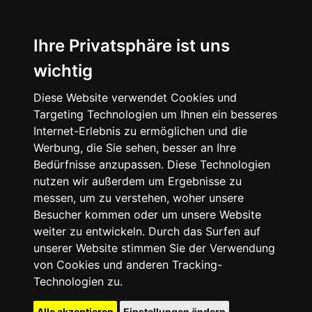
Ihre Privatsphäre ist uns
wichtig
Diese Website verwendet Cookies und
Targeting Technologien um Ihnen ein besseres
Internet-Erlebnis zu ermöglichen und die
Werbung, die Sie sehen, besser an Ihre
Bedürfnisse anzupassen. Diese Technologien
nutzen wir außerdem um Ergebnisse zu
messen, um zu verstehen, woher unsere
Besucher kommen oder um unsere Website
weiter zu entwickeln. Durch das Surfen auf
unserer Website stimmen Sie der Verwendung
von Cookies und anderen Tracking-
Technologien zu.
Alle akzeptieren
Einstellungen ändern