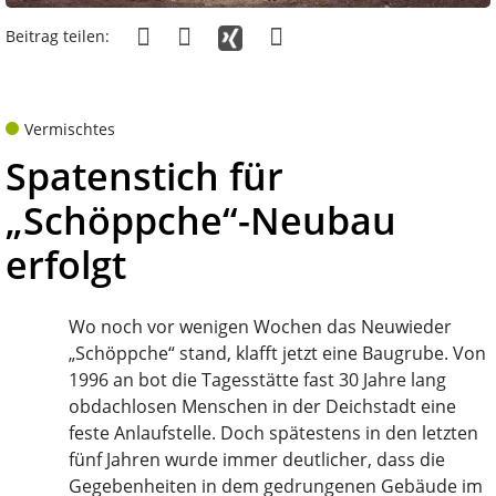
Beitrag teilen:
Vermischtes
Spatenstich für
„Schöppche“-Neubau
erfolgt
Wo noch vor wenigen Wochen das Neuwieder
„Schöppche“ stand, klafft jetzt eine Baugrube. Von
1996 an bot die Tagesstätte fast 30 Jahre lang
obdachlosen Menschen in der Deichstadt eine
feste Anlaufstelle. Doch spätestens in den letzten
fünf Jahren wurde immer deutlicher, dass die
Gegebenheiten in dem gedrungenen Gebäude im