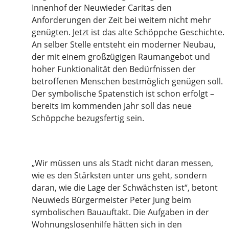
Innenhof der Neuwieder Caritas den
Anforderungen der Zeit bei weitem nicht mehr
genügten. Jetzt ist das alte Schöppche Geschichte.
An selber Stelle entsteht ein moderner Neubau,
der mit einem großzügigen Raumangebot und
hoher Funktionalität den Bedürfnissen der
betroffenen Menschen bestmöglich genügen soll.
Der symbolische Spatenstich ist schon erfolgt –
bereits im kommenden Jahr soll das neue
Schöppche bezugsfertig sein.
„Wir müssen uns als Stadt nicht daran messen,
wie es den Stärksten unter uns geht, sondern
daran, wie die Lage der Schwächsten ist“, betont
Neuwieds Bürgermeister Peter Jung beim
symbolischen Bauauftakt. Die Aufgaben in der
Wohnungslosenhilfe hätten sich in den