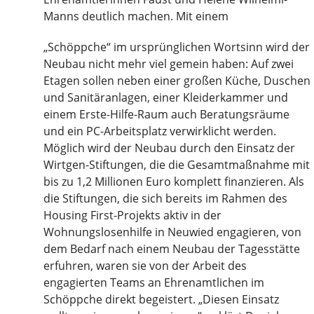
Manns deutlich machen. Mit einem
„Schöppche“ im ursprünglichen Wortsinn wird der
Neubau nicht mehr viel gemein haben: Auf zwei
Etagen sollen neben einer großen Küche, Duschen
und Sanitäranlagen, einer Kleiderkammer und
einem Erste-Hilfe-Raum auch Beratungsräume
und ein PC-Arbeitsplatz verwirklicht werden.
Möglich wird der Neubau durch den Einsatz der
Wirtgen-Stiftungen, die die Gesamtmaßnahme mit
bis zu 1,2 Millionen Euro komplett finanzieren. Als
die Stiftungen, die sich bereits im Rahmen des
Housing First-Projekts aktiv in der
Wohnungslosenhilfe in Neuwied engagieren, von
dem Bedarf nach einem Neubau der Tagesstätte
erfuhren, waren sie von der Arbeit des
engagierten Teams an Ehrenamtlichen im
Schöppche direkt begeistert. „Diesen Einsatz