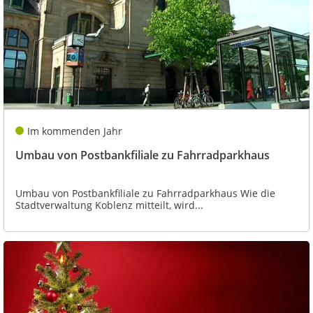
Im kommenden Jahr
Umbau von Postbankfiliale zu Fahrradparkhaus
Umbau von Postbankfiliale zu Fahrradparkhaus Wie die
Stadtverwaltung Koblenz mitteilt, wird...