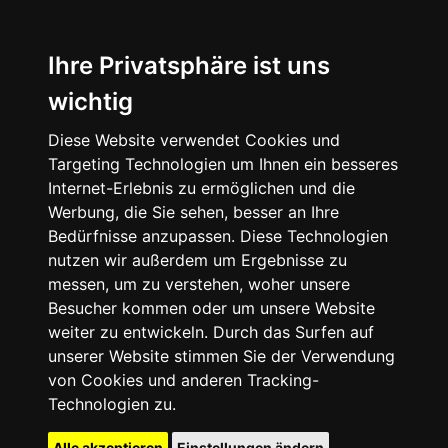
Ihre Privatsphäre ist uns
wichtig
Diese Website verwendet Cookies und
Targeting Technologien um Ihnen ein besseres
Internet-Erlebnis zu ermöglichen und die
Werbung, die Sie sehen, besser an Ihre
Bedürfnisse anzupassen. Diese Technologien
nutzen wir außerdem um Ergebnisse zu
messen, um zu verstehen, woher unsere
Besucher kommen oder um unsere Website
weiter zu entwickeln. Durch das Surfen auf
unserer Website stimmen Sie der Verwendung
von Cookies und anderen Tracking-
Technologien zu.
Alle akzeptieren
Einstellungen ändern