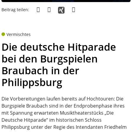
Beitrag teilen:
Vermischtes
Die deutsche Hitparade
bei den Burgspielen
Braubach in der
Philippsburg
Die Vorbereitungen laufen bereits auf Hochtouren: Die
Burgspiele Braubach sind in der Endprobenphase ihres
mit Spannung erwarteten Musiktheaterstücks „Die
Deutsche Hitparade“ im historischen Schloss
Philippsburg unter der Regie des Intendanten Friedhelm