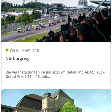
Die Juli-Highlights
Nürburgring
Die Veranstaltungen im Juli 2025 im Detail: Int. ADAC Truck-
Grand-Prix | 11. - 13. Juli...