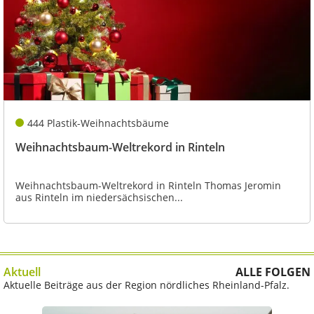
444 Plastik-Weihnachtsbäume
Weihnachtsbaum-Weltrekord in Rinteln
Weihnachtsbaum-Weltrekord in Rinteln Thomas Jeromin
aus Rinteln im niedersächsischen...
Aktuell
ALLE FOLGEN
Aktuelle Beiträge aus der Region nördliches Rheinland-Pfalz.