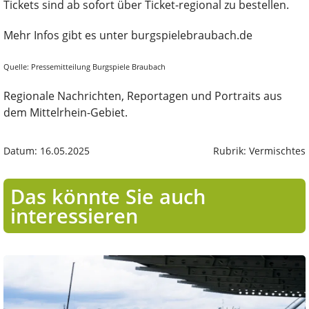
Tickets sind ab sofort über Ticket-regional zu bestellen.
Mehr Infos gibt es unter burgspielebraubach.de
Quelle: Pressemitteilung Burgspiele Braubach
Regionale Nachrichten, Reportagen und Portraits aus
dem Mittelrhein-Gebiet.
Datum: 16.05.2025
Rubrik: Vermischtes
Das könnte Sie auch
interessieren