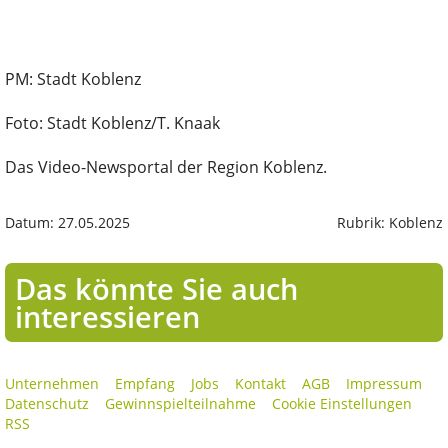
PM: Stadt Koblenz
Foto: Stadt Koblenz/T. Knaak
Das Video-Newsportal der Region Koblenz.
Datum: 27.05.2025
Rubrik: Koblenz
Das könnte Sie auch
interessieren
Unternehmen
Empfang
Jobs
Kontakt
AGB
Impressum
Datenschutz
Gewinnspielteilnahme
Cookie Einstellungen
RSS