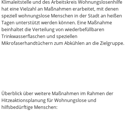
Klimaleitstelle und des Arbeitskreis Wohnungslosenhilfe
hat eine Vielzahl an Maßnahmen erarbeitet, mit denen
speziell wohnungslose Menschen in der Stadt an heißen
Tagen unterstützt werden können. Eine Maßnahme
beinhaltet die Verteilung von wiederbefüllbaren
Trinkwasserflaschen und speziellen
Mikrofaserhandtüchern zum Abkühlen an die Zielgruppe.
Überblick über weitere Maßnahmen im Rahmen der
Hitzeaktionsplanung für Wohnungslose und
hilfsbedürftige Menschen: