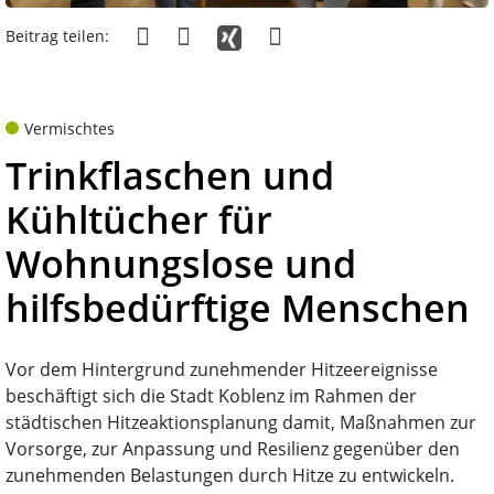
Beitrag teilen:
Vermischtes
Trinkflaschen und
Kühltücher für
Wohnungslose und
hilfsbedürftige Menschen
Vor dem Hintergrund zunehmender Hitzeereignisse
beschäftigt sich die Stadt Koblenz im Rahmen der
städtischen Hitzeaktionsplanung damit, Maßnahmen zur
Vorsorge, zur Anpassung und Resilienz gegenüber den
zunehmenden Belastungen durch Hitze zu entwickeln.