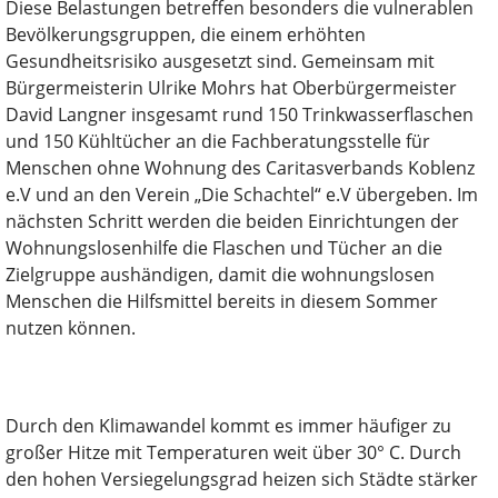
Diese Belastungen betreffen besonders die vulnerablen
Bevölkerungsgruppen, die einem erhöhten
Gesundheitsrisiko ausgesetzt sind. Gemeinsam mit
Bürgermeisterin Ulrike Mohrs hat Oberbürgermeister
David Langner insgesamt rund 150 Trinkwasserflaschen
und 150 Kühltücher an die Fachberatungsstelle für
Menschen ohne Wohnung des Caritasverbands Koblenz
e.V und an den Verein „Die Schachtel“ e.V übergeben. Im
nächsten Schritt werden die beiden Einrichtungen der
Wohnungslosenhilfe die Flaschen und Tücher an die
Zielgruppe aushändigen, damit die wohnungslosen
Menschen die Hilfsmittel bereits in diesem Sommer
nutzen können.
Durch den Klimawandel kommt es immer häufiger zu
großer Hitze mit Temperaturen weit über 30° C. Durch
den hohen Versiegelungsgrad heizen sich Städte stärker