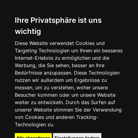
Ihre Privatsphäre ist uns
wichtig
Diese Website verwendet Cookies und
Targeting Technologien um Ihnen ein besseres
Internet-Erlebnis zu ermöglichen und die
Werbung, die Sie sehen, besser an Ihre
Bedürfnisse anzupassen. Diese Technologien
nutzen wir außerdem um Ergebnisse zu
messen, um zu verstehen, woher unsere
Besucher kommen oder um unsere Website
weiter zu entwickeln. Durch das Surfen auf
unserer Website stimmen Sie der Verwendung
von Cookies und anderen Tracking-
Technologien zu.
Alle akzeptieren
Einstellungen ändern