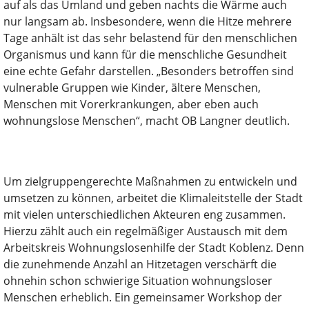
auf als das Umland und geben nachts die Wärme auch
nur langsam ab. Insbesondere, wenn die Hitze mehrere
Tage anhält ist das sehr belastend für den menschlichen
Organismus und kann für die menschliche Gesundheit
eine echte Gefahr darstellen. „Besonders betroffen sind
vulnerable Gruppen wie Kinder, ältere Menschen,
Menschen mit Vorerkrankungen, aber eben auch
wohnungslose Menschen“, macht OB Langner deutlich.
Um zielgruppengerechte Maßnahmen zu entwickeln und
umsetzen zu können, arbeitet die Klimaleitstelle der Stadt
mit vielen unterschiedlichen Akteuren eng zusammen.
Hierzu zählt auch ein regelmäßiger Austausch mit dem
Arbeitskreis Wohnungslosenhilfe der Stadt Koblenz. Denn
die zunehmende Anzahl an Hitzetagen verschärft die
ohnehin schon schwierige Situation wohnungsloser
Menschen erheblich. Ein gemeinsamer Workshop der