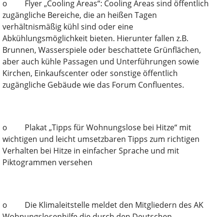
o Flyer „Cooling Areas“: Cooling Areas sind öffentlich
zugängliche Bereiche, die an heißen Tagen
verhältnismäßig kühl sind oder eine
Abkühlungsmöglichkeit bieten. Hierunter fallen z.B.
Brunnen, Wasserspiele oder beschattete Grünflächen,
aber auch kühle Passagen und Unterführungen sowie
Kirchen, Einkaufscenter oder sonstige öffentlich
zugängliche Gebäude wie das Forum Confluentes.
o Plakat „Tipps für Wohnungslose bei Hitze“ mit
wichtigen und leicht umsetzbaren Tipps zum richtigen
Verhalten bei Hitze in einfacher Sprache und mit
Piktogrammen versehen
o Die Klimaleitstelle meldet den Mitgliedern des AK
Wohnungslosenhilfe die durch den Deutschen