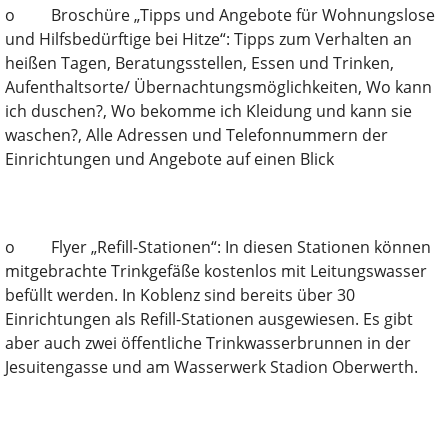
o Broschüre „Tipps und Angebote für Wohnungslose
und Hilfsbedürftige bei Hitze“: Tipps zum Verhalten an
heißen Tagen, Beratungsstellen, Essen und Trinken,
Aufenthaltsorte/ Übernachtungsmöglichkeiten, Wo kann
ich duschen?, Wo bekomme ich Kleidung und kann sie
waschen?, Alle Adressen und Telefonnummern der
Einrichtungen und Angebote auf einen Blick
o Flyer „Refill-Stationen“: In diesen Stationen können
mitgebrachte Trinkgefäße kostenlos mit Leitungswasser
befüllt werden. In Koblenz sind bereits über 30
Einrichtungen als Refill-Stationen ausgewiesen. Es gibt
aber auch zwei öffentliche Trinkwasserbrunnen in der
Jesuitengasse und am Wasserwerk Stadion Oberwerth.