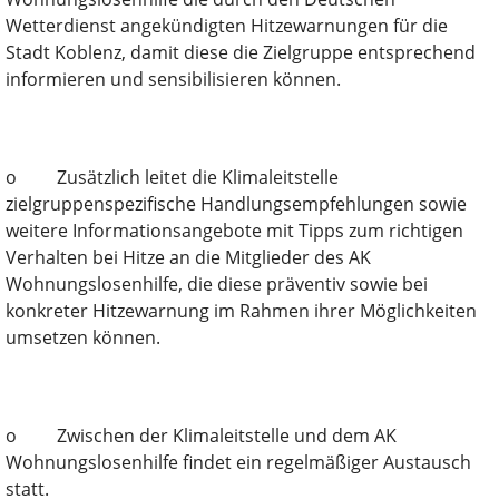
Wetterdienst angekündigten Hitzewarnungen für die
Stadt Koblenz, damit diese die Zielgruppe entsprechend
informieren und sensibilisieren können.
o Zusätzlich leitet die Klimaleitstelle
zielgruppenspezifische Handlungsempfehlungen sowie
weitere Informationsangebote mit Tipps zum richtigen
Verhalten bei Hitze an die Mitglieder des AK
Wohnungslosenhilfe, die diese präventiv sowie bei
konkreter Hitzewarnung im Rahmen ihrer Möglichkeiten
umsetzen können.
o Zwischen der Klimaleitstelle und dem AK
Wohnungslosenhilfe findet ein regelmäßiger Austausch
statt.