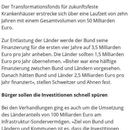
Der Transformationsfonds für zukunftsfeste
Krankenhäuser erstrecke sich über eine Laufzeit von zehn
Jahren mit einem Gesamtvolumen von 50 Milliarden
Euro.
Zur Entlastung der Länder werde der Bund seine
Finanzierung für die ersten vier Jahre auf 3,5 Milliarden
Euro pro Jahr anheben. Die Länder sollten 1,5 Milliarden
Euro pro Jahr übernehmen. «Bisher war eine hälftige
Finanzierung zwischen Bund und Ländern vorgesehen.
Danach hätten Bund und Länder 2,5 Milliarden Euro pro
Jahr finanziert», stellen Schweitzer und Ahnen fest.
Bürger sollen die Investitionen schnell spüren
Bei den Verhandlungen ging es auch um die Umsetzung
des Länderanteils von 100 Milliarden Euro am
Infrastruktur-Sondervermögen. «Ziel von Bund und
Ländern und Kommunen ist es, dass die Investitionen