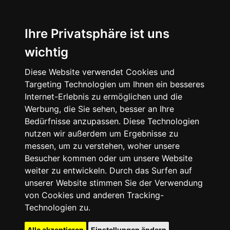
Ihre Privatsphäre ist uns
wichtig
Diese Website verwendet Cookies und
Targeting Technologien um Ihnen ein besseres
Internet-Erlebnis zu ermöglichen und die
Werbung, die Sie sehen, besser an Ihre
Bedürfnisse anzupassen. Diese Technologien
nutzen wir außerdem um Ergebnisse zu
messen, um zu verstehen, woher unsere
Besucher kommen oder um unsere Website
weiter zu entwickeln. Durch das Surfen auf
unserer Website stimmen Sie der Verwendung
von Cookies und anderen Tracking-
Technologien zu.
Alle akzeptieren
Einstellungen ändern