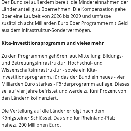
Der Bund sei außerdem bereit, die Mindereinnahmen der
Länder anteilig zu übernehmen. Die Kompensation gehe
über eine Laufzeit von 2026 bis 2029 und umfasse
zusätzlich acht Milliarden Euro über Programme mit Geld
aus dem Infrastruktur-Sondervermögen.
Kita-Investitionsprogramm und vieles mehr
Zu den Programmen gehören laut Mitteilung: Bildungs-
und Betreuungsinfrastruktur, Hochschul- und
Wissenschaftsinfrastruktur - sowie ein Kita-
Investitionsprogramm, für das der Bund ein neues - vier
Milliarden Euro starkes - Förderprogramm auflege. Dieses
sei auf vier Jahre befristet und werde zu fünf Prozent von
den Ländern kofinanziert.
Die Verteilung auf die Länder erfolgt nach dem
Königsteiner Schlüssel. Das sind für Rheinland-Pfalz
nahezu 200 Millionen Euro.