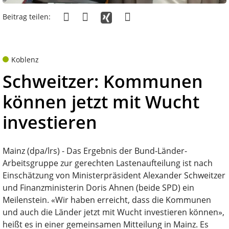
Beitrag teilen:
Koblenz
Schweitzer: Kommunen
können jetzt mit Wucht
investieren
Mainz (dpa/lrs) - Das Ergebnis der Bund-Länder-
Arbeitsgruppe zur gerechten Lastenaufteilung ist nach
Einschätzung von Ministerpräsident Alexander Schweitzer
und Finanzministerin Doris Ahnen (beide SPD) ein
Meilenstein. «Wir haben erreicht, dass die Kommunen
und auch die Länder jetzt mit Wucht investieren können»,
heißt es in einer gemeinsamen Mitteilung in Mainz. Es