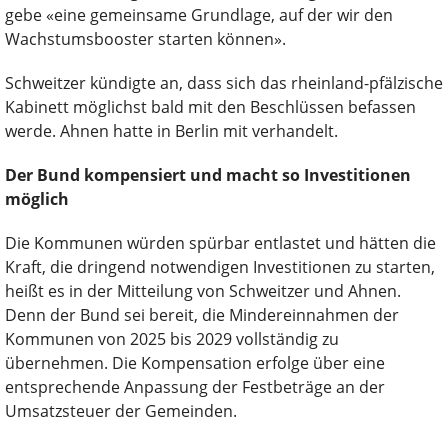
gebe «eine gemeinsame Grundlage, auf der wir den
Wachstumsbooster starten können».
Schweitzer kündigte an, dass sich das rheinland-pfälzische
Kabinett möglichst bald mit den Beschlüssen befassen
werde. Ahnen hatte in Berlin mit verhandelt.
Der Bund kompensiert und macht so Investitionen
möglich
Die Kommunen würden spürbar entlastet und hätten die
Kraft, die dringend notwendigen Investitionen zu starten,
heißt es in der Mitteilung von Schweitzer und Ahnen.
Denn der Bund sei bereit, die Mindereinnahmen der
Kommunen von 2025 bis 2029 vollständig zu
übernehmen. Die Kompensation erfolge über eine
entsprechende Anpassung der Festbeträge an der
Umsatzsteuer der Gemeinden.