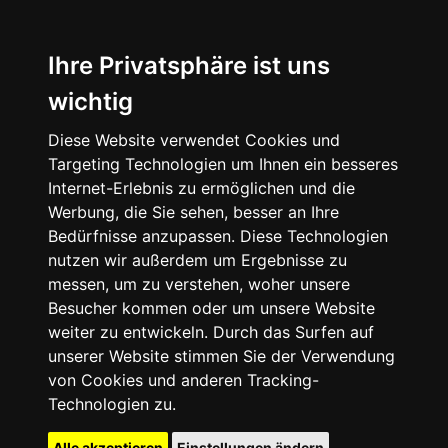
Ihre Privatsphäre ist uns
wichtig
Diese Website verwendet Cookies und
Targeting Technologien um Ihnen ein besseres
Internet-Erlebnis zu ermöglichen und die
Werbung, die Sie sehen, besser an Ihre
Bedürfnisse anzupassen. Diese Technologien
nutzen wir außerdem um Ergebnisse zu
messen, um zu verstehen, woher unsere
Besucher kommen oder um unsere Website
weiter zu entwickeln. Durch das Surfen auf
unserer Website stimmen Sie der Verwendung
von Cookies und anderen Tracking-
Technologien zu.
Alle akzeptieren
Einstellungen ändern