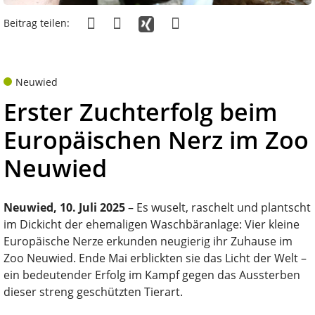
Beitrag teilen:
Neuwied
Erster Zuchterfolg beim
Europäischen Nerz im Zoo
Neuwied
Neuwied, 10. Juli 2025
– Es wuselt, raschelt und plantscht
im Dickicht der ehemaligen Waschbäranlage: Vier kleine
Europäische Nerze erkunden neugierig ihr Zuhause im
Zoo Neuwied. Ende Mai erblickten sie das Licht der Welt –
ein bedeutender Erfolg im Kampf gegen das Aussterben
dieser streng geschützten Tierart.