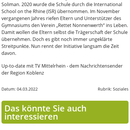
Soliman. 2020 wurde die Schule durch die International
School on the Rhine (ISR) übernommen. Im November
vergangenen Jahres riefen Eltern und Unterstützer des
Gymnasiums den Verein „Rettet Nonnenwerth“ ins Leben.
Damit wollen die Eltern selbst die Trägerschaft der Schule
übernehmen. Doch es gibt noch immer ungeklärte
Streitpunkte. Nun rennt der Initiative langsam die Zeit
davon.
Up-to-date mit TV Mittelrhein - dem Nachrichtensender
der Region Koblenz
Datum: 04.03.2022
Rubrik: Soziales
Das könnte Sie auch
interessieren