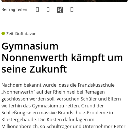
Beitrag teilen:
Zeit läuft davon
Gymnasium
Nonnenwerth kämpft um
seine Zukunft
Nachdem bekannt wurde, dass die Franziskusschule
„Nonnenwerth“ auf der Rheininsel bei Remagen
geschlossen werden soll, versuchen Schüler und Eltern
weiterhin das Gymnasium zu retten. Grund der
Schließung seien massive Brandschutz-Probleme im
Klostergebäude. Die Kosten dafür lägen im
Millionenbereich, so Schulträger und Unternehmer Peter