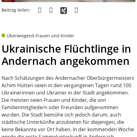
Beitrag teilen:
Überwiegend Frauen und Kinder
Ukrainische Flüchtlinge in
Andernach angekommen
Nach Schätzungen des Andernacher Oberbürgermeisters
Achim Hütten seien in den vergangenen Tagen rund 100
Ukrainerinnen und Ukrainer in der Stadt angekommen.
Die meisten seien Frauen und Kinder, die von
Familienmitgliedern oder Freunden aufgenommen
wurden. Die Stadt bemühe sich jedoch darum, auch
städtische Unterkünfte anzubieten für diejenigen, die
keine Bekannte vor Ort haben. In der kommenden Woche
werde die erste Sammelunterkunft in Andernach