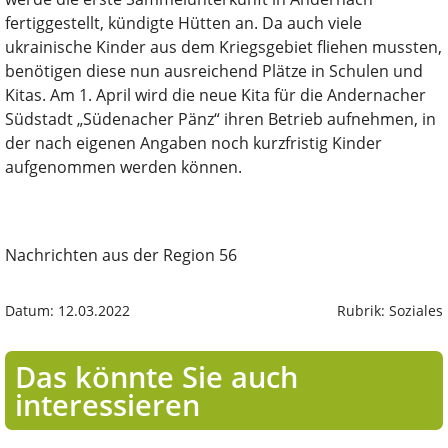
fertiggestellt, kündigte Hütten an. Da auch viele
ukrainische Kinder aus dem Kriegsgebiet fliehen mussten,
benötigen diese nun ausreichend Plätze in Schulen und
Kitas. Am 1. April wird die neue Kita für die Andernacher
Südstadt „Südenacher Pänz“ ihren Betrieb aufnehmen, in
der nach eigenen Angaben noch kurzfristig Kinder
aufgenommen werden können.
Nachrichten aus der Region 56
Datum: 12.03.2022
Rubrik: Soziales
Das könnte Sie auch
interessieren