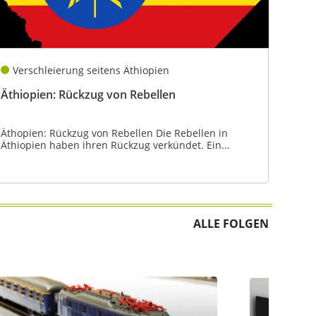
Verschleierung seitens Äthiopien
Äthiopien: Rückzug von Rebellen
Äthopien: Rückzug von Rebellen Die Rebellen in
Äthiopien haben ihren Rückzug verkündet. Ein...
ALLE FOLGEN