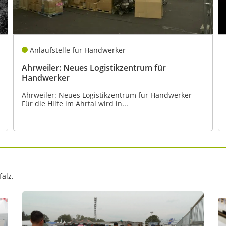
Anlaufstelle für Handwerker
Ahrweiler: Neues Logistikzentrum für
Handwerker
Ahrweiler: Neues Logistikzentrum für Handwerker
Für die Hilfe im Ahrtal wird in...
alz.