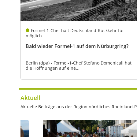
Formel-1-Chef hält Deutschland-Rückkehr für
möglich
Bald wieder Formel-1 auf dem Nürburgring?
Berlin (dpa) - Formel-1-Chef Stefano Domenicali hat
die Hoffnungen auf eine...
Aktuell
Aktuelle Beiträge aus der Region nördliches Rheinland-Pf