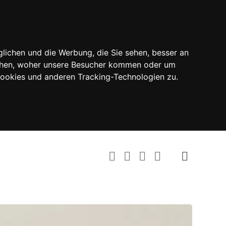
lichen und die Werbung, die Sie sehen, besser an
tehen, woher unsere Besucher kommen oder um
Cookies und anderen Tracking-Technologien zu.