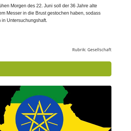
n Morgen des 22. Juni soll der 36 Jahre alte
nem Messer in die Brust gestochen haben, sodass
m in Untersuchungshaft.
Rubrik: Gesellschaft