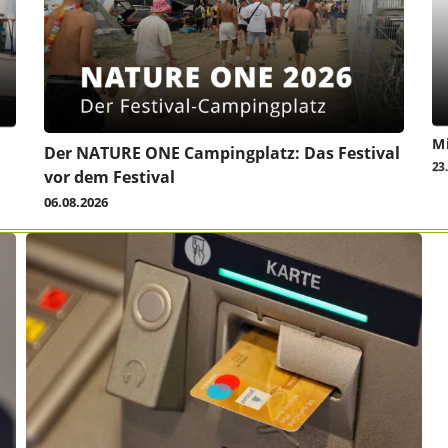
Mi
Der NATURE ONE Campingplatz: Das Festival
23
vor dem Festival
06.08.2026