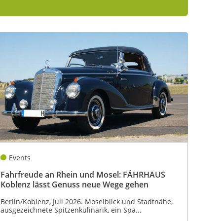
Events
Fahrfreude an Rhein und Mosel: FÄHRHAUS
Koblenz lässt Genuss neue Wege gehen
Berlin/Koblenz, Juli 2026. Moselblick und Stadtnähe,
ausgezeichnete Spitzenkulinarik, ein Spa...