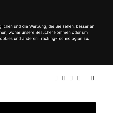
lichen und die Werbung, die Sie sehen, besser an
tehen, woher unsere Besucher kommen oder um
Cookies und anderen Tracking-Technologien zu.