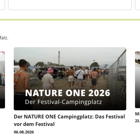
alz.
Mi
Der NATURE ONE Campingplatz: Das Festival
23
vor dem Festival
06.08.2026