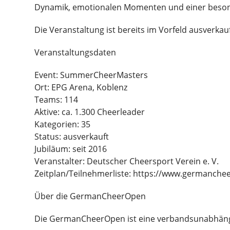
Dynamik, emotionalen Momenten und einer beso
Die Veranstaltung ist bereits im Vorfeld ausverkau
Veranstaltungsdaten
Event: SummerCheerMasters
Ort: EPG Arena, Koblenz
Teams: 114
Aktive: ca. 1.300 Cheerleader
Kategorien: 35
Status: ausverkauft
Jubiläum: seit 2016
Veranstalter: Deutscher Cheersport Verein e. V.
Zeitplan/Teilnehmerliste: https://www.germanch
Über die GermanCheerOpen
Die GermanCheerOpen ist eine verbandsunabhängi