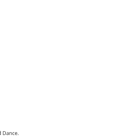
d Dance.