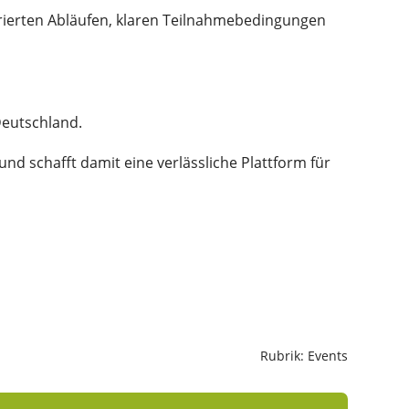
urierten Abläufen, klaren Teilnahmebedingungen
Deutschland.
 schafft damit eine verlässliche Plattform für
Rubrik: Events