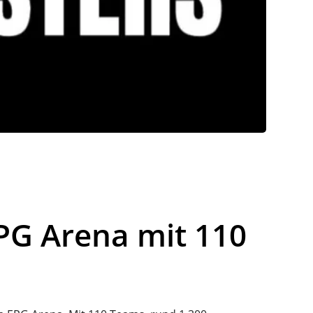
G Arena mit 110