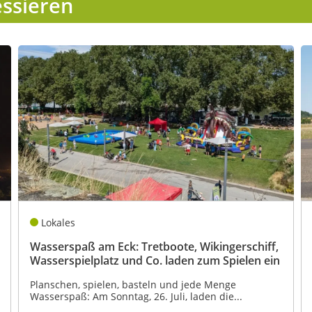
essieren
Lokales
Wasserspaß am Eck: Tretboote, Wikingerschiff,
Wasserspielplatz und Co. laden zum Spielen ein
Planschen, spielen, basteln und jede Menge
Wasserspaß: Am Sonntag, 26. Juli, laden die...