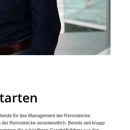
tarten
n beide für das Management der Rennstrecke
 der Rennstrecke verantwortlich. Bereits seit knapp