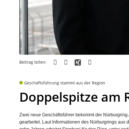
Beitrag teilen:
Geschäftsführung stammt aus der Region
Doppelspitze am R
Zwei neue Geschäftsführer bekommt der Nürburgring 
gearbeitet. Laut Informationen des Nürburgrings aus d