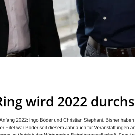
ing wird 2022 durchs
Anfang 2022: Ingo Böder und Christian Stephani. Bisher habe
er Eifel war Böder seit diesem Jahr auch für Veranstaltungen an