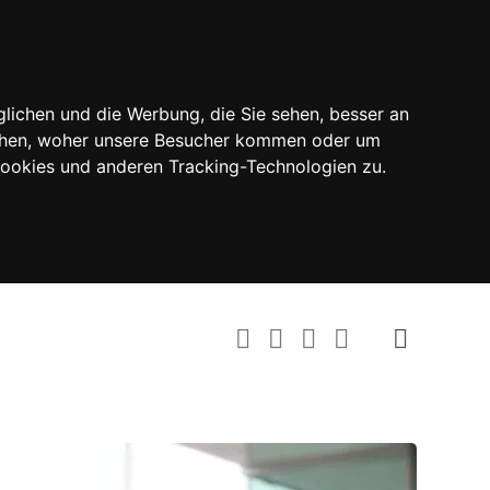
lichen und die Werbung, die Sie sehen, besser an
tehen, woher unsere Besucher kommen oder um
Cookies und anderen Tracking-Technologien zu.