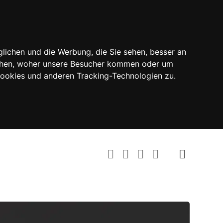
lichen und die Werbung, die Sie sehen, besser an
tehen, woher unsere Besucher kommen oder um
Cookies und anderen Tracking-Technologien zu.