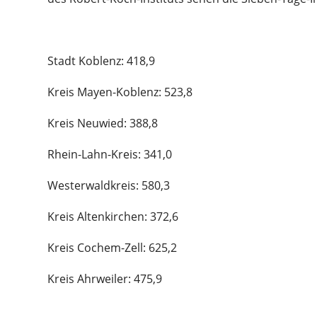
Stadt Koblenz: 418,9
Kreis Mayen-Koblenz: 523,8
Kreis Neuwied: 388,8
Rhein-Lahn-Kreis: 341,0
Westerwaldkreis: 580,3
Kreis Altenkirchen: 372,6
Kreis Cochem-Zell: 625,2
Kreis Ahrweiler: 475,9