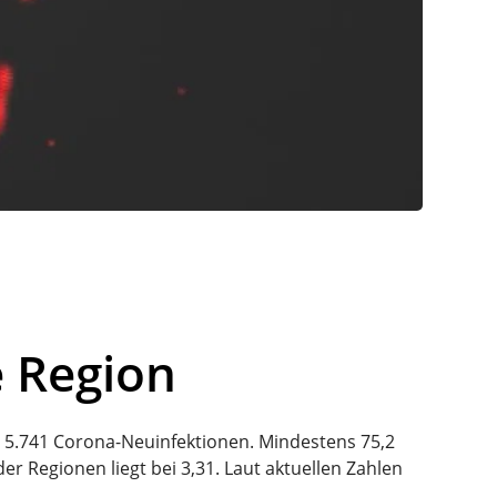
e Region
eit 5.741 Corona-Neuinfektionen. Mindestens 75,2
r Regionen liegt bei 3,31. Laut aktuellen Zahlen