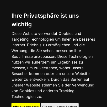
Ihre Privatsphäre ist uns
wichtig
Diese Website verwendet Cookies und
Targeting Technologien um Ihnen ein besseres
Internet-Erlebnis zu ermöglichen und die
Werbung, die Sie sehen, besser an Ihre
Bedürfnisse anzupassen. Diese Technologien
nutzen wir außerdem um Ergebnisse zu
messen, um zu verstehen, woher unsere
Besucher kommen oder um unsere Website
weiter zu entwickeln. Durch das Surfen auf
unserer Website stimmen Sie der Verwendung
von Cookies und anderen Tracking-
Technologien zu.
Alle akzeptieren
Einstellungen ändern