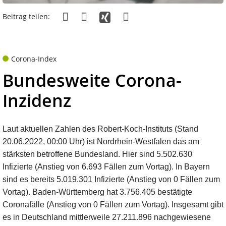
Beitrag teilen:
Corona-Index
Bundesweite Corona-
Inzidenz
Laut aktuellen Zahlen des Robert-Koch-Instituts (Stand
20.06.2022, 00:00 Uhr) ist Nordrhein-Westfalen das am
stärksten betroffene Bundesland. Hier sind 5.502.630
Infizierte (Anstieg von 6.693 Fällen zum Vortag). In Bayern
sind es bereits 5.019.301 Infizierte (Anstieg von 0 Fällen zum
Vortag). Baden-Württemberg hat 3.756.405 bestätigte
Coronafälle (Anstieg von 0 Fällen zum Vortag). Insgesamt gibt
es in Deutschland mittlerweile 27.211.896 nachgewiesene