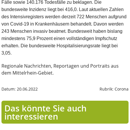
Fälle sowie 140.176 Todesfälle zu beklagen. Die
bundesweite Inzidenz liegt bei 416,0. Laut aktuellen Zahlen
des Intensivregisters werden derzeit 722 Menschen aufgrund
von Covid-19 in Krankenhäusern behandelt. Davon werden
243 Menschen invasiv beatmet. Bundesweit haben bislang
mindestens 75,9 Prozent einen vollständigen Impfschutz
erhalten. Die bundesweite Hospitalisierungsrate liegt bei
3,05.
Regionale Nachrichten, Reportagen und Portraits aus
dem Mittelrhein-Gebiet.
Datum: 20.06.2022
Rubrik: Corona
Das könnte Sie auch
interessieren