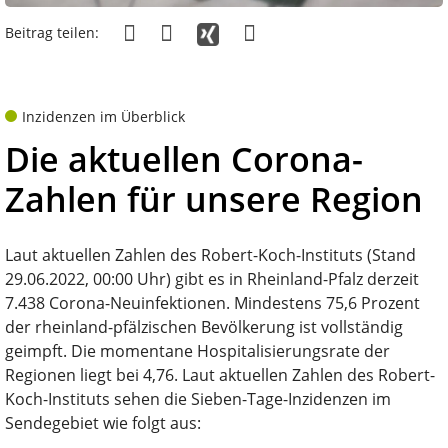
Beitrag teilen:
Inzidenzen im Überblick
Die aktuellen Corona-
Zahlen für unsere Region
Laut aktuellen Zahlen des Robert-Koch-Instituts (Stand
29.06.2022, 00:00 Uhr) gibt es in Rheinland-Pfalz derzeit
7.438 Corona-Neuinfektionen. Mindestens 75,6 Prozent
der rheinland-pfälzischen Bevölkerung ist vollständig
geimpft. Die momentane Hospitalisierungsrate der
Regionen liegt bei 4,76. Laut aktuellen Zahlen des Robert-
Koch-Instituts sehen die Sieben-Tage-Inzidenzen im
Sendegebiet wie folgt aus: