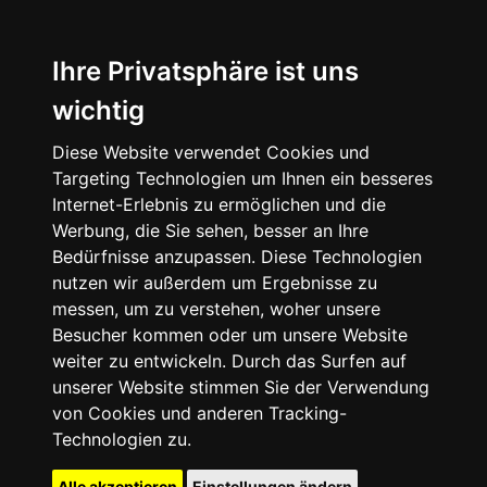
Ihre Privatsphäre ist uns
wichtig
Diese Website verwendet Cookies und
Targeting Technologien um Ihnen ein besseres
Internet-Erlebnis zu ermöglichen und die
Werbung, die Sie sehen, besser an Ihre
Bedürfnisse anzupassen. Diese Technologien
nutzen wir außerdem um Ergebnisse zu
messen, um zu verstehen, woher unsere
Besucher kommen oder um unsere Website
weiter zu entwickeln. Durch das Surfen auf
unserer Website stimmen Sie der Verwendung
von Cookies und anderen Tracking-
Technologien zu.
Alle akzeptieren
Einstellungen ändern