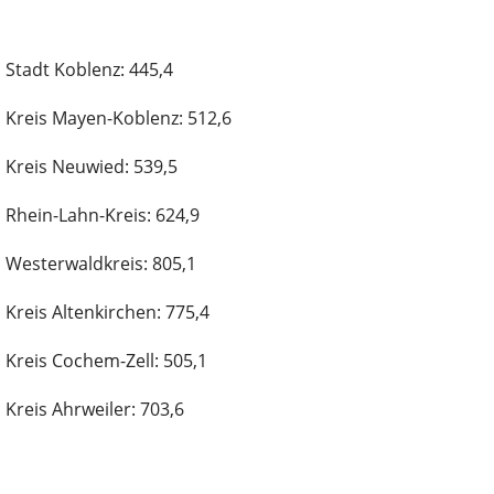
Stadt Koblenz: 445,4
Kreis Mayen-Koblenz: 512,6
Kreis Neuwied: 539,5
Rhein-Lahn-Kreis: 624,9
Westerwaldkreis: 805,1
Kreis Altenkirchen: 775,4
Kreis Cochem-Zell: 505,1
Kreis Ahrweiler: 703,6