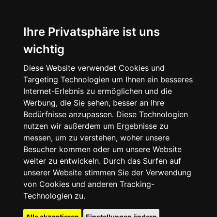
Ihre Privatsphäre ist uns
wichtig
Diese Website verwendet Cookies und
Targeting Technologien um Ihnen ein besseres
Internet-Erlebnis zu ermöglichen und die
Werbung, die Sie sehen, besser an Ihre
Bedürfnisse anzupassen. Diese Technologien
nutzen wir außerdem um Ergebnisse zu
messen, um zu verstehen, woher unsere
Besucher kommen oder um unsere Website
weiter zu entwickeln. Durch das Surfen auf
unserer Website stimmen Sie der Verwendung
von Cookies und anderen Tracking-
Technologien zu.
Alle akzeptieren
Einstellungen ändern