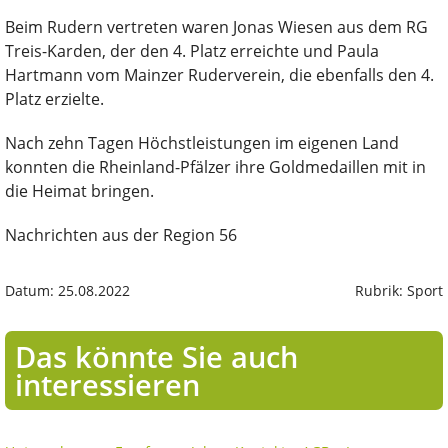
Beim Rudern vertreten waren Jonas Wiesen aus dem RG
Treis-Karden, der den 4. Platz erreichte und Paula
Hartmann vom Mainzer Ruderverein, die ebenfalls den 4.
Platz erzielte.
Nach zehn Tagen Höchstleistungen im eigenen Land
konnten die Rheinland-Pfälzer ihre Goldmedaillen mit in
die Heimat bringen.
Nachrichten aus der Region 56
Datum: 25.08.2022
Rubrik: Sport
Das könnte Sie auch
interessieren