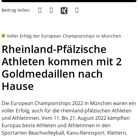
Beitrag teilen:
Voller Erfolg der European Championships in München
Rheinland-Pfälzische
Athleten kommen mit 2
Goldmedaillen nach
Hause
Die European Championships 2022 in München waren ein
voller Erfolg, auch für die rheinland-pfälzischen Athleten
und Athletinnen. Vom 11. Bis 21. August 2022 kämpften
Europas beste Athleten und Athletinnen in den
Sportarten Beachvolleyball, Kanu-Rennsport, Klettern,