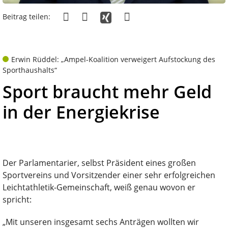
Beitrag teilen:
Erwin Rüddel: „Ampel-Koalition verweigert Aufstockung des
Sporthaushalts“
Sport braucht mehr Geld
in der Energiekrise
Der Parlamentarier, selbst Präsident eines großen
Sportvereins und Vorsitzender einer sehr erfolgreichen
Leichtathletik-Gemeinschaft, weiß genau wovon er
spricht:
„Mit unseren insgesamt sechs Anträgen wollten wir