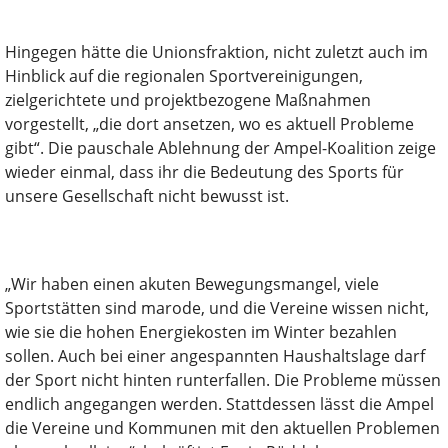
Hingegen hätte die Unionsfraktion, nicht zuletzt auch im
Hinblick auf die regionalen Sportvereinigungen,
zielgerichtete und projektbezogene Maßnahmen
vorgestellt, „die dort ansetzen, wo es aktuell Probleme
gibt“. Die pauschale Ablehnung der Ampel-Koalition zeige
wieder einmal, dass ihr die Bedeutung des Sports für
unsere Gesellschaft nicht bewusst ist.
„Wir haben einen akuten Bewegungsmangel, viele
Sportstätten sind marode, und die Vereine wissen nicht,
wie sie die hohen Energiekosten im Winter bezahlen
sollen. Auch bei einer angespannten Haushaltslage darf
der Sport nicht hinten runterfallen. Die Probleme müssen
endlich angegangen werden. Stattdessen lässt die Ampel
die Vereine und Kommunen mit den aktuellen Problemen