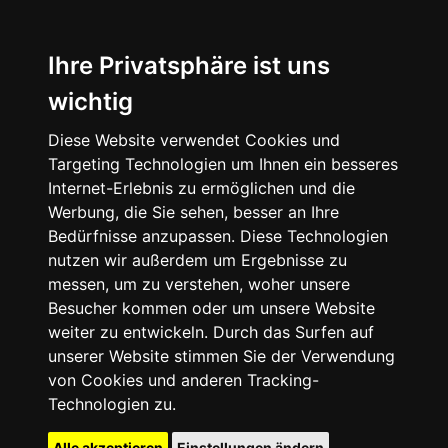
Ihre Privatsphäre ist uns
wichtig
Diese Website verwendet Cookies und
Targeting Technologien um Ihnen ein besseres
Internet-Erlebnis zu ermöglichen und die
Werbung, die Sie sehen, besser an Ihre
Bedürfnisse anzupassen. Diese Technologien
nutzen wir außerdem um Ergebnisse zu
messen, um zu verstehen, woher unsere
Besucher kommen oder um unsere Website
weiter zu entwickeln. Durch das Surfen auf
unserer Website stimmen Sie der Verwendung
von Cookies und anderen Tracking-
Technologien zu.
Alle akzeptieren
Einstellungen ändern