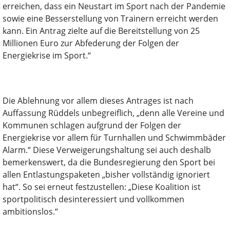
erreichen, dass ein Neustart im Sport nach der Pandemie
sowie eine Besserstellung von Trainern erreicht werden
kann. Ein Antrag zielte auf die Bereitstellung von 25
Millionen Euro zur Abfederung der Folgen der
Energiekrise im Sport.“
Die Ablehnung vor allem dieses Antrages ist nach
Auffassung Rüddels unbegreiflich, „denn alle Vereine und
Kommunen schlagen aufgrund der Folgen der
Energiekrise vor allem für Turnhallen und Schwimmbäder
Alarm.“ Diese Verweigerungshaltung sei auch deshalb
bemerkenswert, da die Bundesregierung den Sport bei
allen Entlastungspaketen „bisher vollständig ignoriert
hat“. So sei erneut festzustellen: „Diese Koalition ist
sportpolitisch desinteressiert und vollkommen
ambitionslos.“