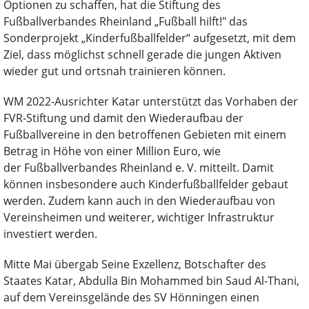
Optionen zu schaffen, hat die Stiftung des
Fußballverbandes Rheinland „Fußball hilft!" das
Sonderprojekt „Kinderfußballfelder“ aufgesetzt, mit dem
Ziel, dass möglichst schnell gerade die jungen Aktiven
wieder gut und ortsnah trainieren können.
WM 2022-Ausrichter Katar unterstützt das Vorhaben der
FVR-Stiftung und damit den Wiederaufbau der
Fußballvereine in den betroffenen Gebieten mit einem
Betrag in Höhe von einer Million Euro, wie
der Fußballverbandes Rheinland e. V. mitteilt. Damit
können insbesondere auch Kinderfußballfelder gebaut
werden. Zudem kann auch in den Wiederaufbau von
Vereinsheimen und weiterer, wichtiger Infrastruktur
investiert werden.
Mitte Mai übergab Seine Exzellenz, Botschafter des
Staates Katar, Abdulla Bin Mohammed bin Saud Al-Thani,
auf dem Vereinsgelände des SV Hönningen einen