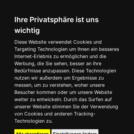
Ihre Privatsphäre ist uns
wichtig
Diese Website verwendet Cookies und
Targeting Technologien um Ihnen ein besseres
Internet-Erlebnis zu ermöglichen und die
Werbung, die Sie sehen, besser an Ihre
Bedürfnisse anzupassen. Diese Technologien
nutzen wir außerdem um Ergebnisse zu
messen, um zu verstehen, woher unsere
Besucher kommen oder um unsere Website
weiter zu entwickeln. Durch das Surfen auf
unserer Website stimmen Sie der Verwendung
von Cookies und anderen Tracking-
Technologien zu.
Alle akzeptieren
Einstellungen ändern