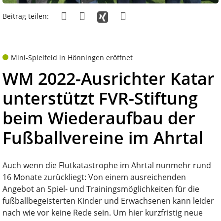
Beitrag teilen:
Mini-Spielfeld in Hönningen eröffnet
WM 2022-Ausrichter Katar
unterstützt FVR-Stiftung
beim Wiederaufbau der
Fußballvereine im Ahrtal
Auch wenn die Flutkatastrophe im Ahrtal nunmehr rund
16 Monate zurückliegt: Von einem ausreichenden
Angebot an Spiel- und Trainingsmöglichkeiten für die
fußballbegeisterten Kinder und Erwachsenen kann leider
nach wie vor keine Rede sein. Um hier kurzfristig neue