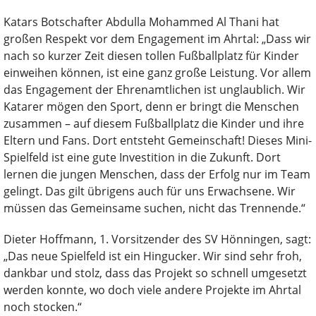
Katars Botschafter Abdulla Mohammed Al Thani hat
großen Respekt vor dem Engagement im Ahrtal: „Dass wir
nach so kurzer Zeit diesen tollen Fußballplatz für Kinder
einweihen können, ist eine ganz große Leistung. Vor allem
das Engagement der Ehrenamtlichen ist unglaublich. Wir
Katarer mögen den Sport, denn er bringt die Menschen
zusammen – auf diesem Fußballplatz die Kinder und ihre
Eltern und Fans. Dort entsteht Gemeinschaft! Dieses Mini-
Spielfeld ist eine gute Investition in die Zukunft. Dort
lernen die jungen Menschen, dass der Erfolg nur im Team
gelingt. Das gilt übrigens auch für uns Erwachsene. Wir
müssen das Gemeinsame suchen, nicht das Trennende.“
Dieter Hoffmann, 1. Vorsitzender des SV Hönningen, sagt:
„Das neue Spielfeld ist ein Hingucker. Wir sind sehr froh,
dankbar und stolz, dass das Projekt so schnell umgesetzt
werden konnte, wo doch viele andere Projekte im Ahrtal
noch stocken.“