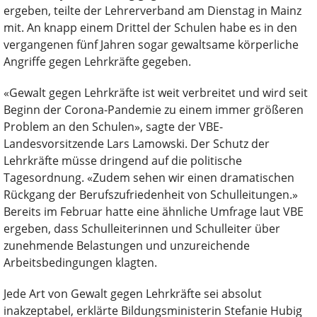
ergeben, teilte der Lehrerverband am Dienstag in Mainz
mit. An knapp einem Drittel der Schulen habe es in den
vergangenen fünf Jahren sogar gewaltsame körperliche
Angriffe gegen Lehrkräfte gegeben.
«Gewalt gegen Lehrkräfte ist weit verbreitet und wird seit
Beginn der Corona-Pandemie zu einem immer größeren
Problem an den Schulen», sagte der VBE-
Landesvorsitzende Lars Lamowski. Der Schutz der
Lehrkräfte müsse dringend auf die politische
Tagesordnung. «Zudem sehen wir einen dramatischen
Rückgang der Berufszufriedenheit von Schulleitungen.»
Bereits im Februar hatte eine ähnliche Umfrage laut VBE
ergeben, dass Schulleiterinnen und Schulleiter über
zunehmende Belastungen und unzureichende
Arbeitsbedingungen klagten.
Jede Art von Gewalt gegen Lehrkräfte sei absolut
inakzeptabel, erklärte Bildungsministerin Stefanie Hubig