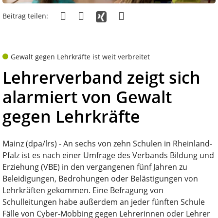
Beitrag teilen:
Gewalt gegen Lehrkräfte ist weit verbreitet
Lehrerverband zeigt sich
alarmiert von Gewalt
gegen Lehrkräfte
Mainz (dpa/lrs) - An sechs von zehn Schulen in Rheinland-
Pfalz ist es nach einer Umfrage des Verbands Bildung und
Erziehung (VBE) in den vergangenen fünf Jahren zu
Beleidigungen, Bedrohungen oder Belästigungen von
Lehrkräften gekommen. Eine Befragung von
Schulleitungen habe außerdem an jeder fünften Schule
Fälle von Cyber-Mobbing gegen Lehrerinnen oder Lehrer