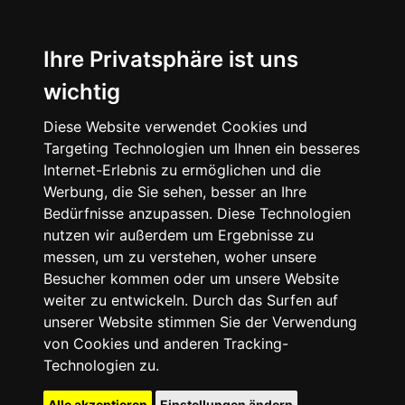
Ihre Privatsphäre ist uns
wichtig
Diese Website verwendet Cookies und
Targeting Technologien um Ihnen ein besseres
Internet-Erlebnis zu ermöglichen und die
Werbung, die Sie sehen, besser an Ihre
Bedürfnisse anzupassen. Diese Technologien
nutzen wir außerdem um Ergebnisse zu
messen, um zu verstehen, woher unsere
Besucher kommen oder um unsere Website
weiter zu entwickeln. Durch das Surfen auf
unserer Website stimmen Sie der Verwendung
von Cookies und anderen Tracking-
Technologien zu.
Alle akzeptieren
Einstellungen ändern