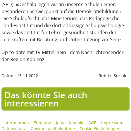
(SPD). «Deshalb legen wir an unseren Schulen einen
besonderen Schwerpunkt auf die Demokratiebildung.»
Die Schulaufsicht, das Ministerium, das Pädagogische
Landesinstitut und die dort ansässige Schulpsychologie
sowie das Institut für Lehrergesundheit stünden den
Lehrkräften mit Beratung und Unterstützung zur Seite.
Up-to-date mit TV Mittelrhein - dem Nachrichtensender
der Region Koblenz
Datum: 15.11.2022
Rubrik: Soziales
Das könnte Sie auch
interessieren
Unternehmen
Empfang
Jobs
Kontakt
AGB
Impressum
Datenschutz
Gewinnspielteilnahme
Cookie Einstellungen