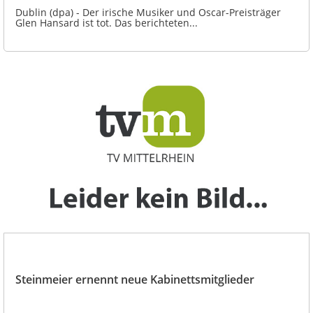
Dublin (dpa) - Der irische Musiker und Oscar-Preisträger
Glen Hansard ist tot. Das berichteten...
Steinmeier ernennt neue Kabinettsmitglieder