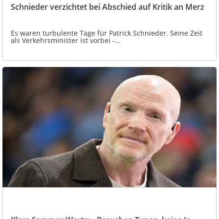
Schnieder verzichtet bei Abschied auf Kritik an Merz
Es waren turbulente Tage für Patrick Schnieder. Seine Zeit
als Verkehrsminister ist vorbei -...