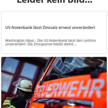
US-Notenbank lässt Zinssatz erneut unverändert
Washington (dpa) – Die US-Notenbank lässt den Leitzins
unverändert. Die Zinsspanne bleibt damit...