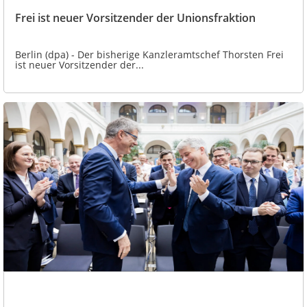
Frei ist neuer Vorsitzender der Unionsfraktion
Berlin (dpa) - Der bisherige Kanzleramtschef Thorsten Frei
ist neuer Vorsitzender der...