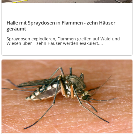
Halle mit Spraydosen in Flammen - zehn Häuser
geräumt
Spraydosen explodieren, Flammen greifen auf Wald und
Wiesen über – zehn Häuser werden evakuiert....