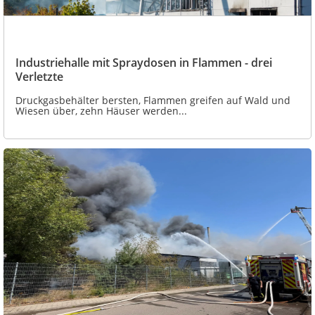
Industriehalle mit Spraydosen in Flammen - drei
Verletzte
Druckgasbehälter bersten, Flammen greifen auf Wald und
Wiesen über, zehn Häuser werden...