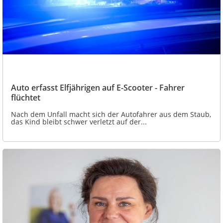
Auto erfasst Elfjährigen auf E-Scooter - Fahrer
flüchtet
Nach dem Unfall macht sich der Autofahrer aus dem Staub,
das Kind bleibt schwer verletzt auf der...