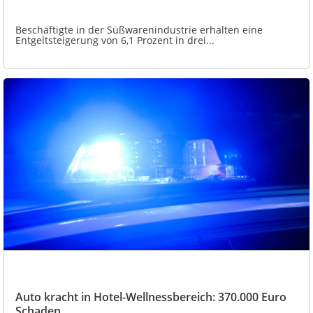
Beschäftigte in der Süßwarenindustrie erhalten eine
Entgeltsteigerung von 6,1 Prozent in drei...
Auto kracht in Hotel-Wellnessbereich: 370.000 Euro
Schaden