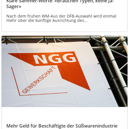
Klare Sammer-Worte: «Brauchen Typen, keine Ja-
Sager»
Nach dem frühen WM-Aus der DFB-Auswahl wird einmal
mehr über die künftige Ausrichtung des...
Mehr Geld für Beschäftigte der Süßwarenindustrie