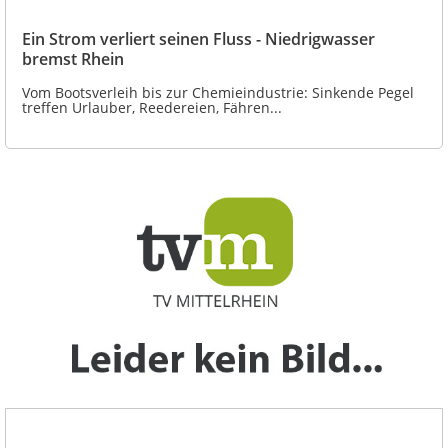
Ein Strom verliert seinen Fluss - Niedrigwasser
bremst Rhein
Vom Bootsverleih bis zur Chemieindustrie: Sinkende Pegel
treffen Urlauber, Reedereien, Fähren...