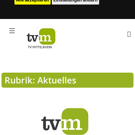
Rubrik: Aktuelles