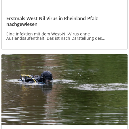
Erstmals West-Nil-Virus in Rheinland-Pfalz
nachgewiesen
Eine Infektion mit dem West-Nil-Virus ohne
Auslandsaufenthalt. Das ist nach Darstellung des...