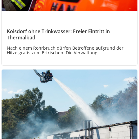
Koisdorf ohne Trinkwasser: Freier Eintritt in
Thermalbad
Nach einem Rohrbruch dürfen Betroffene aufgrund der
Hitze gratis zum Erfrischen. Die Verwaltung...