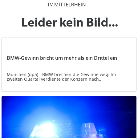
BMW-Gewinn bricht um mehr als ein Drittel ein
München (dpa) - BMW brechen die Gewinne weg. Im
zweiten Quartal verdiente der Konzern nach...