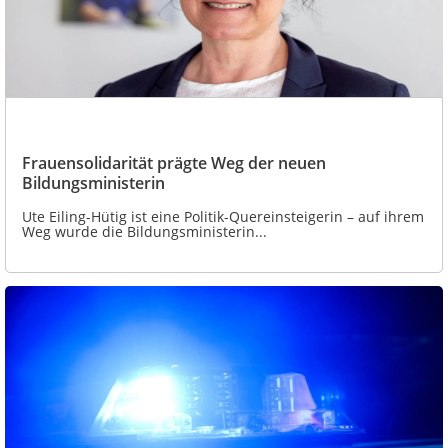
Frauensolidarität prägte Weg der neuen
Bildungsministerin
Ute Eiling-Hütig ist eine Politik-Quereinsteigerin – auf ihrem
Weg wurde die Bildungsministerin...