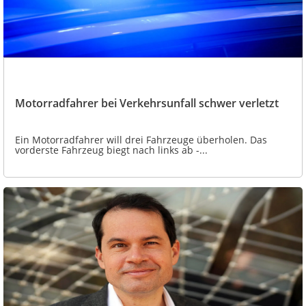
Motorradfahrer bei Verkehrsunfall schwer verletzt
Ein Motorradfahrer will drei Fahrzeuge überholen. Das
vorderste Fahrzeug biegt nach links ab -...