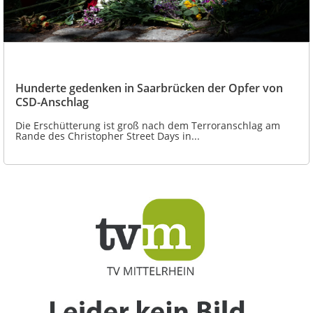
Hunderte gedenken in Saarbrücken der Opfer von
CSD-Anschlag
Die Erschütterung ist groß nach dem Terroranschlag am
Rande des Christopher Street Days in...