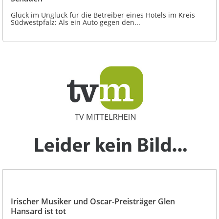
Glück im Unglück für die Betreiber eines Hotels im Kreis
Südwestpfalz: Als ein Auto gegen den...
Irischer Musiker und Oscar-Preisträger Glen
Hansard ist tot