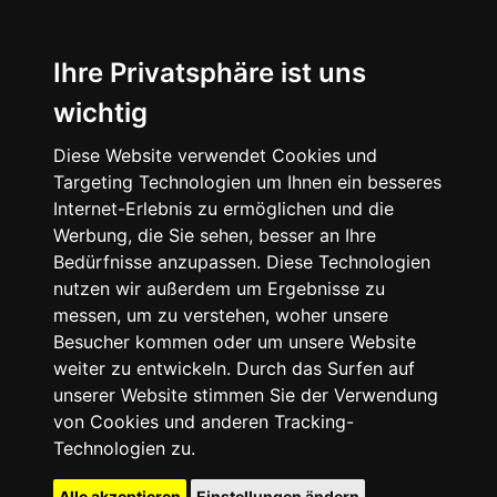
Ihre Privatsphäre ist uns
wichtig
Diese Website verwendet Cookies und
Targeting Technologien um Ihnen ein besseres
Internet-Erlebnis zu ermöglichen und die
Werbung, die Sie sehen, besser an Ihre
Bedürfnisse anzupassen. Diese Technologien
nutzen wir außerdem um Ergebnisse zu
messen, um zu verstehen, woher unsere
Besucher kommen oder um unsere Website
weiter zu entwickeln. Durch das Surfen auf
unserer Website stimmen Sie der Verwendung
von Cookies und anderen Tracking-
Technologien zu.
Alle akzeptieren
Einstellungen ändern