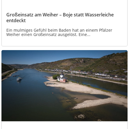
Großeinsatz am Weiher – Boje statt Wasserleiche
entdeckt
Ein mulmiges Gefühl beim Baden hat an einem Pfälzer
Weiher einen Großeinsatz ausgelöst. Eine...