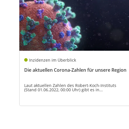
Inzidenzen im Überblick
Die aktuellen Corona-Zahlen für unsere Region
Laut aktuellen Zahlen des Robert-Koch-Instituts
(Stand 01.06.2022, 00:00 Uhr) gibt es in...