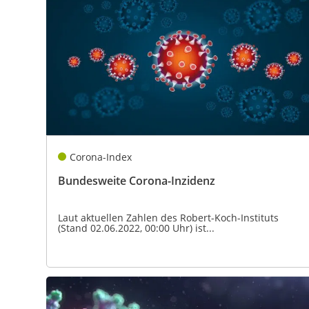
Corona-Index
Bundesweite Corona-Inzidenz
Laut aktuellen Zahlen des Robert-Koch-Instituts
(Stand 02.06.2022, 00:00 Uhr) ist...