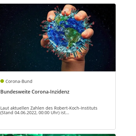
Corona-Bund
Bundesweite Corona-Inzidenz
Laut aktuellen Zahlen des Robert-Koch-Instituts
(Stand 04.06.2022, 00:00 Uhr) ist...