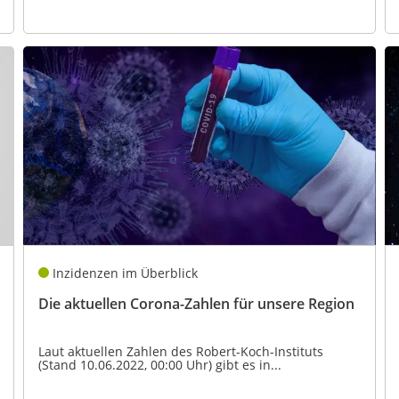
Inzidenzen im Überblick
Die aktuellen Corona-Zahlen für unsere Region
Laut aktuellen Zahlen des Robert-Koch-Instituts
(Stand 10.06.2022, 00:00 Uhr) gibt es in...