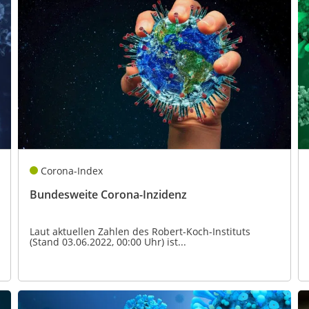
Corona-Index
Bundesweite Corona-Inzidenz
Laut aktuellen Zahlen des Robert-Koch-Instituts
(Stand 03.06.2022, 00:00 Uhr) ist...