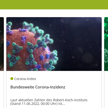
kales
rtner Content
ort
Corona-Index
Bundesweite Corona-Inzidenz
Laut aktuellen Zahlen des Robert-Koch-Instituts
(Stand 11.06.2022, 00:00 Uhr) ist...