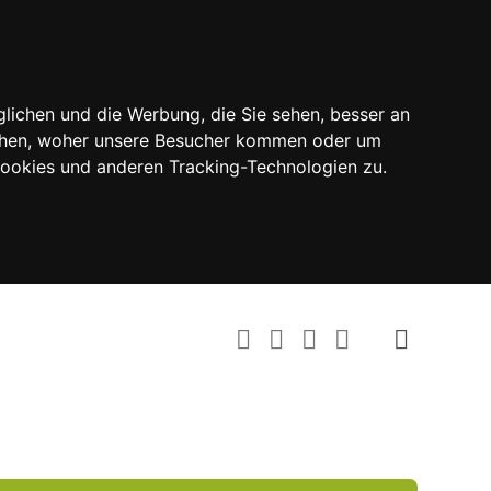
lichen und die Werbung, die Sie sehen, besser an
tehen, woher unsere Besucher kommen oder um
Cookies und anderen Tracking-Technologien zu.