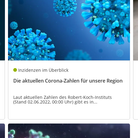
Inzidenzen im Überblick
Die aktuellen Corona-Zahlen für unsere Region
Laut aktuellen Zahlen des Robert-Koch-Instituts
(Stand 02.06.2022, 00:00 Uhr) gibt es in...