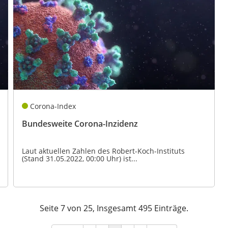
Corona-Index
Bundesweite Corona-Inzidenz
Laut aktuellen Zahlen des Robert-Koch-Instituts
(Stand 31.05.2022, 00:00 Uhr) ist...
Seite 7 von 25, Insgesamt 495 Einträge.