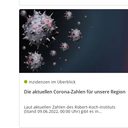
Inzidenzen im Überblick
Die aktuellen Corona-Zahlen für unsere Region
Laut aktuellen Zahlen des Robert-Koch-Instituts
(Stand 09.06.2022, 00:00 Uhr) gibt es in...