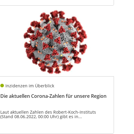
Inzidenzen im Überblick
Die aktuellen Corona-Zahlen für unsere Region
Laut aktuellen Zahlen des Robert-Koch-Instituts
(Stand 08.06.2022, 00:00 Uhr) gibt es in...