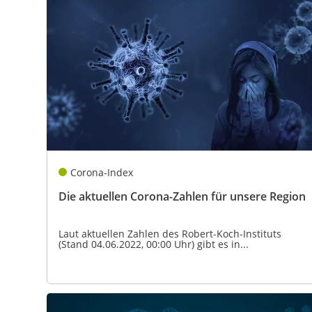
Corona-Index
Die aktuellen Corona-Zahlen für unsere Region
Laut aktuellen Zahlen des Robert-Koch-Instituts
(Stand 04.06.2022, 00:00 Uhr) gibt es in...