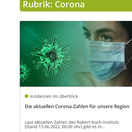
Rubrik: Corona
Lo
Pa
Sp
Inzidenzen im Überblick
Die aktuellen Corona-Zahlen für unsere Region
Laut aktuellen Zahlen des Robert-Koch-Instituts
(Stand 13.06.2022, 00:00 Uhr) gibt es in...