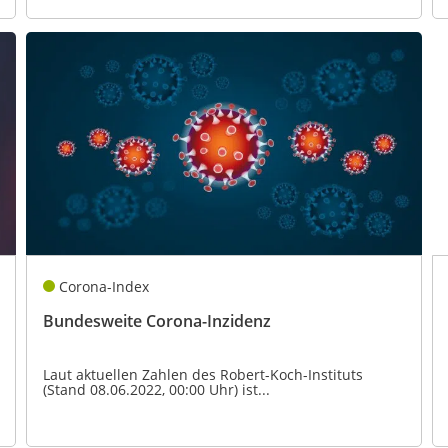
Corona-Index
Bundesweite Corona-Inzidenz
Laut aktuellen Zahlen des Robert-Koch-Instituts
(Stand 08.06.2022, 00:00 Uhr) ist...