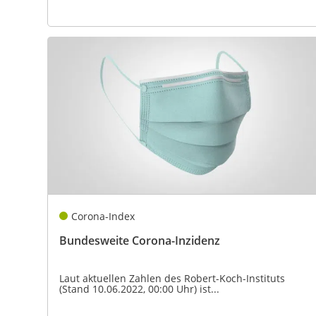
Corona-Index
Bundesweite Corona-Inzidenz
Laut aktuellen Zahlen des Robert-Koch-Instituts
(Stand 10.06.2022, 00:00 Uhr) ist...