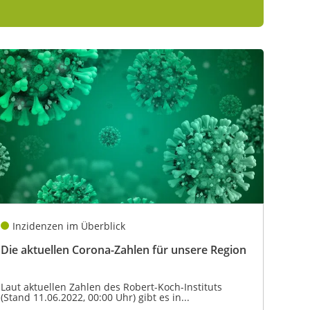
Inzidenzen im Überblick
Die aktuellen Corona-Zahlen für unsere Region
Laut aktuellen Zahlen des Robert-Koch-Instituts
(Stand 11.06.2022, 00:00 Uhr) gibt es in...