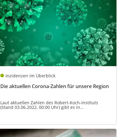
Inzidenzen im Überblick
Die aktuellen Corona-Zahlen für unsere Region
Laut aktuellen Zahlen des Robert-Koch-Instituts
(Stand 03.06.2022, 00:00 Uhr) gibt es in...