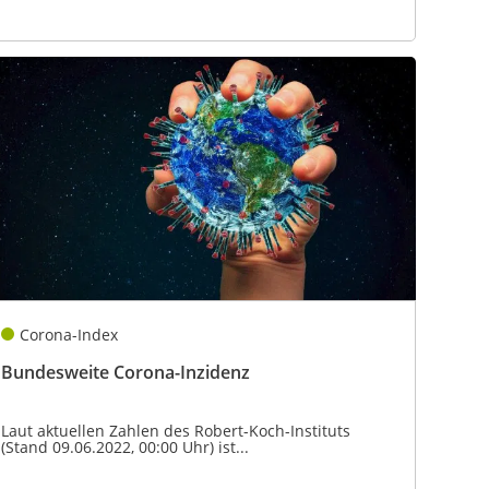
Corona-Index
Bundesweite Corona-Inzidenz
Laut aktuellen Zahlen des Robert-Koch-Instituts
(Stand 09.06.2022, 00:00 Uhr) ist...