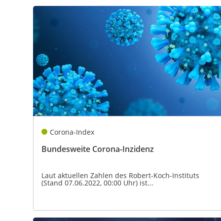
Corona-Index
Bundesweite Corona-Inzidenz
Laut aktuellen Zahlen des Robert-Koch-Instituts
(Stand 07.06.2022, 00:00 Uhr) ist...