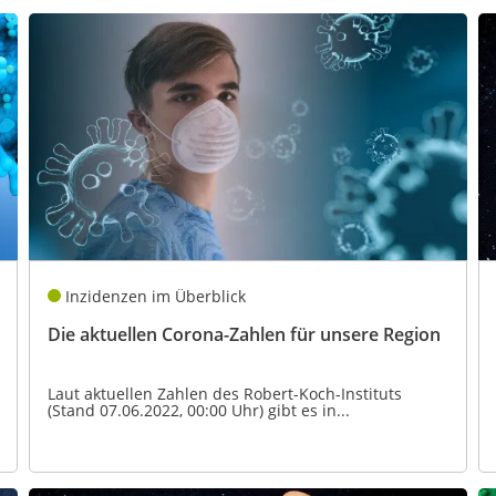
Inzidenzen im Überblick
Die aktuellen Corona-Zahlen für unsere Region
Laut aktuellen Zahlen des Robert-Koch-Instituts
(Stand 07.06.2022, 00:00 Uhr) gibt es in...