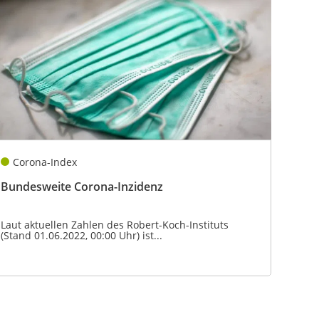
Corona-Index
Bundesweite Corona-Inzidenz
Laut aktuellen Zahlen des Robert-Koch-Instituts
(Stand 01.06.2022, 00:00 Uhr) ist...