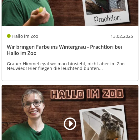
Hallo im Zoo
13.02.2025
Wir bringen Farbe ins Wintergrau - Prachtlori bei
Hallo im Zoo
Grauer Himmel egal wo man hinsieht, nicht aber im Zoo
Neuwied! Hier fliegen die leuchtend bunten...