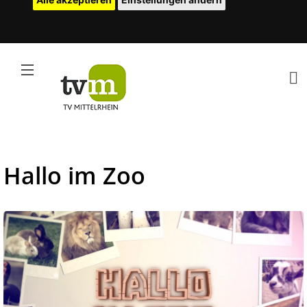
Hallo im Zoo