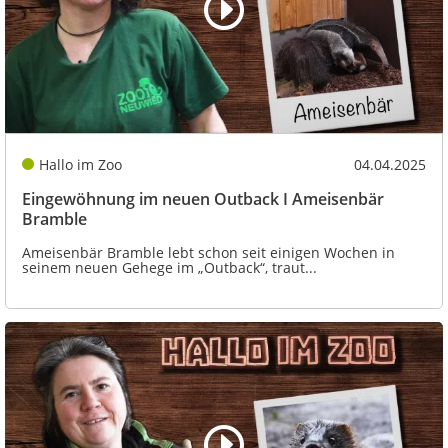
Hallo im Zoo
04.04.2025
Eingewöhnung im neuen Outback I Ameisenbär
Bramble
Ameisenbär Bramble lebt schon seit einigen Wochen in
seinem neuen Gehege im „Outback“, traut...