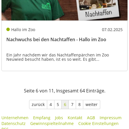
Hallo im Zoo
07.02.2025
Nachwuchs bei den Nachtaffen - Hallo im Zoo
Ein Jahr nachdem wir das Nachtaffenpärchen im Zoo
Neuwied besucht haben, ist es so weit. Es gibt...
Seite 6 von 11, Insgesamt 64 Einträge.
zurück
4
5
6
7
8
weiter
Unternehmen
Empfang
Jobs
Kontakt
AGB
Impressum
Datenschutz
Gewinnspielteilnahme
Cookie Einstellungen