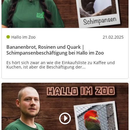
Hallo im Zoo
21.02.2025
Bananenbrot, Rosinen und Quark |
Schimpansenbeschäftigung bei Hallo im Zoo
Es hört sich zwar an wie die Einkaufsliste zu Kaffee und
Kuchen, ist aber die Beschäftigung der...