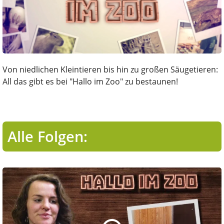
Von niedlichen Kleintieren bis hin zu großen Säugetieren:
All das gibt es bei "Hallo im Zoo" zu bestaunen!
Alle Folgen: