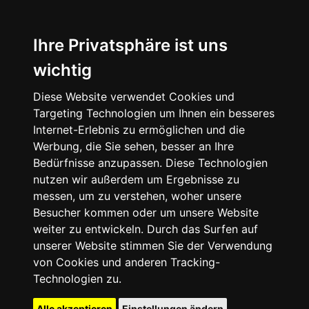
Ihre Privatsphäre ist uns
wichtig
Diese Website verwendet Cookies und
Targeting Technologien um Ihnen ein besseres
Internet-Erlebnis zu ermöglichen und die
Werbung, die Sie sehen, besser an Ihre
Bedürfnisse anzupassen. Diese Technologien
nutzen wir außerdem um Ergebnisse zu
messen, um zu verstehen, woher unsere
Besucher kommen oder um unsere Website
weiter zu entwickeln. Durch das Surfen auf
unserer Website stimmen Sie der Verwendung
von Cookies und anderen Tracking-
Technologien zu.
Alle akzeptieren
Einstellungen ändern