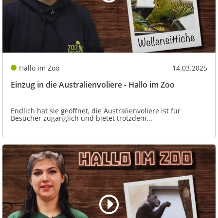
Hallo im Zoo
14.03.2025
Einzug in die Australienvoliere - Hallo im Zoo
Endlich hat sie geöffnet, die Australienvoliere ist für
Besucher zugänglich und bietet trotzdem...