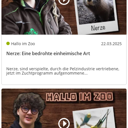
Hallo im Zoo
22.03.2025
Nerze: Eine bedrohte einheimische Art
Nerze, sind verspielte, durch die Pelzindustrie vertriebene,
jetzt im Zuchtprogramm aufgenommene...