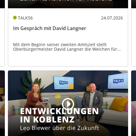
TALK56
24.07.2026
Im Gespräch mit David Langner
Mit dem Beginn seiner zweiten Amtszeit stellt
Oberbürgermeister David Langner die Weichen für...