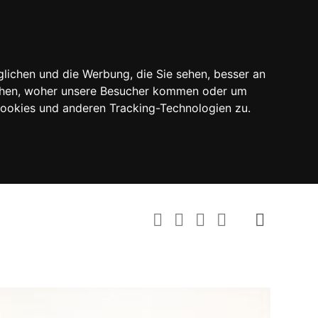
lichen und die Werbung, die Sie sehen, besser an
tehen, woher unsere Besucher kommen oder um
Cookies und anderen Tracking-Technologien zu.