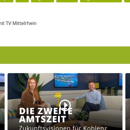
it TV Mittelrhein