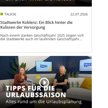
TALK56
22.07.2026
Stadtwerke Koblenz: Ein Blick hinter die
Kulissen der Versorgung
Nach einem starken Geschäftsjahr 2025 zeigen sich
die Stadtwerke auch im laufenden Geschäftsjahr...