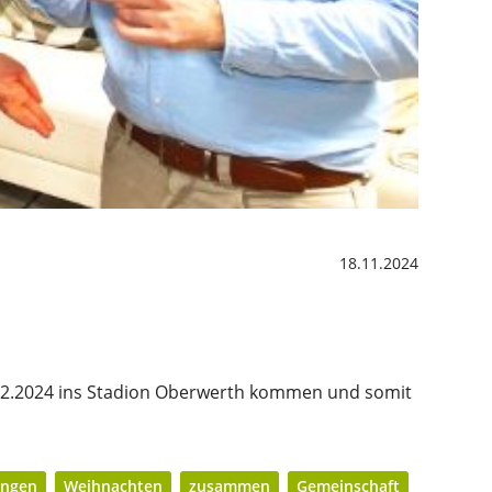
18.11.2024
3.12.2024 ins Stadion Oberwerth kommen und somit
ingen
Weihnachten
zusammen
Gemeinschaft