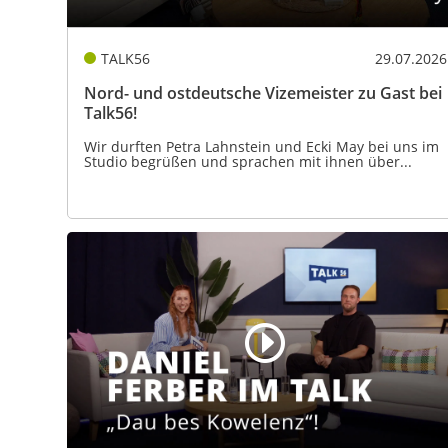
TALK56
29.07.2026
Nord- und ostdeutsche Vizemeister zu Gast bei
Talk56!
Wir durften Petra Lahnstein und Ecki May bei uns im
Studio begrüßen und sprachen mit ihnen über...