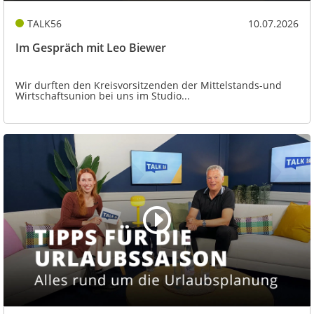
TALK56
10.07.2026
Im Gespräch mit Leo Biewer
Wir durften den Kreisvorsitzenden der Mittelstands-und
Wirtschaftsunion bei uns im Studio...