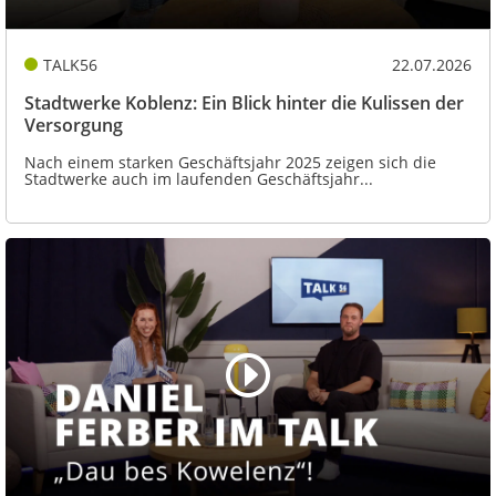
TALK56
22.07.2026
Stadtwerke Koblenz: Ein Blick hinter die Kulissen der
Versorgung
Nach einem starken Geschäftsjahr 2025 zeigen sich die
Stadtwerke auch im laufenden Geschäftsjahr...