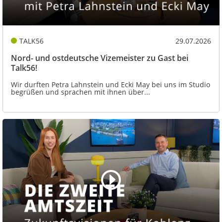
TALK56
29.07.2026
Nord- und ostdeutsche Vizemeister zu Gast bei
Talk56!
Wir durften Petra Lahnstein und Ecki May bei uns im Studio
begrüßen und sprachen mit ihnen über...