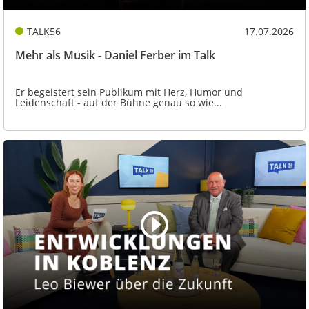
TALK56
17.07.2026
Mehr als Musik - Daniel Ferber im Talk
Er begeistert sein Publikum mit Herz, Humor und
Leidenschaft - auf der Bühne genau so wie...