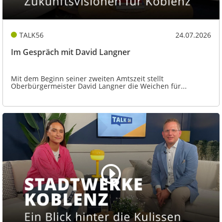
TALK56
24.07.2026
Im Gespräch mit David Langner
Mit dem Beginn seiner zweiten Amtszeit stellt
Oberbürgermeister David Langner die Weichen für...