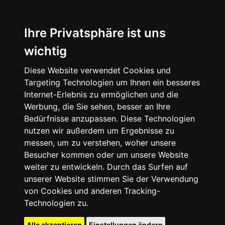
Ihre Privatsphäre ist uns
wichtig
Diese Website verwendet Cookies und
Targeting Technologien um Ihnen ein besseres
Internet-Erlebnis zu ermöglichen und die
Werbung, die Sie sehen, besser an Ihre
Bedürfnisse anzupassen. Diese Technologien
nutzen wir außerdem um Ergebnisse zu
messen, um zu verstehen, woher unsere
Besucher kommen oder um unsere Website
weiter zu entwickeln. Durch das Surfen auf
unserer Website stimmen Sie der Verwendung
von Cookies und anderen Tracking-
Technologien zu.
Alle akzeptieren
Einstellungen ändern