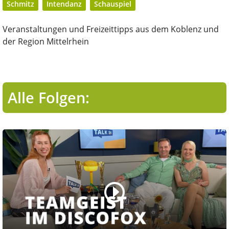
Schmitz
Intendanz
Schauspiel
Veranstaltungen und Freizeittipps aus dem Koblenz und
der Region Mittelrhein
Alle Folgen: