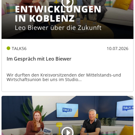
TALK56
10.07.2026
Im Gespräch mit Leo Biewer
Wir durften den Kreisvorsitzenden der Mittelstands-und
Wirtschaftsunion bei uns im Studio...