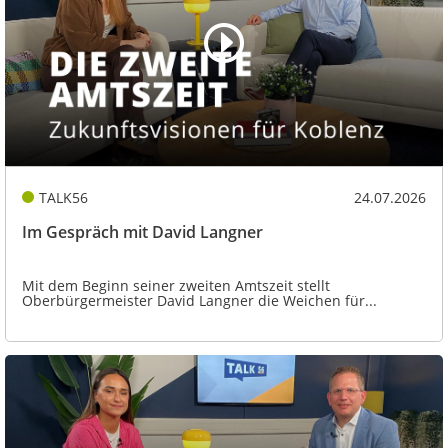
TALK56
24.07.2026
Im Gespräch mit David Langner
Mit dem Beginn seiner zweiten Amtszeit stellt
Oberbürgermeister David Langner die Weichen für...