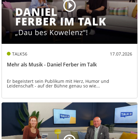
TALK56
17.07.2026
Mehr als Musik - Daniel Ferber im Talk
Er begeistert sein Publikum mit Herz, Humor und
Leidenschaft - auf der Bühne genau so wie...