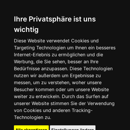
Ihre Privatsphäre ist uns
wichtig
Diese Website verwendet Cookies und
Targeting Technologien um Ihnen ein besseres
Internet-Erlebnis zu ermöglichen und die
Werbung, die Sie sehen, besser an Ihre
Bedürfnisse anzupassen. Diese Technologien
nutzen wir außerdem um Ergebnisse zu
messen, um zu verstehen, woher unsere
Besucher kommen oder um unsere Website
weiter zu entwickeln. Durch das Surfen auf
unserer Website stimmen Sie der Verwendung
von Cookies und anderen Tracking-
Technologien zu.
Alle akzeptieren
Einstellungen ändern