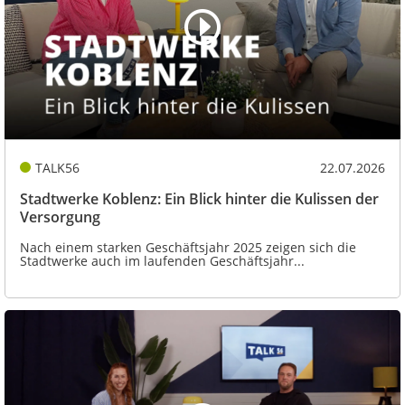
TALK56
22.07.2026
Stadtwerke Koblenz: Ein Blick hinter die Kulissen der
Versorgung
Nach einem starken Geschäftsjahr 2025 zeigen sich die
Stadtwerke auch im laufenden Geschäftsjahr...