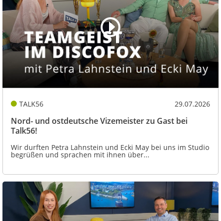
TALK56
29.07.2026
Nord- und ostdeutsche Vizemeister zu Gast bei
Talk56!
Wir durften Petra Lahnstein und Ecki May bei uns im Studio
begrüßen und sprachen mit ihnen über...