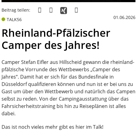
Beitrag teilen:
01.06.2026
TALK56
Rheinland-Pfälzischer
Camper des Jahres!
Camper Stefan Eifler aus Hillscheid gewann die rheinland-
pfälzische Vorrunde des Wettbewerbs „Camper des
Jahres“. Damit hat er sich für das Bundesfinale in
Düsseldorf qualifizieren können und nun ist er bei uns zu
Gast um über den Wettbewerb und natürlich das Campen
selbst zu reden. Von der Campingausstattung über das
Fahrsicherheitstraining bis hin zu Reiseplänen ist alles
dabei.
Das ist noch vieles mehr gibt es hier im Talk!