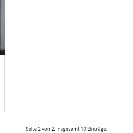
Seite 2 von 2, Insgesamt 10 Einträge.