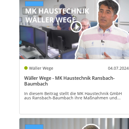
Wäller Wege
04.07.2024
Wäller Wege - MK Haustechnik Ransbach-
Baumbach
In diesem Beitrag stellt die MK Haustechnik GmbH
aus Ransbach-Baumbach ihre Maßnahmen und...