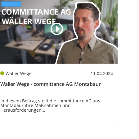
Wäller Wege
11.04.2024
Wäller Wege - committance AG Montabaur
In diesem Beitrag stellt die committance AG aus
Montabaur ihre Maßnahmen und
Herausforderungen...