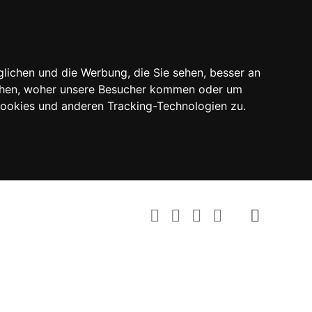
lichen und die Werbung, die Sie sehen, besser an
tehen, woher unsere Besucher kommen oder um
Cookies und anderen Tracking-Technologien zu.