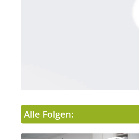
Alle Folgen: