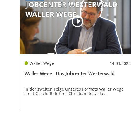
Wäller Wege
14.03.2024
Wäller Wege - Das Jobcenter Westerwald
In der zweiten Folge unseres Formats Wäller Wege
stellt Geschäftsführer Christian Reitz das...