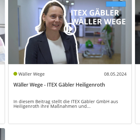
Wäller Wege
08.05.2024
Wäller Wege - ITEX Gäbler Heiligenroth
In diesem Beitrag stellt die ITEX Gäbler GmbH aus
Heiligenroth ihre Maßnahmen und...