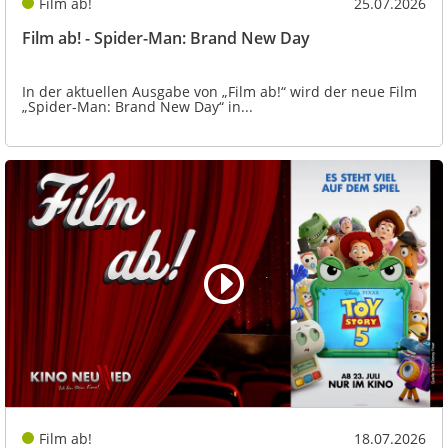
Film ab!
25.07.2026
Film ab! - Spider-Man: Brand New Day
In der aktuellen Ausgabe von „Film ab!“ wird der neue Film
„Spider-Man: Brand New Day“ in...
Film ab!
18.07.2026