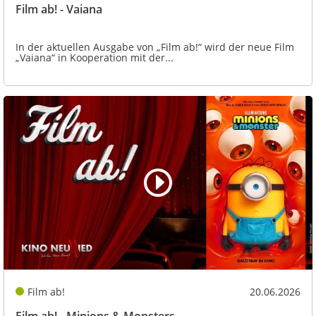
Film ab! - Vaiana
In der aktuellen Ausgabe von „Film ab!“ wird der neue Film
„Vaiana“ in Kooperation mit der...
Film ab!
20.06.2026