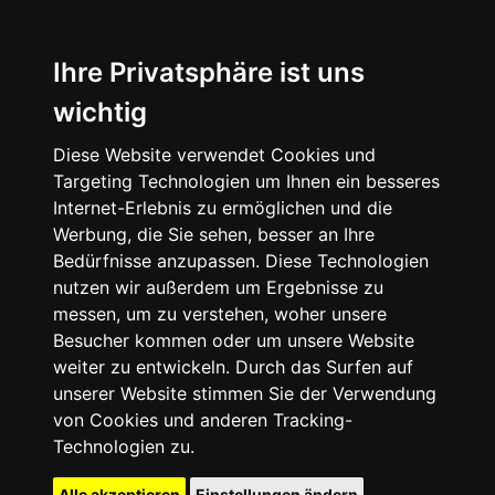
Ihre Privatsphäre ist uns
wichtig
Diese Website verwendet Cookies und
Targeting Technologien um Ihnen ein besseres
Internet-Erlebnis zu ermöglichen und die
Werbung, die Sie sehen, besser an Ihre
Bedürfnisse anzupassen. Diese Technologien
nutzen wir außerdem um Ergebnisse zu
messen, um zu verstehen, woher unsere
Besucher kommen oder um unsere Website
weiter zu entwickeln. Durch das Surfen auf
unserer Website stimmen Sie der Verwendung
von Cookies und anderen Tracking-
Technologien zu.
Alle akzeptieren
Einstellungen ändern