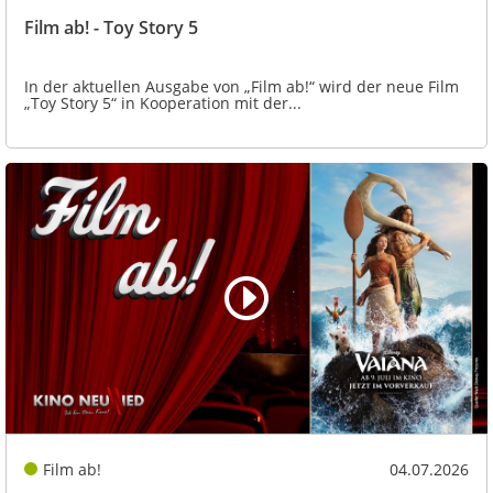
Film ab! - Toy Story 5
In der aktuellen Ausgabe von „Film ab!“ wird der neue Film
„Toy Story 5“ in Kooperation mit der...
Film ab!
04.07.2026