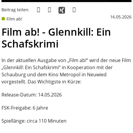
Beitrag teilen:
16.05.2026
Film ab!
Film ab! - Glennkill: Ein
Schafskrimi
In der aktuellen Ausgabe von „Film ab!“ wird der neue Film
„Glennkill: Ein Schafskrimi“ in Kooperation mit der
Schauburg und dem Kino Metropol in Neuwied
vorgestellt. Das Wichtigste in Kürze:
Release-Datum: 14.05.2026
FSK-Freigabe: 6 Jahre
Spiellänge: circa 110 Minuten