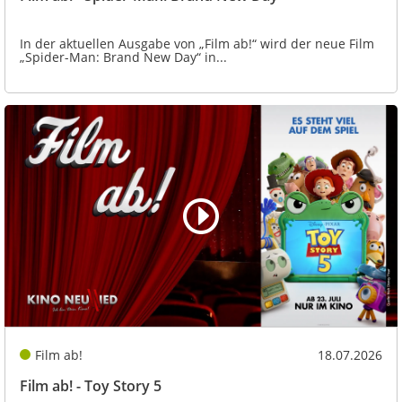
In der aktuellen Ausgabe von „Film ab!“ wird der neue Film
„Spider-Man: Brand New Day“ in...
Film ab!
18.07.2026
Film ab! - Toy Story 5