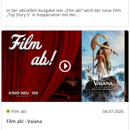
In der aktuellen Ausgabe von „Film ab!“ wird der neue Film
„Toy Story 5“ in Kooperation mit der...
Film ab!
04.07.2026
Film ab! - Vaiana