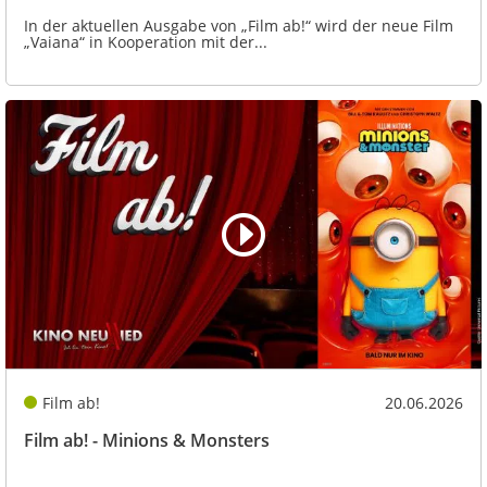
In der aktuellen Ausgabe von „Film ab!“ wird der neue Film
„Vaiana“ in Kooperation mit der...
Film ab!
20.06.2026
Film ab! - Minions & Monsters