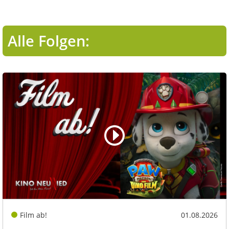
Alle Folgen:
Film ab!
01.08.2026