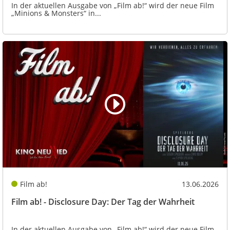
In der aktuellen Ausgabe von „Film ab!“ wird der neue Film
„Minions & Monsters“ in...
Film ab!
13.06.2026
Film ab! - Disclosure Day: Der Tag der Wahrheit
In der aktuellen Ausgabe von „Film ab!“ wird der neue Film