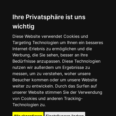
Ihre Privatsphäre ist uns
wichtig
Diese Website verwendet Cookies und
Targeting Technologien um Ihnen ein besseres
Internet-Erlebnis zu ermöglichen und die
Werbung, die Sie sehen, besser an Ihre
Bedürfnisse anzupassen. Diese Technologien
nutzen wir außerdem um Ergebnisse zu
messen, um zu verstehen, woher unsere
Besucher kommen oder um unsere Website
weiter zu entwickeln. Durch das Surfen auf
unserer Website stimmen Sie der Verwendung
von Cookies und anderen Tracking-
Technologien zu.
Alle akzeptieren
Einstellungen ändern